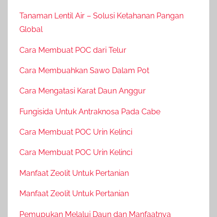
Tanaman Lentil Air – Solusi Ketahanan Pangan
Global
Cara Membuat POC dari Telur
Cara Membuahkan Sawo Dalam Pot
Cara Mengatasi Karat Daun Anggur
Fungisida Untuk Antraknosa Pada Cabe
Cara Membuat POC Urin Kelinci
Cara Membuat POC Urin Kelinci
Manfaat Zeolit Untuk Pertanian
Manfaat Zeolit Untuk Pertanian
Pemupukan Melalui Daun dan Manfaatnya