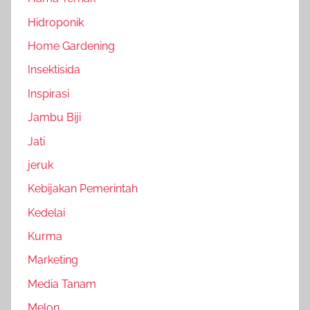
Hidroponik
Home Gardening
Insektisida
Inspirasi
Jambu Biji
Jati
jeruk
Kebijakan Pemerintah
Kedelai
Kurma
Marketing
Media Tanam
Melon