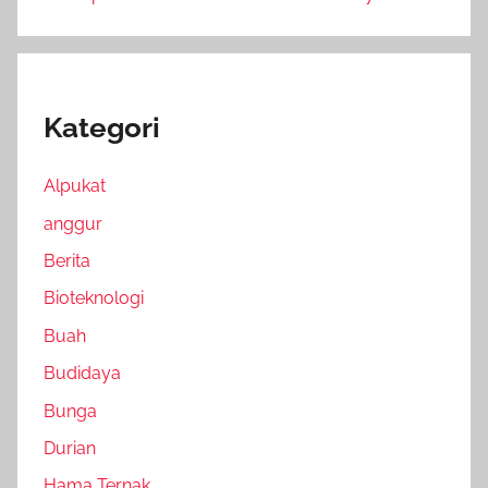
Kategori
Alpukat
anggur
Berita
Bioteknologi
Buah
Budidaya
Bunga
Durian
Hama Ternak