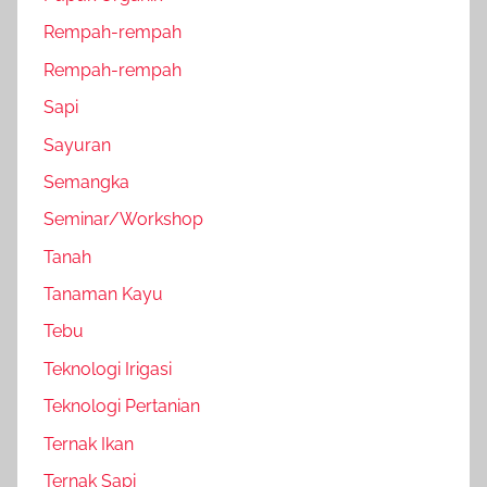
Rempah-rempah
Rempah-rempah
Sapi
Sayuran
Semangka
Seminar/Workshop
Tanah
Tanaman Kayu
Tebu
Teknologi Irigasi
Teknologi Pertanian
Ternak Ikan
Ternak Sapi