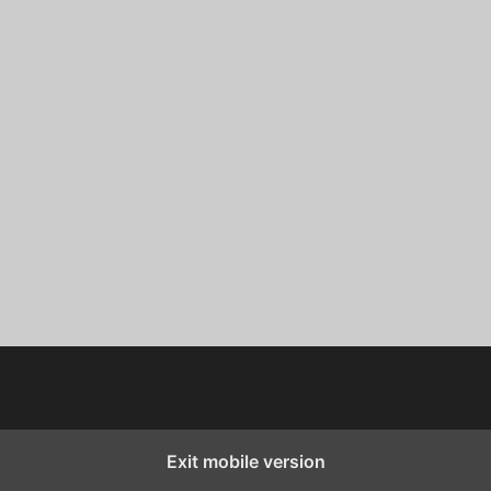
Exit mobile version