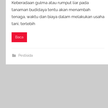
Keberadaan gulma atau rumput liar pada
tanaman budidaya tentu akan menambah
tenaga, waktu dan biaya dalam melakukan usaha
tani, terlebih
Baca
Pestisida