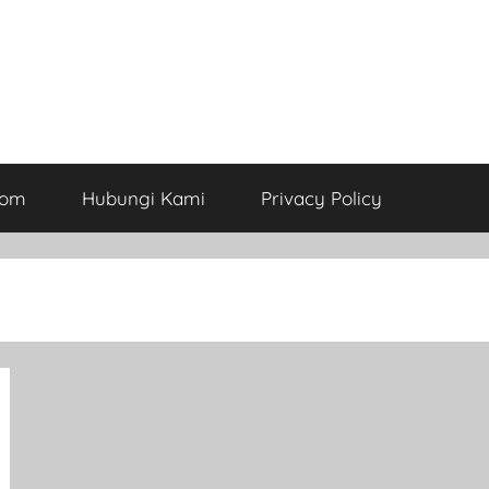
com
Hubungi Kami
Privacy Policy