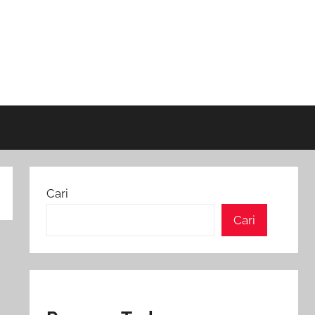
Cari
Cari