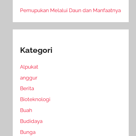
Pemupukan Melalui Daun dan Manfaatnya
Kategori
Alpukat
anggur
Berita
Bioteknologi
Buah
Budidaya
Bunga