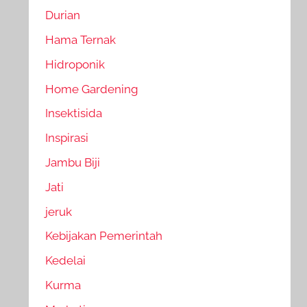
Durian
Hama Ternak
Hidroponik
Home Gardening
Insektisida
Inspirasi
Jambu Biji
Jati
jeruk
Kebijakan Pemerintah
Kedelai
Kurma