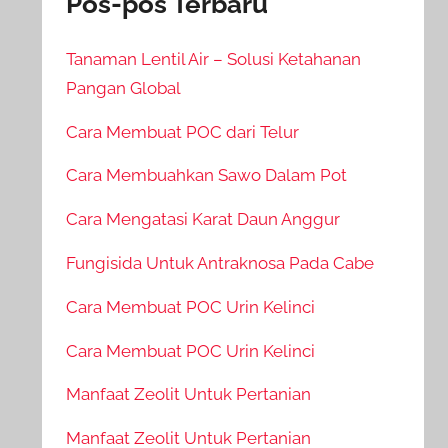
Pos-pos Terbaru
Tanaman Lentil Air – Solusi Ketahanan
Pangan Global
Cara Membuat POC dari Telur
Cara Membuahkan Sawo Dalam Pot
Cara Mengatasi Karat Daun Anggur
Fungisida Untuk Antraknosa Pada Cabe
Cara Membuat POC Urin Kelinci
Cara Membuat POC Urin Kelinci
Manfaat Zeolit Untuk Pertanian
Manfaat Zeolit Untuk Pertanian