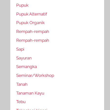
Pupuk
Pupuk Alternatif
Pupuk Organik
Rempah-rempah
Rempah-rempah
Sapi
Sayuran
Semangka
Seminar/Workshop
Tanah
Tanaman Kayu
Tebu