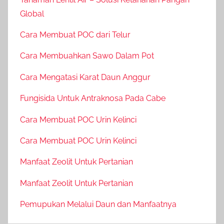
Global
Cara Membuat POC dari Telur
Cara Membuahkan Sawo Dalam Pot
Cara Mengatasi Karat Daun Anggur
Fungisida Untuk Antraknosa Pada Cabe
Cara Membuat POC Urin Kelinci
Cara Membuat POC Urin Kelinci
Manfaat Zeolit Untuk Pertanian
Manfaat Zeolit Untuk Pertanian
Pemupukan Melalui Daun dan Manfaatnya