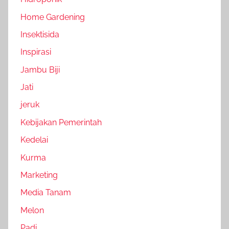
Home Gardening
Insektisida
Inspirasi
Jambu Biji
Jati
jeruk
Kebijakan Pemerintah
Kedelai
Kurma
Marketing
Media Tanam
Melon
Padi