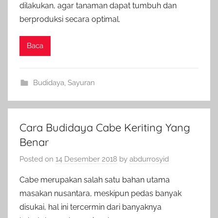
dilakukan, agar tanaman dapat tumbuh dan
berproduksi secara optimal.
Baca
Budidaya
,
Sayuran
Cara Budidaya Cabe Keriting Yang
Benar
Posted on
14 Desember 2018
by
abdurrosyid
Cabe merupakan salah satu bahan utama
masakan nusantara, meskipun pedas banyak
disukai, hal ini tercermin dari banyaknya