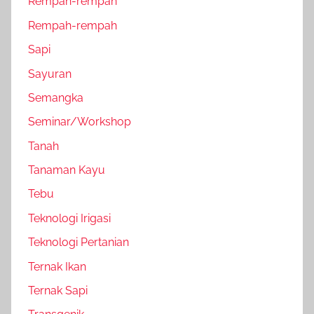
Rempah-rempah
Rempah-rempah
Sapi
Sayuran
Semangka
Seminar/Workshop
Tanah
Tanaman Kayu
Tebu
Teknologi Irigasi
Teknologi Pertanian
Ternak Ikan
Ternak Sapi