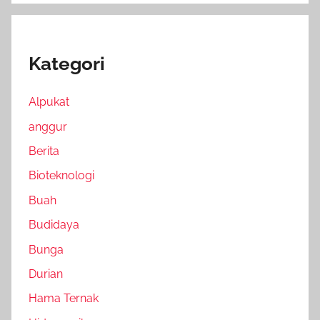
Kategori
Alpukat
anggur
Berita
Bioteknologi
Buah
Budidaya
Bunga
Durian
Hama Ternak