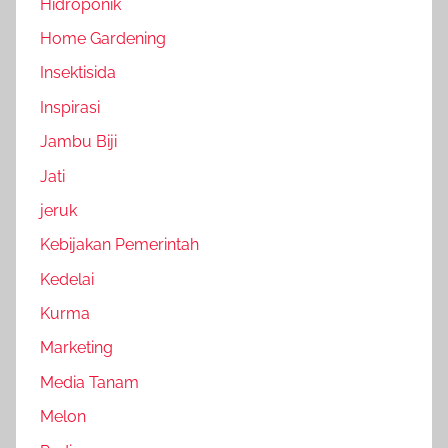
Hidroponik
Home Gardening
Insektisida
Inspirasi
Jambu Biji
Jati
jeruk
Kebijakan Pemerintah
Kedelai
Kurma
Marketing
Media Tanam
Melon