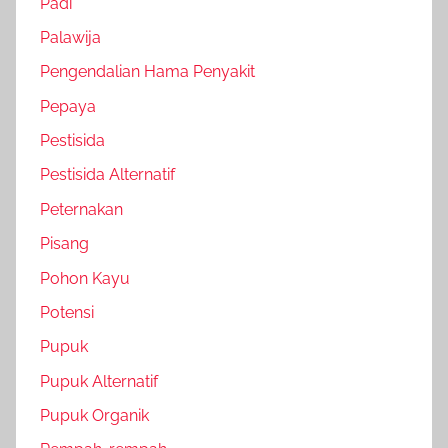
Padi
Palawija
Pengendalian Hama Penyakit
Pepaya
Pestisida
Pestisida Alternatif
Peternakan
Pisang
Pohon Kayu
Potensi
Pupuk
Pupuk Alternatif
Pupuk Organik