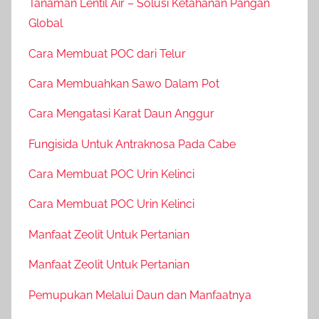
Tanaman Lentil Air – Solusi Ketahanan Pangan
Global
Cara Membuat POC dari Telur
Cara Membuahkan Sawo Dalam Pot
Cara Mengatasi Karat Daun Anggur
Fungisida Untuk Antraknosa Pada Cabe
Cara Membuat POC Urin Kelinci
Cara Membuat POC Urin Kelinci
Manfaat Zeolit Untuk Pertanian
Manfaat Zeolit Untuk Pertanian
Pemupukan Melalui Daun dan Manfaatnya