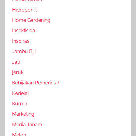
Hidroponik
Home Gardening
Insektisida
Inspirasi
Jambu Biji
Jati
jeruk
Kebijakan Pemerintah
Kedelai
Kurma
Marketing
Media Tanam
Melon