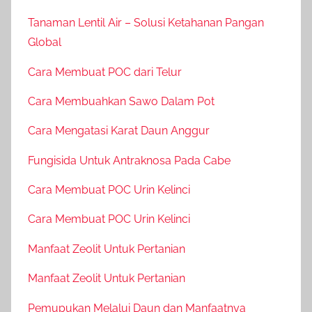
Tanaman Lentil Air – Solusi Ketahanan Pangan
Global
Cara Membuat POC dari Telur
Cara Membuahkan Sawo Dalam Pot
Cara Mengatasi Karat Daun Anggur
Fungisida Untuk Antraknosa Pada Cabe
Cara Membuat POC Urin Kelinci
Cara Membuat POC Urin Kelinci
Manfaat Zeolit Untuk Pertanian
Manfaat Zeolit Untuk Pertanian
Pemupukan Melalui Daun dan Manfaatnya