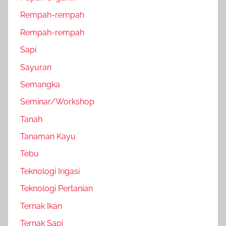
Rempah-rempah
Rempah-rempah
Sapi
Sayuran
Semangka
Seminar/Workshop
Tanah
Tanaman Kayu
Tebu
Teknologi Irigasi
Teknologi Pertanian
Ternak Ikan
Ternak Sapi