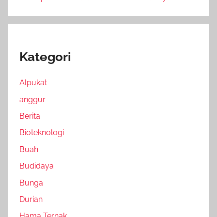
Kategori
Alpukat
anggur
Berita
Bioteknologi
Buah
Budidaya
Bunga
Durian
Hama Ternak