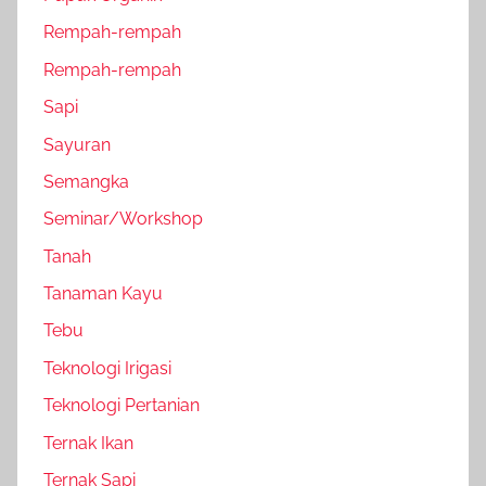
Rempah-rempah
Rempah-rempah
Sapi
Sayuran
Semangka
Seminar/Workshop
Tanah
Tanaman Kayu
Tebu
Teknologi Irigasi
Teknologi Pertanian
Ternak Ikan
Ternak Sapi