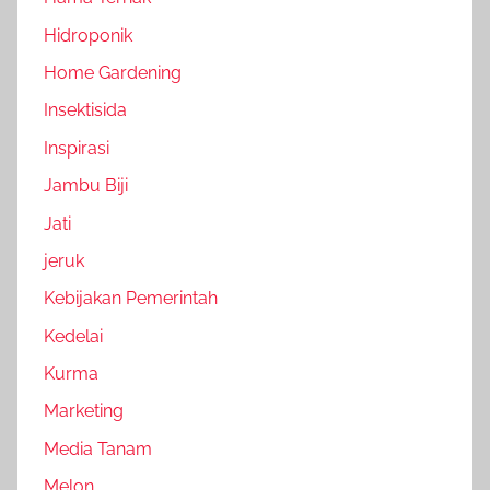
Hidroponik
Home Gardening
Insektisida
Inspirasi
Jambu Biji
Jati
jeruk
Kebijakan Pemerintah
Kedelai
Kurma
Marketing
Media Tanam
Melon