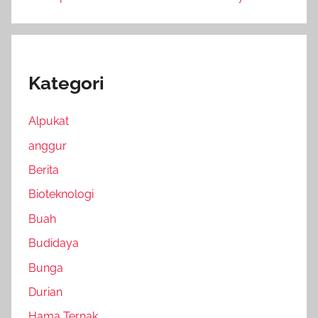
Kategori
Alpukat
anggur
Berita
Bioteknologi
Buah
Budidaya
Bunga
Durian
Hama Ternak