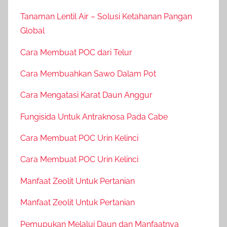
Tanaman Lentil Air – Solusi Ketahanan Pangan
Global
Cara Membuat POC dari Telur
Cara Membuahkan Sawo Dalam Pot
Cara Mengatasi Karat Daun Anggur
Fungisida Untuk Antraknosa Pada Cabe
Cara Membuat POC Urin Kelinci
Cara Membuat POC Urin Kelinci
Manfaat Zeolit Untuk Pertanian
Manfaat Zeolit Untuk Pertanian
Pemupukan Melalui Daun dan Manfaatnya