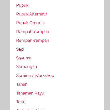
Pupuk
Pupuk Alternatif
Pupuk Organik
Rempah-rempah
Rempah-rempah
Sapi
Sayuran
Semangka
Seminar/Workshop
Tanah
Tanaman Kayu
Tebu