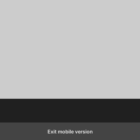
Exit mobile version