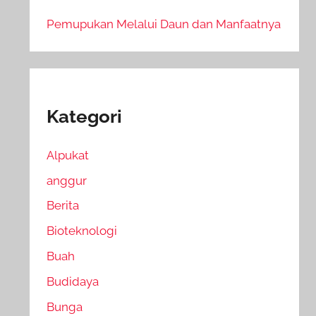
Pemupukan Melalui Daun dan Manfaatnya
Kategori
Alpukat
anggur
Berita
Bioteknologi
Buah
Budidaya
Bunga