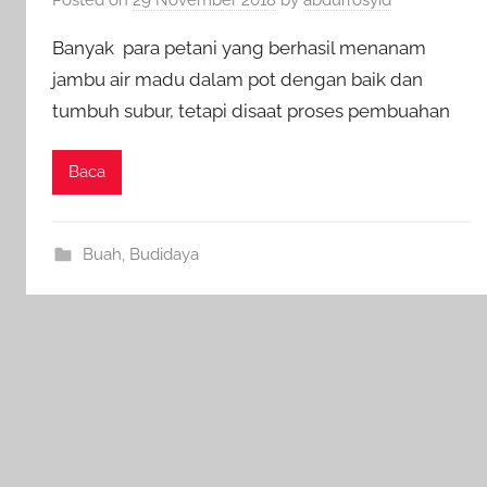
Banyak para petani yang berhasil menanam
jambu air madu dalam pot dengan baik dan
tumbuh subur, tetapi disaat proses pembuahan
Baca
Buah
,
Budidaya