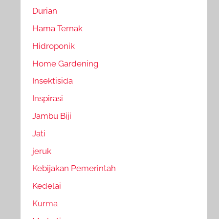
Durian
Hama Ternak
Hidroponik
Home Gardening
Insektisida
Inspirasi
Jambu Biji
Jati
jeruk
Kebijakan Pemerintah
Kedelai
Kurma