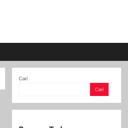
Cari
Cari