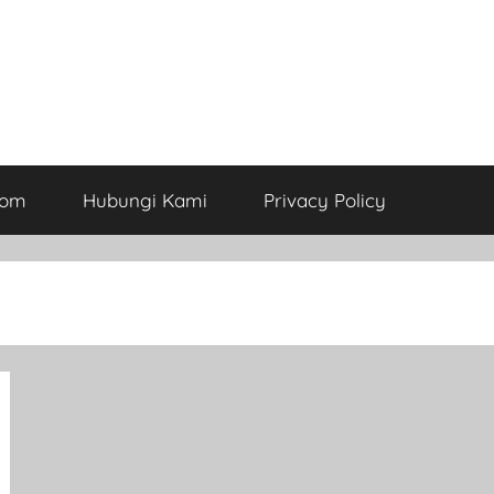
com
Hubungi Kami
Privacy Policy