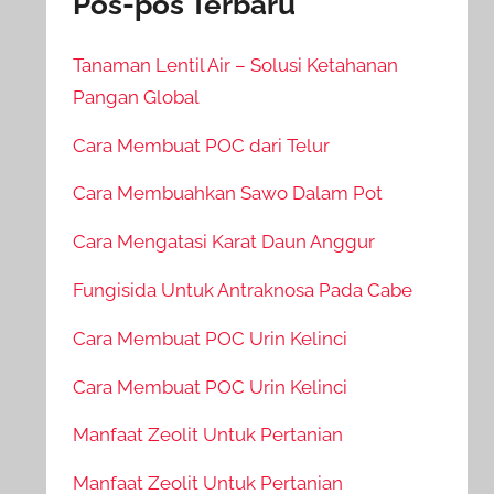
Pos-pos Terbaru
Tanaman Lentil Air – Solusi Ketahanan
Pangan Global
Cara Membuat POC dari Telur
Cara Membuahkan Sawo Dalam Pot
Cara Mengatasi Karat Daun Anggur
Fungisida Untuk Antraknosa Pada Cabe
Cara Membuat POC Urin Kelinci
Cara Membuat POC Urin Kelinci
Manfaat Zeolit Untuk Pertanian
Manfaat Zeolit Untuk Pertanian