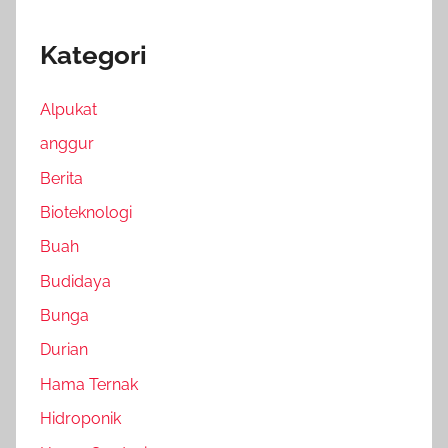
Kategori
Alpukat
anggur
Berita
Bioteknologi
Buah
Budidaya
Bunga
Durian
Hama Ternak
Hidroponik