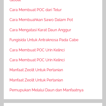
Cara Membuat POC dari Telur
Cara Membuahkan Sawo Dalam Pot
Cara Mengatasi Karat Daun Anggur
Fungisida Untuk Antraknosa Pada Cabe
Cara Membuat POC Urin Kelinci
Cara Membuat POC Urin Kelinci
Manfaat Zeolit Untuk Pertanian
Manfaat Zeolit Untuk Pertanian
Pemupukan Melalui Daun dan Manfaatnya