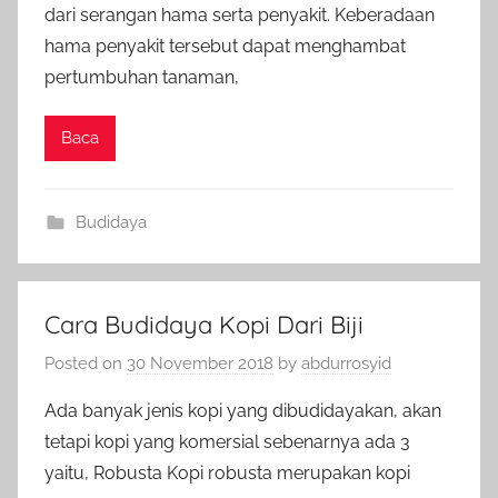
dari serangan hama serta penyakit. Keberadaan
hama penyakit tersebut dapat menghambat
pertumbuhan tanaman,
Baca
Budidaya
Cara Budidaya Kopi Dari Biji
Posted on
30 November 2018
by
abdurrosyid
Ada banyak jenis kopi yang dibudidayakan, akan
tetapi kopi yang komersial sebenarnya ada 3
yaitu, Robusta Kopi robusta merupakan kopi