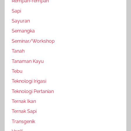
Rempah-rempah
Sapi
Sayuran
Semangka
Seminar/Workshop
Tanah
Tanaman Kayu
Tebu
Teknologi Irigasi
Teknologi Pertanian
Ternak Ikan
Ternak Sapi
Transgenik