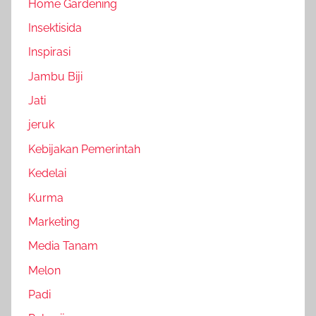
Home Gardening
Insektisida
Inspirasi
Jambu Biji
Jati
jeruk
Kebijakan Pemerintah
Kedelai
Kurma
Marketing
Media Tanam
Melon
Padi