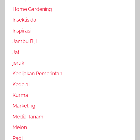
Home Gardening
Insektisida
Inspirasi
Jambu Biji
Jati
jeruk
Kebijakan Pemerintah
Kedelai
Kurma
Marketing
Media Tanam
Melon
Padi