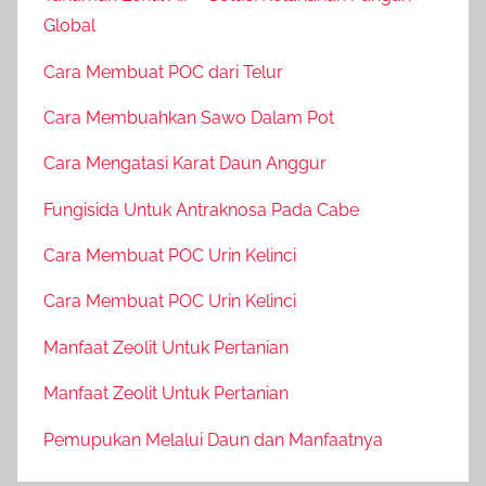
Global
Cara Membuat POC dari Telur
Cara Membuahkan Sawo Dalam Pot
Cara Mengatasi Karat Daun Anggur
Fungisida Untuk Antraknosa Pada Cabe
Cara Membuat POC Urin Kelinci
Cara Membuat POC Urin Kelinci
Manfaat Zeolit Untuk Pertanian
Manfaat Zeolit Untuk Pertanian
Pemupukan Melalui Daun dan Manfaatnya