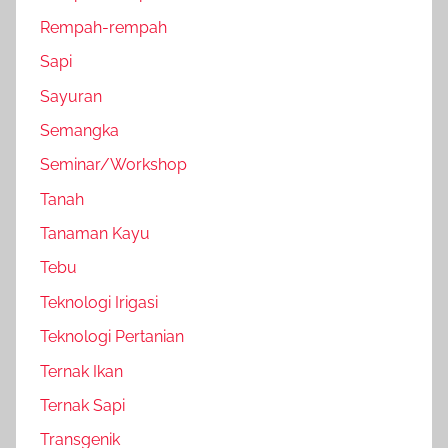
Rempah-rempah
Sapi
Sayuran
Semangka
Seminar/Workshop
Tanah
Tanaman Kayu
Tebu
Teknologi Irigasi
Teknologi Pertanian
Ternak Ikan
Ternak Sapi
Transgenik