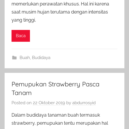
memerlukan perawatan khusus. Hal ini karena
saat musim hujan terutama dengan intensitas
yang tinggi,
Baca
Buah
,
Budidaya
Pemupukan Strawberry Pasca
Tanam
Posted on
22 Oktober 2019
by
abdurrosyid
Dalam budidaya tanaman buah termasuk
strawberry, pemupukan tentu merupakan hal