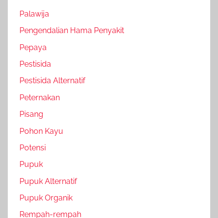
Palawija
Pengendalian Hama Penyakit
Pepaya
Pestisida
Pestisida Alternatif
Peternakan
Pisang
Pohon Kayu
Potensi
Pupuk
Pupuk Alternatif
Pupuk Organik
Rempah-rempah