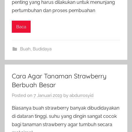
penting yang harus dilakukan untuk menunjang
pertumbuhan dan proses pembuahan
Baca
Buah
,
Budidaya
Cara Agar Tanaman Strawberry
Berbuah Besar
Posted on
7 Januari 2019
by
abdurrosyid
Biasanya buah strawberry banyak dibudidayakan
di dataran tinggi, suhu yang dingin sangat cocok
bagi tanaman strawberry agar tumbuh secara