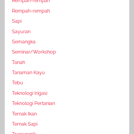
Rempah-rempah
Rempah-rempah
Sapi
Sayuran
Semangka
Seminar/Workshop
Tanah
Tanaman Kayu
Tebu
Teknologi Irigasi
Teknologi Pertanian
Ternak Ikan
Ternak Sapi