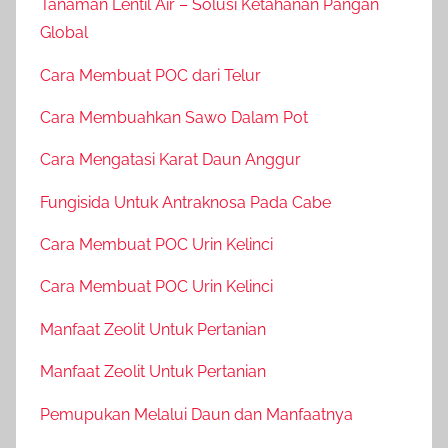
Tanaman Lentil Air – Solusi Ketahanan Pangan
Global
Cara Membuat POC dari Telur
Cara Membuahkan Sawo Dalam Pot
Cara Mengatasi Karat Daun Anggur
Fungisida Untuk Antraknosa Pada Cabe
Cara Membuat POC Urin Kelinci
Cara Membuat POC Urin Kelinci
Manfaat Zeolit Untuk Pertanian
Manfaat Zeolit Untuk Pertanian
Pemupukan Melalui Daun dan Manfaatnya