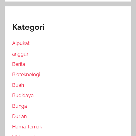
Kategori
Alpukat
anggur
Berita
Bioteknologi
Buah
Budidaya
Bunga
Durian
Hama Ternak