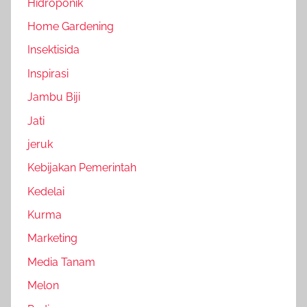
Hidroponik
Home Gardening
Insektisida
Inspirasi
Jambu Biji
Jati
jeruk
Kebijakan Pemerintah
Kedelai
Kurma
Marketing
Media Tanam
Melon