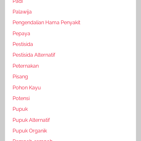
Padi
Palawija
Pengendalian Hama Penyakit
Pepaya
Pestisida
Pestisida Alternatif
Peternakan
Pisang
Pohon Kayu
Potensi
Pupuk
Pupuk Alternatif
Pupuk Organik