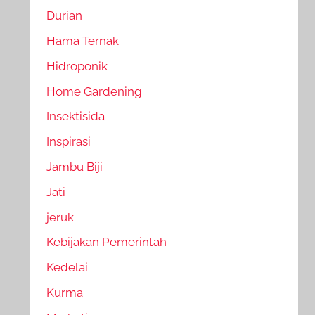
Durian
Hama Ternak
Hidroponik
Home Gardening
Insektisida
Inspirasi
Jambu Biji
Jati
jeruk
Kebijakan Pemerintah
Kedelai
Kurma