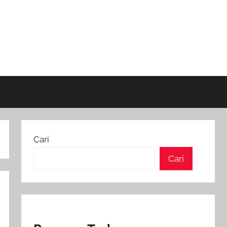
Cari
Cari