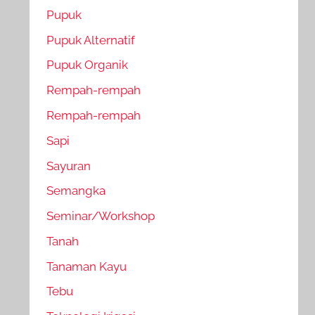
Pupuk
Pupuk Alternatif
Pupuk Organik
Rempah-rempah
Rempah-rempah
Sapi
Sayuran
Semangka
Seminar/Workshop
Tanah
Tanaman Kayu
Tebu