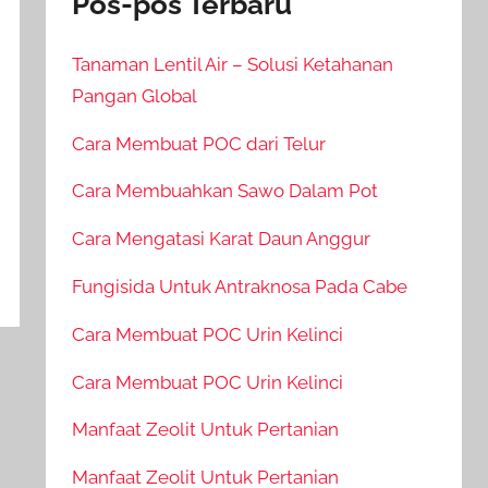
Pos-pos Terbaru
Tanaman Lentil Air – Solusi Ketahanan
Pangan Global
Cara Membuat POC dari Telur
Cara Membuahkan Sawo Dalam Pot
Cara Mengatasi Karat Daun Anggur
Fungisida Untuk Antraknosa Pada Cabe
Cara Membuat POC Urin Kelinci
Cara Membuat POC Urin Kelinci
Manfaat Zeolit Untuk Pertanian
Manfaat Zeolit Untuk Pertanian