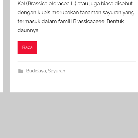
Kol (Brassica oleracea L.) atau juga biasa disebut
dengan kubis merupakan tanaman sayuran yang
termasuk dalam famili Brassicaceae. Bentuk
daunnya
Baca
Budidaya
,
Sayuran