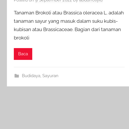
Tanaman Brokoli atau Brassica oleracea L. adalah
tanaman sayur yang masuk dalam suku kubis-
kubisan atau Brassicaceae. Bagian dari tanaman
brokoli
Baca
Budidaya
,
Sayuran