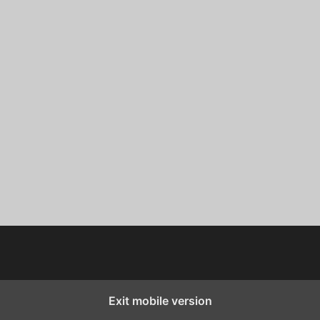
Exit mobile version