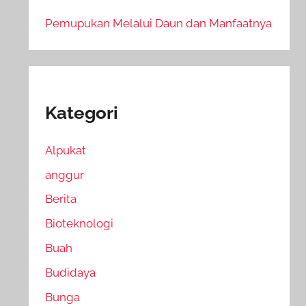
Pemupukan Melalui Daun dan Manfaatnya
Kategori
Alpukat
anggur
Berita
Bioteknologi
Buah
Budidaya
Bunga