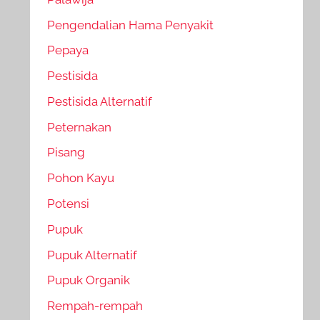
Pengendalian Hama Penyakit
Pepaya
Pestisida
Pestisida Alternatif
Peternakan
Pisang
Pohon Kayu
Potensi
Pupuk
Pupuk Alternatif
Pupuk Organik
Rempah-rempah