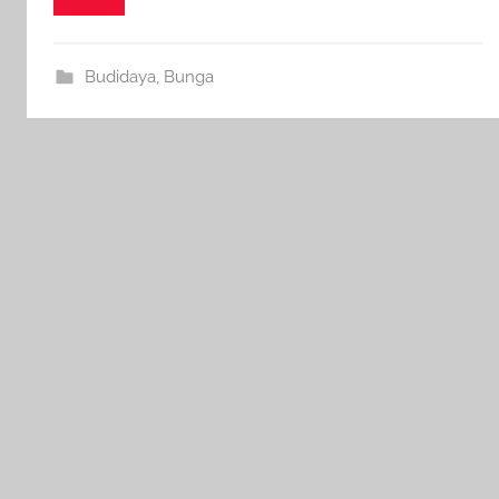
Budidaya
,
Bunga