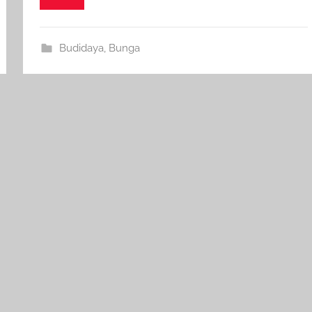
Budidaya
,
Bunga