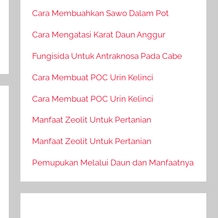
Cara Membuahkan Sawo Dalam Pot
Cara Mengatasi Karat Daun Anggur
Fungisida Untuk Antraknosa Pada Cabe
Cara Membuat POC Urin Kelinci
Cara Membuat POC Urin Kelinci
Manfaat Zeolit Untuk Pertanian
Manfaat Zeolit Untuk Pertanian
Pemupukan Melalui Daun dan Manfaatnya