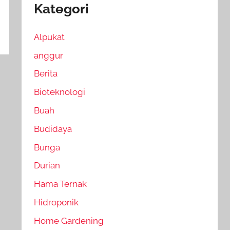
Kategori
Alpukat
anggur
Berita
Bioteknologi
Buah
Budidaya
Bunga
Durian
Hama Ternak
Hidroponik
Home Gardening