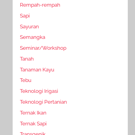
Rempah-rempah
Sapi
Sayuran
Semangka
Seminar/Workshop
Tanah
Tanaman Kayu
Tebu
Teknologi Irigasi
Teknologi Pertanian
Ternak Ikan
Ternak Sapi
Transgenik