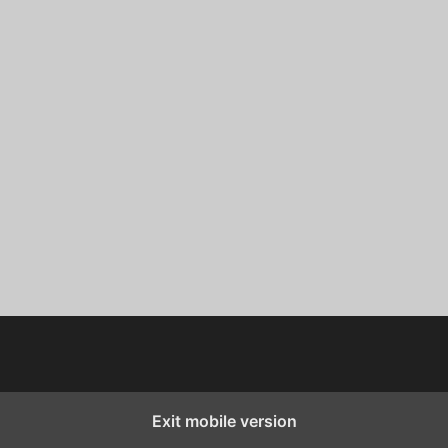
Exit mobile version