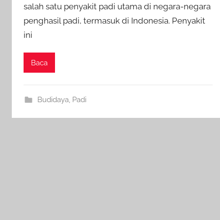
salah satu penyakit padi utama di negara-negara
penghasil padi, termasuk di Indonesia. Penyakit
ini
Baca
Budidaya
,
Padi