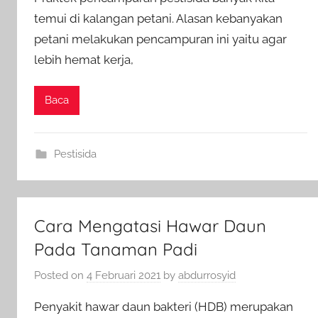
temui di kalangan petani. Alasan kebanyakan
petani melakukan pencampuran ini yaitu agar
lebih hemat kerja,
Baca
Pestisida
Cara Mengatasi Hawar Daun
Pada Tanaman Padi
Posted on
4 Februari 2021
by
abdurrosyid
Penyakit hawar daun bakteri (HDB) merupakan