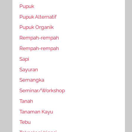
Pupuk
Pupuk Alternatif
Pupuk Organik
Rempah-rempah
Rempah-rempah
Sapi
Sayuran
Semangka
Seminar/Workshop
Tanah
Tanaman Kayu
Tebu