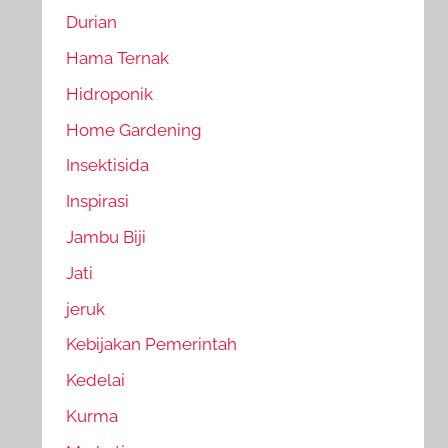
Durian
Hama Ternak
Hidroponik
Home Gardening
Insektisida
Inspirasi
Jambu Biji
Jati
jeruk
Kebijakan Pemerintah
Kedelai
Kurma