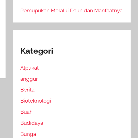
Pemupukan Melalui Daun dan Manfaatnya
Kategori
Alpukat
anggur
Berita
Bioteknologi
Buah
Budidaya
Bunga