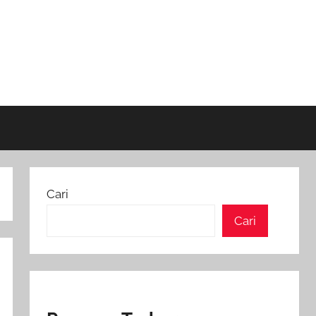
Cari
Cari