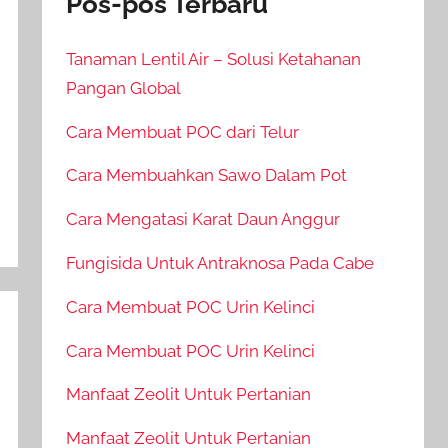
Pos-pos Terbaru
Tanaman Lentil Air – Solusi Ketahanan
Pangan Global
Cara Membuat POC dari Telur
Cara Membuahkan Sawo Dalam Pot
Cara Mengatasi Karat Daun Anggur
Fungisida Untuk Antraknosa Pada Cabe
Cara Membuat POC Urin Kelinci
Cara Membuat POC Urin Kelinci
Manfaat Zeolit Untuk Pertanian
Manfaat Zeolit Untuk Pertanian