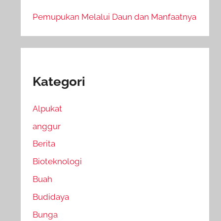
Pemupukan Melalui Daun dan Manfaatnya
Kategori
Alpukat
anggur
Berita
Bioteknologi
Buah
Budidaya
Bunga