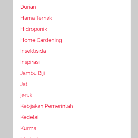
Durian
Hama Ternak
Hidroponik
Home Gardening
Insektisida
Inspirasi
Jambu Biji
Jati
jeruk
Kebijakan Pemerintah
Kedelai
Kurma