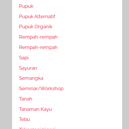
Pupuk
Pupuk Alternatif
Pupuk Organik
Rempah-rempah
Rempah-rempah
Sapi
Sayuran
Semangka
Seminar/Workshop
Tanah
Tanaman Kayu
Tebu