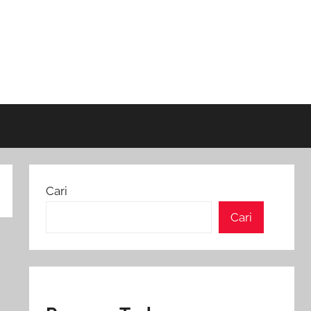
Cari
Cari