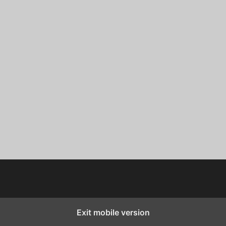
Exit mobile version