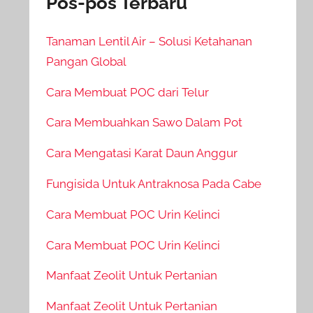
Pos-pos Terbaru
Tanaman Lentil Air – Solusi Ketahanan
Pangan Global
Cara Membuat POC dari Telur
Cara Membuahkan Sawo Dalam Pot
Cara Mengatasi Karat Daun Anggur
Fungisida Untuk Antraknosa Pada Cabe
Cara Membuat POC Urin Kelinci
Cara Membuat POC Urin Kelinci
Manfaat Zeolit Untuk Pertanian
Manfaat Zeolit Untuk Pertanian