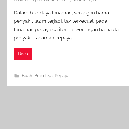
Dalam budidaya tanaman, serangan hama
penyakit lazim terjadi, tak terkecuali pada
tanaman pepaya california. Serangan hama dan
penyakit tanaman pepaya
Baca
Buah
,
Budidaya
,
Pepaya