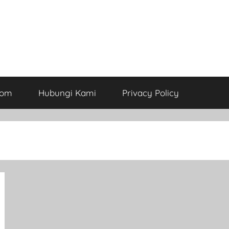
com
Hubungi Kami
Privacy Policy