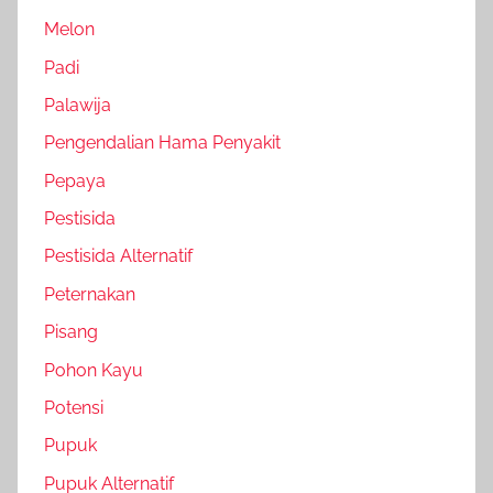
Melon
Padi
Palawija
Pengendalian Hama Penyakit
Pepaya
Pestisida
Pestisida Alternatif
Peternakan
Pisang
Pohon Kayu
Potensi
Pupuk
Pupuk Alternatif