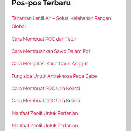
Pos-pos Terbaru
Tanaman Lentil Air – Solusi Ketahanan Pangan
Global
Cara Membuat POC dari Telur
Cara Membuahkan Sawo Dalam Pot
Cara Mengatasi Karat Daun Anggur
Fungisida Untuk Antraknosa Pada Cabe
Cara Membuat POC Urin Kelinci
Cara Membuat POC Urin Kelinci
Manfaat Zeolit Untuk Pertanian
Manfaat Zeolit Untuk Pertanian