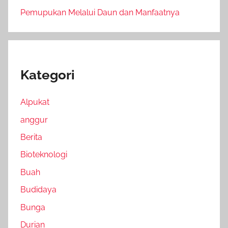
Pemupukan Melalui Daun dan Manfaatnya
Kategori
Alpukat
anggur
Berita
Bioteknologi
Buah
Budidaya
Bunga
Durian