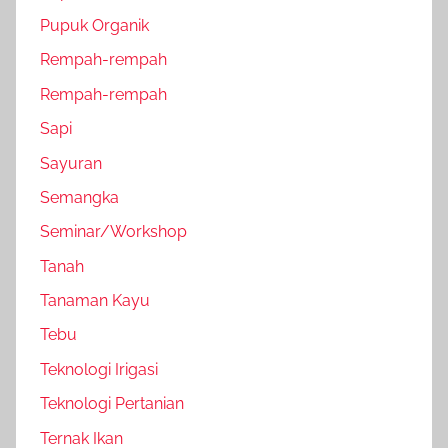
Pupuk Organik
Rempah-rempah
Rempah-rempah
Sapi
Sayuran
Semangka
Seminar/Workshop
Tanah
Tanaman Kayu
Tebu
Teknologi Irigasi
Teknologi Pertanian
Ternak Ikan