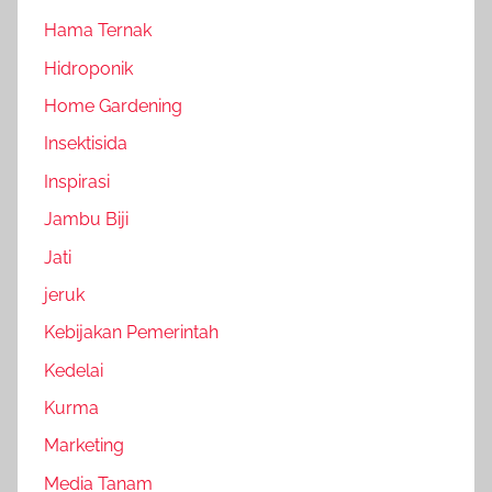
Hama Ternak
Hidroponik
Home Gardening
Insektisida
Inspirasi
Jambu Biji
Jati
jeruk
Kebijakan Pemerintah
Kedelai
Kurma
Marketing
Media Tanam