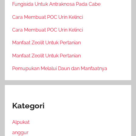
Fungisida Untuk Antraknosa Pada Cabe
Cara Membuat POC Urin Kelinci
Cara Membuat POC Urin Kelinci
Manfaat Zeolit Untuk Pertanian
Manfaat Zeolit Untuk Pertanian
Pemupukan Melalui Daun dan Manfaatnya
Kategori
Alpukat
anggur