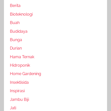
Berita
Bioteknologi
Buah
Budidaya
Bunga
Durian
Hama Ternak
Hidroponik
Home Gardening
Insektisida
Inspirasi
Jambu Biji
Jati