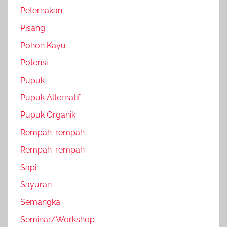
Peternakan
Pisang
Pohon Kayu
Potensi
Pupuk
Pupuk Alternatif
Pupuk Organik
Rempah-rempah
Rempah-rempah
Sapi
Sayuran
Semangka
Seminar/Workshop