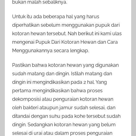
bukan malah sebaliknya.
Untuk itu ada beberapa hal yang harus
diperhatikan sebelum menggunakan pupuk dari
kotoran hewan tersebut. Nah berikut ini kami ulas
mengenai Pupuk Dari Kotoran Hewan dan Cara
Menggunakannya secara lengkap.
Pastikan bahwa kotoran hewan yang digunakan
sudah matang dan dingin. Istilah matang dan
dingin ini mengindikasikan pada 2 hal. Yang
pertama mengindikasikan bahwa proses
dekomposisi atau penguraian kotoran hewan
oleh bakteri ataupun jamur sudah selesai, dan
ditandai dengan suhu pada kohe tersebut sudah
dingin. Sedangkan kotoran hewan yang belum
selesai di urai atau dalam proses penguraian