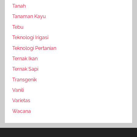
Tanah
Tanaman Kayu
Tebu
Teknologi Irigasi
Teknologi Pertanian
Ternak Ikan
Ternak Sapi
Transgenik
Vanili
Varietas
Wacana