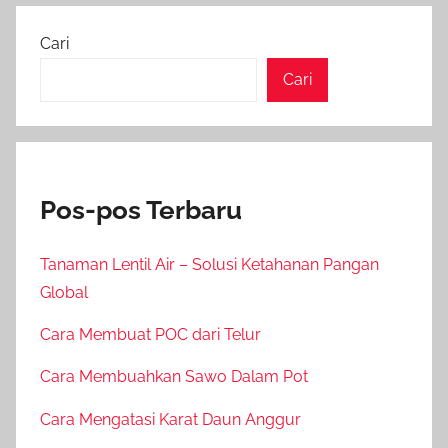
Cari
Cari
Pos-pos Terbaru
Tanaman Lentil Air – Solusi Ketahanan Pangan
Global
Cara Membuat POC dari Telur
Cara Membuahkan Sawo Dalam Pot
Cara Mengatasi Karat Daun Anggur