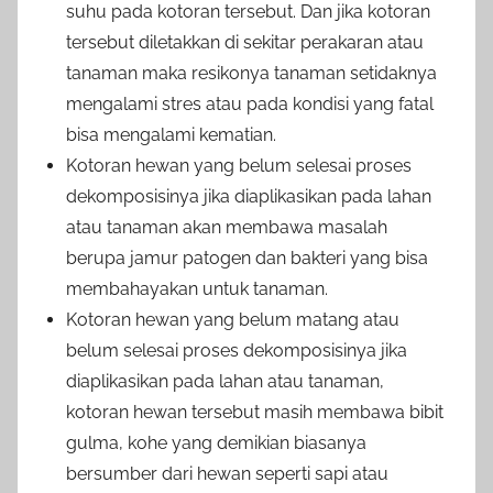
suhu pada kotoran tersebut. Dan jika kotoran
tersebut diletakkan di sekitar perakaran atau
tanaman maka resikonya tanaman setidaknya
mengalami stres atau pada kondisi yang fatal
bisa mengalami kematian.
Kotoran hewan yang belum selesai proses
dekomposisinya jika diaplikasikan pada lahan
atau tanaman akan membawa masalah
berupa jamur patogen dan bakteri yang bisa
membahayakan untuk tanaman.
Kotoran hewan yang belum matang atau
belum selesai proses dekomposisinya jika
diaplikasikan pada lahan atau tanaman,
kotoran hewan tersebut masih membawa bibit
gulma, kohe yang demikian biasanya
bersumber dari hewan seperti sapi atau