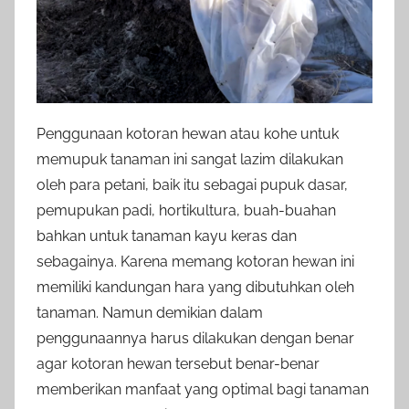
Penggunaan kotoran hewan atau kohe untuk
memupuk tanaman ini sangat lazim dilakukan
oleh para petani, baik itu sebagai pupuk dasar,
pemupukan padi, hortikultura, buah-buahan
bahkan untuk tanaman kayu keras dan
sebagainya. Karena memang kotoran hewan ini
memiliki kandungan hara yang dibutuhkan oleh
tanaman. Namun demikian dalam
penggunaannya harus dilakukan dengan benar
agar kotoran hewan tersebut benar-benar
memberikan manfaat yang optimal bagi tanaman