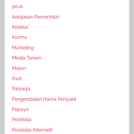
jeruk
Kebijakan Pemerintah
Kedelai
Kurma
Marketing
Media Tanam
Melon
Padi
Palawija
Pengendalian Hama Penyakit
Pepaya
Pestisida
Pestisida Alternatif