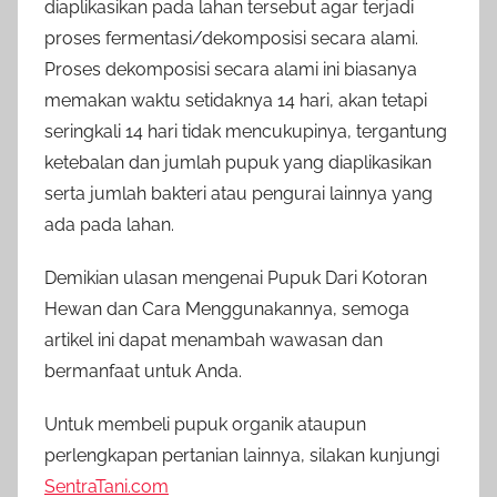
diaplikasikan pada lahan tersebut agar terjadi
proses fermentasi/dekomposisi secara alami.
Proses dekomposisi secara alami ini biasanya
memakan waktu setidaknya 14 hari, akan tetapi
seringkali 14 hari tidak mencukupinya, tergantung
ketebalan dan jumlah pupuk yang diaplikasikan
serta jumlah bakteri atau pengurai lainnya yang
ada pada lahan.
Demikian ulasan mengenai Pupuk Dari Kotoran
Hewan dan Cara Menggunakannya, semoga
artikel ini dapat menambah wawasan dan
bermanfaat untuk Anda.
Untuk membeli pupuk organik ataupun
perlengkapan pertanian lainnya, silakan kunjungi
SentraTani.com