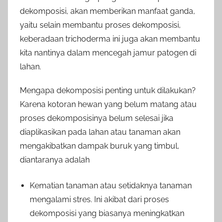
dekomposisi, akan memberikan manfaat ganda,
yaitu selain membantu proses dekomposisi,
keberadaan trichoderma ini juga akan membantu
kita nantinya dalam mencegah jamur patogen di
lahan.
Mengapa dekomposisi penting untuk dilakukan?
Karena kotoran hewan yang belum matang atau
proses dekomposisinya belum selesai jika
diaplikasikan pada lahan atau tanaman akan
mengakibatkan dampak buruk yang timbul,
diantaranya adalah
Kematian tanaman atau setidaknya tanaman
mengalami stres. Ini akibat dari proses
dekomposisi yang biasanya meningkatkan