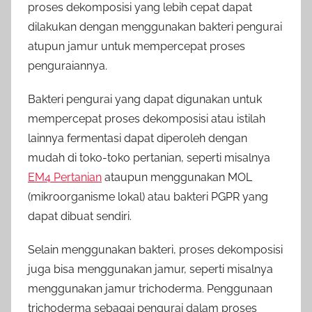
proses dekomposisi yang lebih cepat dapat
dilakukan dengan menggunakan bakteri pengurai
atupun jamur untuk mempercepat proses
penguraiannya.
Bakteri pengurai yang dapat digunakan untuk
mempercepat proses dekomposisi atau istilah
lainnya fermentasi dapat diperoleh dengan
mudah di toko-toko pertanian, seperti misalnya
EM4 Pertanian
ataupun menggunakan MOL
(mikroorganisme lokal) atau bakteri PGPR yang
dapat dibuat sendiri.
Selain menggunakan bakteri, proses dekomposisi
juga bisa menggunakan jamur, seperti misalnya
menggunakan jamur trichoderma. Penggunaan
trichoderma sebagai pengurai dalam proses