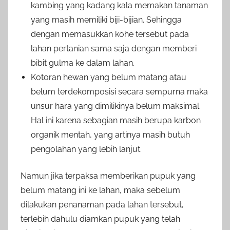
kambing yang kadang kala memakan tanaman
yang masih memiliki biji-bijian. Sehingga
dengan memasukkan kohe tersebut pada
lahan pertanian sama saja dengan memberi
bibit gulma ke dalam lahan.
Kotoran hewan yang belum matang atau
belum terdekomposisi secara sempurna maka
unsur hara yang dimilikinya belum maksimal.
Hal ini karena sebagian masih berupa karbon
organik mentah, yang artinya masih butuh
pengolahan yang lebih lanjut.
Namun jika terpaksa memberikan pupuk yang
belum matang ini ke lahan, maka sebelum
dilakukan penanaman pada lahan tersebut,
terlebih dahulu diamkan pupuk yang telah