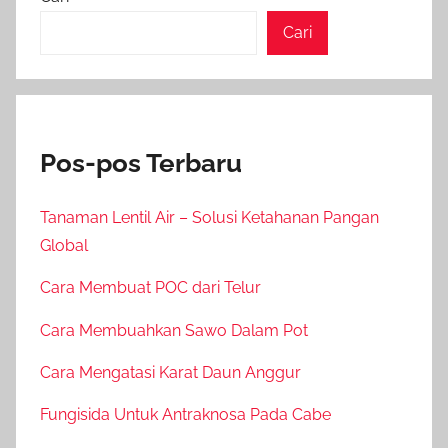
Cari
Pos-pos Terbaru
Tanaman Lentil Air – Solusi Ketahanan Pangan
Global
Cara Membuat POC dari Telur
Cara Membuahkan Sawo Dalam Pot
Cara Mengatasi Karat Daun Anggur
Fungisida Untuk Antraknosa Pada Cabe