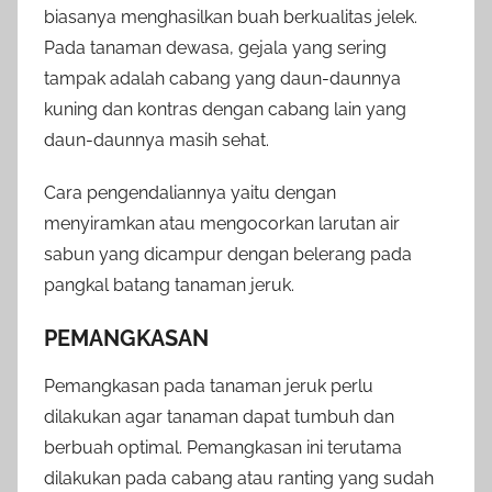
biasanya menghasilkan buah berkualitas jelek.
Pada tanaman dewasa, gejala yang sering
tampak adalah cabang yang daun-daunnya
kuning dan kontras dengan cabang lain yang
daun-daunnya masih sehat.
Cara pengendaliannya yaitu dengan
menyiramkan atau mengocorkan larutan air
sabun yang dicampur dengan belerang pada
pangkal batang tanaman jeruk.
PEMANGKASAN
Pemangkasan pada tanaman jeruk perlu
dilakukan agar tanaman dapat tumbuh dan
berbuah optimal. Pemangkasan ini terutama
dilakukan pada cabang atau ranting yang sudah