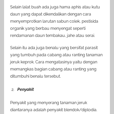
Selain lalat buah ada juga hama aphis atau kutu
daun yang dapat dikendalikan dengan cara
menyemprotkan larutan sabun colek, pestisida
organik yang berbau menyengat seperti
rendamanan daun tembakau, jahe atau serai.
Selain itu ada juga benalu yang bersifat parasit
yang tumbuh pada cabang atau ranting tanaman
jeruk keprok. Cara mengatasinya yaitu dengan
memangkas bagian cabang atau ranting yang
ditumbuhi benalu tersebut.
Penyakit
Penyakit yang menyerang tanaman jeruk
diantaranya adalah penyakit blendok/diplodia.