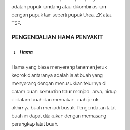
adalah pupuk kandang atau dikombinasikan
dengan pupuk lain seperti pupuk Urea, ZK atau
TSP.
PENGENDALIAN HAMA PENYAKIT
Hama
Hama yang biasa menyerang tanaman jeruk
keprok diantaranya adalah lalat buah yang
menyerang dengan menusukkan telurnya di
dalam buah, kemudian telur menjadi larva, hidup
di dalam buah dan memakan buah jeruk,
akhirnya buah menjadi busuk. Pengendalian lalat
buah ini dapat dilakukan dengan memasang
perangkap lalat buah.