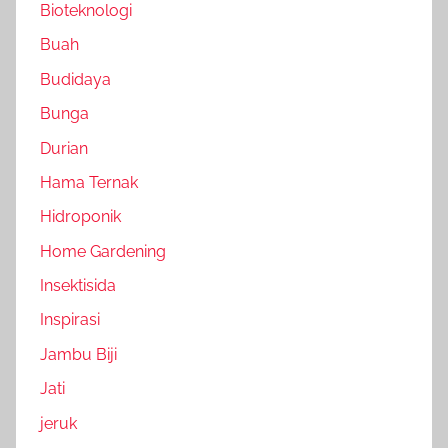
Bioteknologi
Buah
Budidaya
Bunga
Durian
Hama Ternak
Hidroponik
Home Gardening
Insektisida
Inspirasi
Jambu Biji
Jati
jeruk