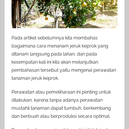
Pada artikel sebelumnya kita membahas
bagaimana cara menanam jeruk keprok yang
ditanam langsung pada lahan, dan pada
kesempatan kali ini kita akan melanjutkan
pembahasan tersebut yaitu mengenai perawatan
tanaman jeruk keprok.
Perawatan atau pemeliharaan ini penting untuk
dilakukan, karena tanpa adanya perawatan
mustahil tanaman dapat tumbuh, berkembang
dan berbuah atau berproduksi secara optimal.