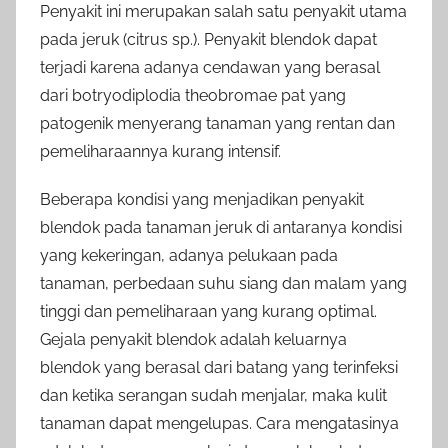
Penyakit ini merupakan salah satu penyakit utama
pada jeruk (citrus sp.). Penyakit blendok dapat
terjadi karena adanya cendawan yang berasal
dari botryodiplodia theobromae pat yang
patogenik menyerang tanaman yang rentan dan
pemeliharaannya kurang intensif.
Beberapa kondisi yang menjadikan penyakit
blendok pada tanaman jeruk di antaranya kondisi
yang kekeringan, adanya pelukaan pada
tanaman, perbedaan suhu siang dan malam yang
tinggi dan pemeliharaan yang kurang optimal.
Gejala penyakit blendok adalah keluarnya
blendok yang berasal dari batang yang terinfeksi
dan ketika serangan sudah menjalar, maka kulit
tanaman dapat mengelupas. Cara mengatasinya