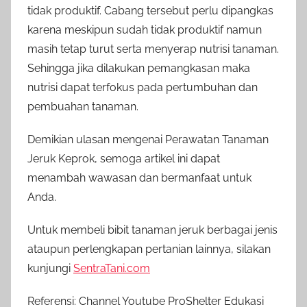
tidak produktif. Cabang tersebut perlu dipangkas
karena meskipun sudah tidak produktif namun
masih tetap turut serta menyerap nutrisi tanaman.
Sehingga jika dilakukan pemangkasan maka
nutrisi dapat terfokus pada pertumbuhan dan
pembuahan tanaman.
Demikian ulasan mengenai Perawatan Tanaman
Jeruk Keprok, semoga artikel ini dapat
menambah wawasan dan bermanfaat untuk
Anda.
Untuk membeli bibit tanaman jeruk berbagai jenis
ataupun perlengkapan pertanian lainnya, silakan
kunjungi
SentraTani.com
Referensi: Channel Youtube ProShelter Edukasi