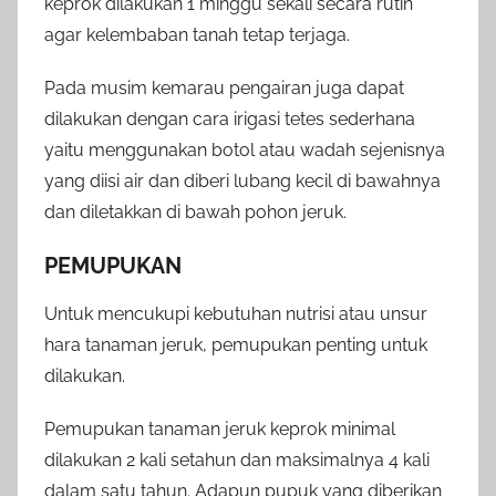
keprok dilakukan 1 minggu sekali secara rutin
agar kelembaban tanah tetap terjaga.
Pada musim kemarau pengairan juga dapat
dilakukan dengan cara irigasi tetes sederhana
yaitu menggunakan botol atau wadah sejenisnya
yang diisi air dan diberi lubang kecil di bawahnya
dan diletakkan di bawah pohon jeruk.
PEMUPUKAN
Untuk mencukupi kebutuhan nutrisi atau unsur
hara tanaman jeruk, pemupukan penting untuk
dilakukan.
Pemupukan tanaman jeruk keprok minimal
dilakukan 2 kali setahun dan maksimalnya 4 kali
dalam satu tahun. Adapun pupuk yang diberikan