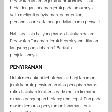
Perawatan tanaman jeruk keprok ini tidak jauh
beda dengan tanaman jeruk pada umumnya
yaitu meliputi penyiraman, pemupukan,
pemangkasan serta pengendalian hama penyakit.
Nah, apa saja hal yang harus dilakukan dalam
Perawatan Tanaman Jeruk Keprok yang ditanam
langsung pada lahan ini? Berikut ini
penjelasannya.
PENYIRAMAN
Untuk mencukupi kebutuhan air bagi tanaman
jeruk keprok, penyiraman atau pengairan harus
rutin dilakukan terutama pada musim kemarau
dimana penguapan berlangsung cepat. Dan pada
musim kemarau penyiraman tanaman jeruk