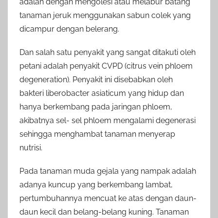
adalah dengan mengolesi atau melabur batang
tanaman jeruk menggunakan sabun colek yang
dicampur dengan belerang.
Dan salah satu penyakit yang sangat ditakuti oleh
petani adalah penyakit CVPD (citrus vein phloem
degeneration). Penyakit ini disebabkan oleh
bakteri liberobacter asiaticum yang hidup dan
hanya berkembang pada jaringan phloem,
akibatnya sel- sel phloem mengalami degenerasi
sehingga menghambat tanaman menyerap
nutrisi.
Pada tanaman muda gejala yang nampak adalah
adanya kuncup yang berkembang lambat,
pertumbuhannya mencuat ke atas dengan daun-
daun kecil dan belang-belang kuning. Tanaman