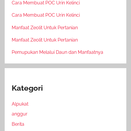
Cara Membuat POC Urin Kelinci
Cara Membuat POC Urin Kelinci
Manfaat Zeolit Untuk Pertanian
Manfaat Zeolit Untuk Pertanian
Pemupukan Melalui Daun dan Manfaatnya
Kategori
Alpukat
anggur
Berita