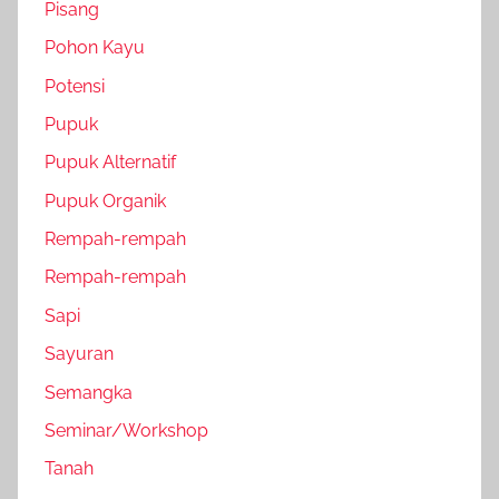
Pisang
Pohon Kayu
Potensi
Pupuk
Pupuk Alternatif
Pupuk Organik
Rempah-rempah
Rempah-rempah
Sapi
Sayuran
Semangka
Seminar/Workshop
Tanah