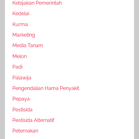
Kebijakan Pemerintah
Kedelai
Kurma
Marketing
Media Tanam
Melon
Padi
Palawija
Pengendalian Hama Penyakit
Pepaya
Pestisida
Pestisida Alternatif
Peternakan