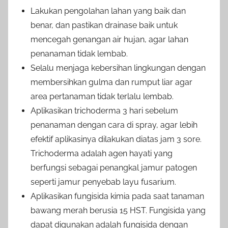
Lakukan pengolahan lahan yang baik dan
benar, dan pastikan drainase baik untuk
mencegah genangan air hujan, agar lahan
penanaman tidak lembab.
Selalu menjaga kebersihan lingkungan dengan
membersihkan gulma dan rumput liar agar
area pertanaman tidak terlalu lembab.
Aplikasikan trichoderma 3 hari sebelum
penanaman dengan cara di spray, agar lebih
efektif aplikasinya dilakukan diatas jam 3 sore.
Trichoderma adalah agen hayati yang
berfungsi sebagai penangkal jamur patogen
seperti jamur penyebab layu fusarium.
Aplikasikan fungisida kimia pada saat tanaman
bawang merah berusia 15 HST. Fungisida yang
dapat digunakan adalah fungisida dengan