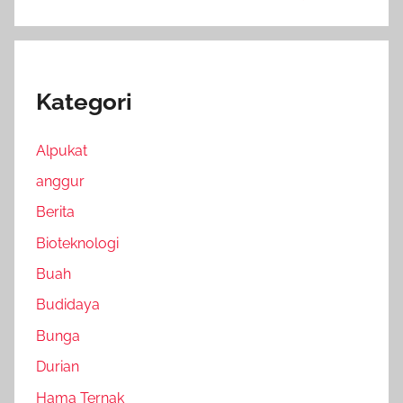
Kategori
Alpukat
anggur
Berita
Bioteknologi
Buah
Budidaya
Bunga
Durian
Hama Ternak