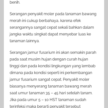
benih.
Serangan penyakit moler pada tanaman bawang
merah ini cukup berbahaya, karena efek
serangannya sangat cepat sekali bahkan dalam
jangka waktu singkat dapat menyebar luas ke
tanaman lainnya.
Serangan jamur fusarium ini akan semakin parah
pada saat musim hujan dengan curah hujan
tinggi dan pada kondisi lingkungan yang lembab
dimana pada kondisi seperti ini perkembangan
jamur fusarium sangat cepat. Penyakit moler
biasanya menyerang tanaman bawang merah
saat umur tanaman 35 – 45 hari setelah tanam.
Jika pada umur 5 – 10 HST tanaman sudah
terinfeksi maka berarti penyakit tersebut