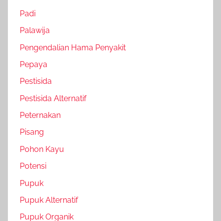
Padi
Palawija
Pengendalian Hama Penyakit
Pepaya
Pestisida
Pestisida Alternatif
Peternakan
Pisang
Pohon Kayu
Potensi
Pupuk
Pupuk Alternatif
Pupuk Organik