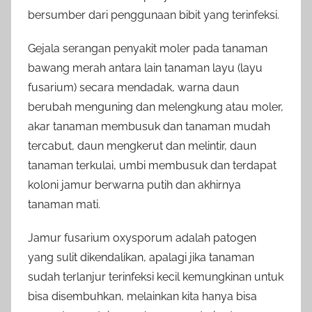
bersumber dari penggunaan bibit yang terinfeksi.
Gejala serangan penyakit moler pada tanaman
bawang merah antara lain tanaman layu (layu
fusarium) secara mendadak, warna daun
berubah menguning dan melengkung atau moler,
akar tanaman membusuk dan tanaman mudah
tercabut, daun mengkerut dan melintir, daun
tanaman terkulai, umbi membusuk dan terdapat
koloni jamur berwarna putih dan akhirnya
tanaman mati.
Jamur fusarium oxysporum adalah patogen
yang sulit dikendalikan, apalagi jika tanaman
sudah terlanjur terinfeksi kecil kemungkinan untuk
bisa disembuhkan, melainkan kita hanya bisa