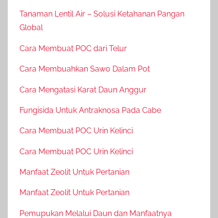
Tanaman Lentil Air – Solusi Ketahanan Pangan
Global
Cara Membuat POC dari Telur
Cara Membuahkan Sawo Dalam Pot
Cara Mengatasi Karat Daun Anggur
Fungisida Untuk Antraknosa Pada Cabe
Cara Membuat POC Urin Kelinci
Cara Membuat POC Urin Kelinci
Manfaat Zeolit Untuk Pertanian
Manfaat Zeolit Untuk Pertanian
Pemupukan Melalui Daun dan Manfaatnya