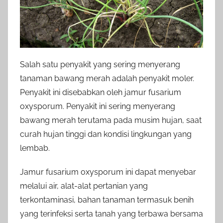
Salah satu penyakit yang sering menyerang
tanaman bawang merah adalah penyakit moler.
Penyakit ini disebabkan oleh jamur fusarium
oxysporum. Penyakit ini sering menyerang
bawang merah terutama pada musim hujan, saat
curah hujan tinggi dan kondisi lingkungan yang
lembab.
Jamur fusarium oxysporum ini dapat menyebar
melalui air, alat-alat pertanian yang
terkontaminasi, bahan tanaman termasuk benih
yang terinfeksi serta tanah yang terbawa bersama