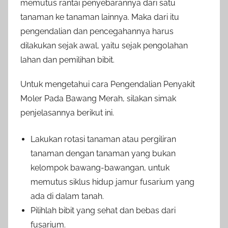
memutus rantai penyebarannya dari satu
tanaman ke tanaman lainnya. Maka dari itu
pengendalian dan pencegahannya harus
dilakukan sejak awal, yaitu sejak pengolahan
lahan dan pemilihan bibit.
Untuk mengetahui cara Pengendalian Penyakit
Moler Pada Bawang Merah, silakan simak
penjelasannya berikut ini.
Lakukan rotasi tanaman atau pergiliran
tanaman dengan tanaman yang bukan
kelompok bawang-bawangan, untuk
memutus siklus hidup jamur fusarium yang
ada di dalam tanah.
Pilihlah bibit yang sehat dan bebas dari
fusarium.