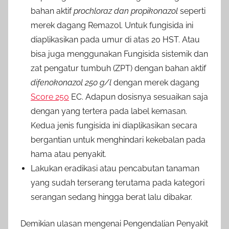
bahan aktif
prochloraz dan propikonazol
seperti
merek dagang Remazol. Untuk fungisida ini
diaplikasikan pada umur di atas 20 HST. Atau
bisa juga menggunakan Fungisida sistemik dan
zat pengatur tumbuh (ZPT) dengan bahan aktif
difenokonazol 250 g/l
dengan merek dagang
Score 250
EC. Adapun dosisnya sesuaikan saja
dengan yang tertera pada label kemasan.
Kedua jenis fungisida ini diaplikasikan secara
bergantian untuk menghindari kekebalan pada
hama atau penyakit.
Lakukan eradikasi atau pencabutan tanaman
yang sudah terserang terutama pada kategori
serangan sedang hingga berat lalu dibakar.
Demikian ulasan mengenai Pengendalian Penyakit