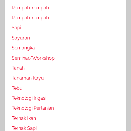
Rempah-rempah
Rempah-rempah
Sapi
Sayuran
Semangka
Seminar/Workshop
Tanah
Tanaman Kayu
Tebu
Teknologi Irigasi
Teknologi Pertanian
Ternak Ikan
Ternak Sapi