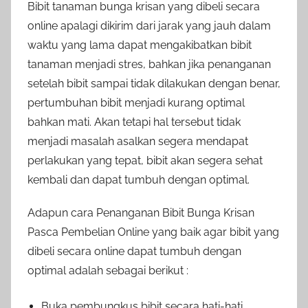
Bibit tanaman bunga krisan yang dibeli secara
online apalagi dikirim dari jarak yang jauh dalam
waktu yang lama dapat mengakibatkan bibit
tanaman menjadi stres, bahkan jika penanganan
setelah bibit sampai tidak dilakukan dengan benar,
pertumbuhan bibit menjadi kurang optimal
bahkan mati. Akan tetapi hal tersebut tidak
menjadi masalah asalkan segera mendapat
perlakukan yang tepat, bibit akan segera sehat
kembali dan dapat tumbuh dengan optimal.
Adapun cara Penanganan Bibit Bunga Krisan
Pasca Pembelian Online yang baik agar bibit yang
dibeli secara online dapat tumbuh dengan
optimal adalah sebagai berikut :
Buka pembungkus bibit secara hati-hati