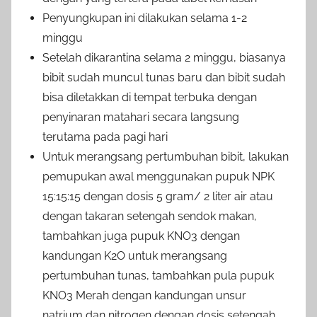
Penyungkupan ini dilakukan selama 1-2
minggu
Setelah dikarantina selama 2 minggu, biasanya
bibit sudah muncul tunas baru dan bibit sudah
bisa diletakkan di tempat terbuka dengan
penyinaran matahari secara langsung
terutama pada pagi hari
Untuk merangsang pertumbuhan bibit, lakukan
pemupukan awal menggunakan pupuk NPK
15:15:15 dengan dosis 5 gram/ 2 liter air atau
dengan takaran setengah sendok makan,
tambahkan juga pupuk KNO3 dengan
kandungan K2O untuk merangsang
pertumbuhan tunas, tambahkan pula pupuk
KNO3 Merah dengan kandungan unsur
natrium dan nitrogen dengan dosis setengah