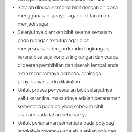
Setelah dibuka, semprot bibit dengan air biasa
menggunakan sprayer agar bibit tanaman
menjadi segar
Selanjutnya diamkan bibit selama semalam
pada ruangan tertutup agar bibit
menyesuaikan dengan kondisi lingkungan,
karena bisa saja kondisi lingkungan dan cuaca
di daerah pembibitan dan daerah tempat anda
akan menanamnya berbeda, sehingga
penyesuaian perlu dilakukan
Untuk proses penyesuaian bibit selanjutnya
yaitu karantina, maksudnya adalah penanaman
sementara pada polybag sebelum bibit
ditanam pada lahan sebenarnya
Untuk penanaman sementara pada polybag
langkah-langkahnya adalah, siapkan polybag