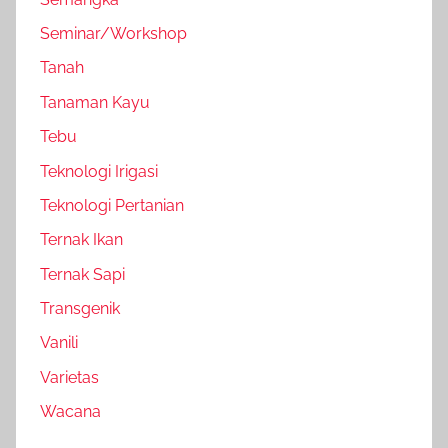
Seminar/Workshop
Tanah
Tanaman Kayu
Tebu
Teknologi Irigasi
Teknologi Pertanian
Ternak Ikan
Ternak Sapi
Transgenik
Vanili
Varietas
Wacana