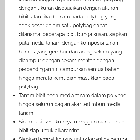
dengan ukuran disesuaikan dengan ukuran
bibit, atau jika ditanam pada polybag yang
agak besar dalam satu polybag dapat
ditanamai beberapa bibit bunga krisan, siapkan
pula media tanam dengan komposisi tanah
humus yang gembur dan arang sekam yang
dicampur dengan sekam mentah dengan
perbandingan 1:1, campurkan semua bahan
hingga merata kemudian masukkan pada
polybag
Tanam bibit pada media tanam dalam polybag
hingga seluruh bagian akar tertimbun media
tanam
Siram bibit secukupnya menggunakan air dan
bibit siap untuk dikarantina
Siapkan tempat khusus untuk karantina berupa