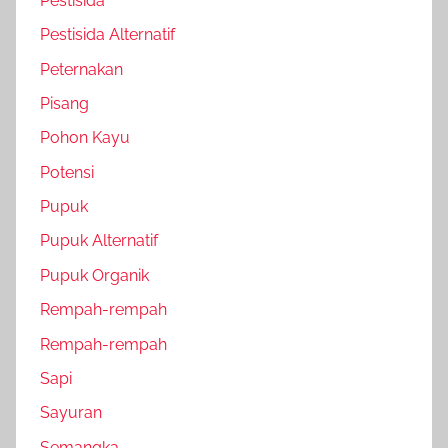
Pestisida
Pestisida Alternatif
Peternakan
Pisang
Pohon Kayu
Potensi
Pupuk
Pupuk Alternatif
Pupuk Organik
Rempah-rempah
Rempah-rempah
Sapi
Sayuran
Semangka