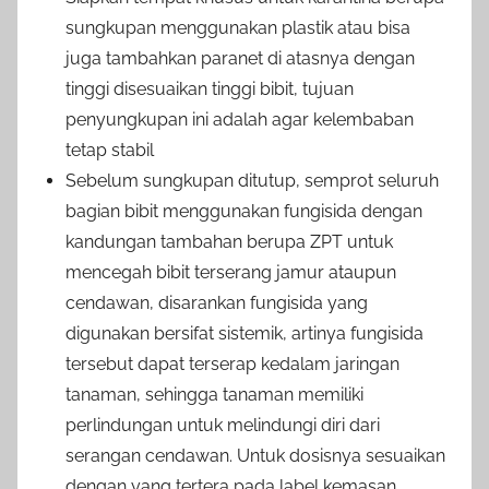
sungkupan menggunakan plastik atau bisa
juga tambahkan paranet di atasnya dengan
tinggi disesuaikan tinggi bibit, tujuan
penyungkupan ini adalah agar kelembaban
tetap stabil
Sebelum sungkupan ditutup, semprot seluruh
bagian bibit menggunakan fungisida dengan
kandungan tambahan berupa ZPT untuk
mencegah bibit terserang jamur ataupun
cendawan, disarankan fungisida yang
digunakan bersifat sistemik, artinya fungisida
tersebut dapat terserap kedalam jaringan
tanaman, sehingga tanaman memiliki
perlindungan untuk melindungi diri dari
serangan cendawan. Untuk dosisnya sesuaikan
dengan yang tertera pada label kemasan