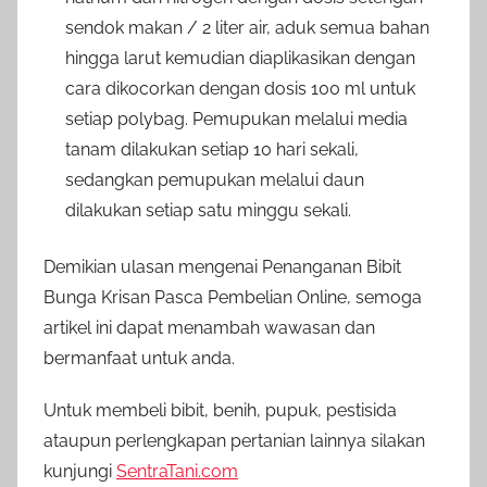
sendok makan / 2 liter air, aduk semua bahan
hingga larut kemudian diaplikasikan dengan
cara dikocorkan dengan dosis 100 ml untuk
setiap polybag. Pemupukan melalui media
tanam dilakukan setiap 10 hari sekali,
sedangkan pemupukan melalui daun
dilakukan setiap satu minggu sekali.
Demikian ulasan mengenai Penanganan Bibit
Bunga Krisan Pasca Pembelian Online, semoga
artikel ini dapat menambah wawasan dan
bermanfaat untuk anda.
Untuk membeli bibit, benih, pupuk, pestisida
ataupun perlengkapan pertanian lainnya silakan
kunjungi
SentraTani.com