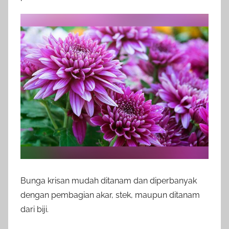
Bunga krisan mudah ditanam dan diperbanyak
dengan pembagian akar, stek, maupun ditanam
dari biji.