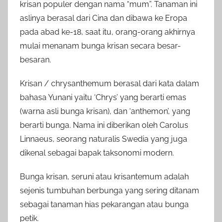
krisan populer dengan nama “mum”. Tanaman ini
aslinya berasal dari Cina dan dibawa ke Eropa
pada abad ke-18, saat itu, orang-orang akhirnya
mulai menanam bunga krisan secara besar-
besaran.
Krisan / chrysanthemum berasal dari kata dalam
bahasa Yunani yaitu ‘Chrys’ yang berarti emas
(warna asli bunga krisan), dan ‘anthemon’, yang
berarti bunga. Nama ini diberikan oleh Carolus
Linnaeus, seorang naturalis Swedia yang juga
dikenal sebagai bapak taksonomi modern.
Bunga krisan, seruni atau krisantemum adalah
sejenis tumbuhan berbunga yang sering ditanam
sebagai tanaman hias pekarangan atau bunga
petik.