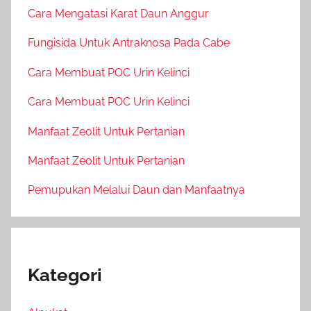
Cara Mengatasi Karat Daun Anggur
Fungisida Untuk Antraknosa Pada Cabe
Cara Membuat POC Urin Kelinci
Cara Membuat POC Urin Kelinci
Manfaat Zeolit Untuk Pertanian
Manfaat Zeolit Untuk Pertanian
Pemupukan Melalui Daun dan Manfaatnya
Kategori