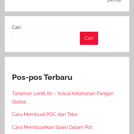
Cari
Cari
Pos-pos Terbaru
Tanaman Lentil Air – Solusi Ketahanan Pangan
Global
Cara Membuat POC dari Telur
Cara Membuahkan Sawo Dalam Pot