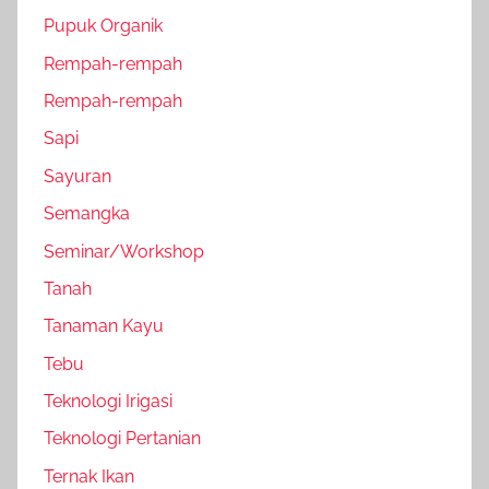
Pupuk Organik
Rempah-rempah
Rempah-rempah
Sapi
Sayuran
Semangka
Seminar/Workshop
Tanah
Tanaman Kayu
Tebu
Teknologi Irigasi
Teknologi Pertanian
Ternak Ikan