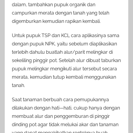
dalam, tambahkan pupuk organik dan
campurkan merata dengan tanah yang telah
digemburkan kemudian rapikan kembali.
Untuk pupuk TSP dan KCL cara aplikasinya sama
dengan pupuk NPK, yaitu sebelum diaplikasikan
terlebih dahulu buatlah alur/parit melingkar di
sekeliling pinggir pot. Setelah alur dibuat taburkan
pupuk melingkar mengikuti alur tersebut secara
merata, kemudian tutup kembali menggunakan
tanah.
Saat tanaman berbuah cara pemupukannya
dilakukan dengan hati—hati, cukup hanya dengan
membuat alur dan penggemburan di pinggir
dinding pot agar tidak melukai akar dan tanaman
yang dapat mengakibatkan rontoknya buah.