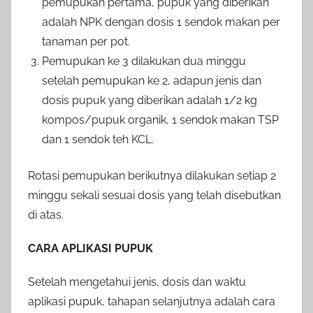
pemupukan pertama, pupuk yang diberikan
adalah NPK dengan dosis 1 sendok makan per
tanaman per pot.
Pemupukan ke 3 dilakukan dua minggu
setelah pemupukan ke 2, adapun jenis dan
dosis pupuk yang diberikan adalah 1/2 kg
kompos/pupuk organik, 1 sendok makan TSP
dan 1 sendok teh KCL.
Rotasi pemupukan berikutnya dilakukan setiap 2
minggu sekali sesuai dosis yang telah disebutkan
di atas.
CARA APLIKASI PUPUK
Setelah mengetahui jenis, dosis dan waktu
aplikasi pupuk, tahapan selanjutnya adalah cara