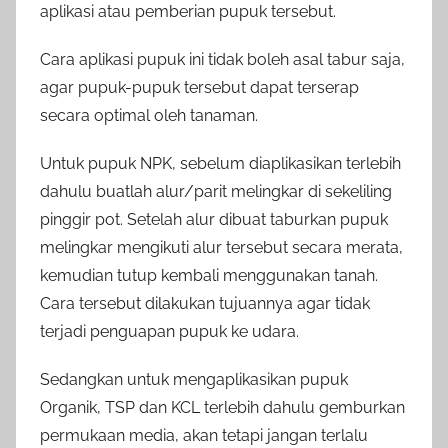
aplikasi atau pemberian pupuk tersebut.
Cara aplikasi pupuk ini tidak boleh asal tabur saja,
agar pupuk-pupuk tersebut dapat terserap
secara optimal oleh tanaman.
Untuk pupuk NPK, sebelum diaplikasikan terlebih
dahulu buatlah alur/parit melingkar di sekeliling
pinggir pot. Setelah alur dibuat taburkan pupuk
melingkar mengikuti alur tersebut secara merata,
kemudian tutup kembali menggunakan tanah.
Cara tersebut dilakukan tujuannya agar tidak
terjadi penguapan pupuk ke udara.
Sedangkan untuk mengaplikasikan pupuk
Organik, TSP dan KCL terlebih dahulu gemburkan
permukaan media, akan tetapi jangan terlalu