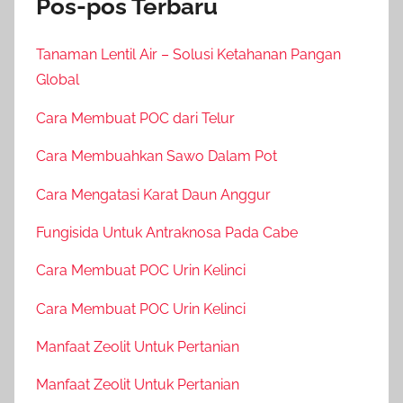
Pos-pos Terbaru
Tanaman Lentil Air – Solusi Ketahanan Pangan
Global
Cara Membuat POC dari Telur
Cara Membuahkan Sawo Dalam Pot
Cara Mengatasi Karat Daun Anggur
Fungisida Untuk Antraknosa Pada Cabe
Cara Membuat POC Urin Kelinci
Cara Membuat POC Urin Kelinci
Manfaat Zeolit Untuk Pertanian
Manfaat Zeolit Untuk Pertanian