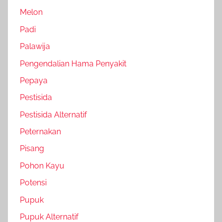
Melon
Padi
Palawija
Pengendalian Hama Penyakit
Pepaya
Pestisida
Pestisida Alternatif
Peternakan
Pisang
Pohon Kayu
Potensi
Pupuk
Pupuk Alternatif