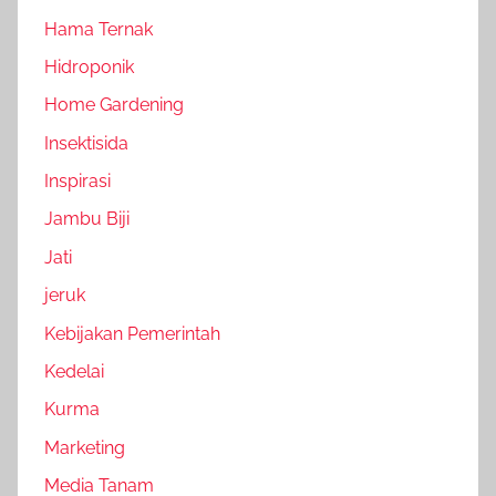
Hama Ternak
Hidroponik
Home Gardening
Insektisida
Inspirasi
Jambu Biji
Jati
jeruk
Kebijakan Pemerintah
Kedelai
Kurma
Marketing
Media Tanam