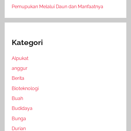
Pemupukan Melalui Daun dan Manfaatnya
Kategori
Alpukat
anggur
Berita
Bioteknologi
Buah
Budidaya
Bunga
Durian