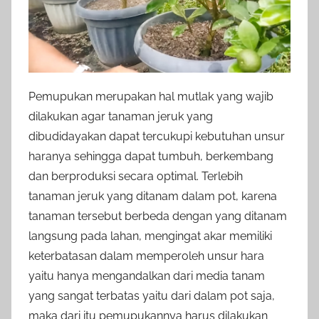
Pemupukan merupakan hal mutlak yang wajib
dilakukan agar tanaman jeruk yang
dibudidayakan dapat tercukupi kebutuhan unsur
haranya sehingga dapat tumbuh, berkembang
dan berproduksi secara optimal. Terlebih
tanaman jeruk yang ditanam dalam pot, karena
tanaman tersebut berbeda dengan yang ditanam
langsung pada lahan, mengingat akar memiliki
keterbatasan dalam memperoleh unsur hara
yaitu hanya mengandalkan dari media tanam
yang sangat terbatas yaitu dari dalam pot saja,
maka dari itu pemupukannya harus dilakukan