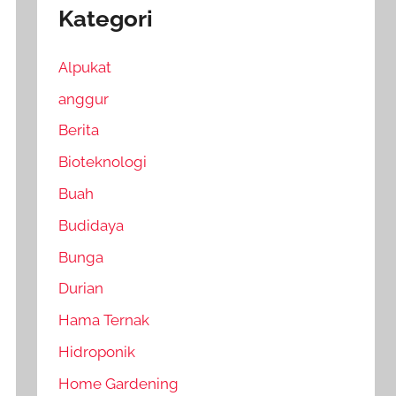
Kategori
Alpukat
anggur
Berita
Bioteknologi
Buah
Budidaya
Bunga
Durian
Hama Ternak
Hidroponik
Home Gardening