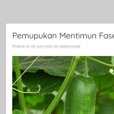
Pemupukan Mentimun Fase
Posted on
29 Juni 2020
by
abdurrosyid