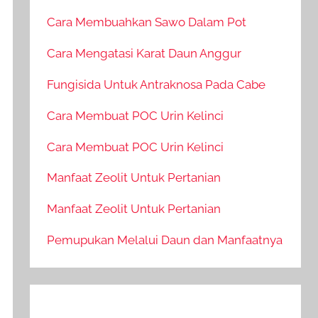
Cara Membuahkan Sawo Dalam Pot
Cara Mengatasi Karat Daun Anggur
Fungisida Untuk Antraknosa Pada Cabe
Cara Membuat POC Urin Kelinci
Cara Membuat POC Urin Kelinci
Manfaat Zeolit Untuk Pertanian
Manfaat Zeolit Untuk Pertanian
Pemupukan Melalui Daun dan Manfaatnya