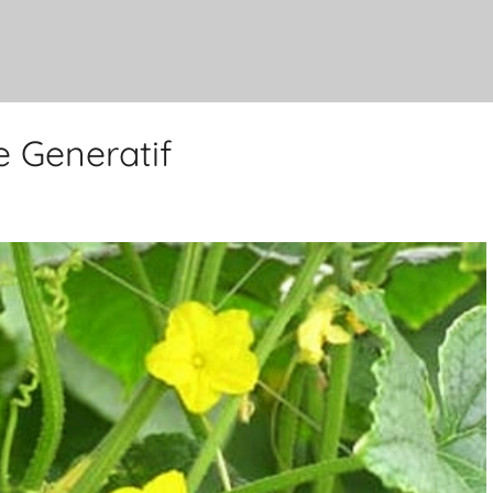
 Generatif