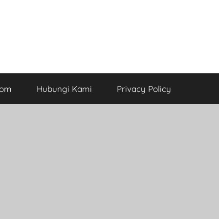
com
Hubungi Kami
Privacy Policy