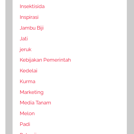
Insektisida
Inspirasi
Jambu Biji
Jati
jeruk
Kebijakan Pemerintah
Kedelai
Kurma
Marketing
Media Tanam
Melon
Padi