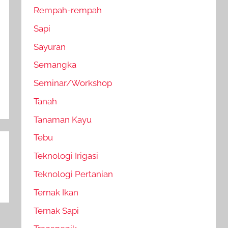
Rempah-rempah
Sapi
Sayuran
Semangka
Seminar/Workshop
Tanah
Tanaman Kayu
Tebu
Teknologi Irigasi
Teknologi Pertanian
Ternak Ikan
Ternak Sapi