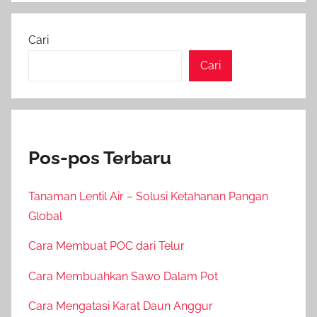
Cari
Cari
Pos-pos Terbaru
Tanaman Lentil Air – Solusi Ketahanan Pangan
Global
Cara Membuat POC dari Telur
Cara Membuahkan Sawo Dalam Pot
Cara Mengatasi Karat Daun Anggur