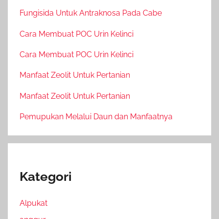
Fungisida Untuk Antraknosa Pada Cabe
Cara Membuat POC Urin Kelinci
Cara Membuat POC Urin Kelinci
Manfaat Zeolit Untuk Pertanian
Manfaat Zeolit Untuk Pertanian
Pemupukan Melalui Daun dan Manfaatnya
Kategori
Alpukat