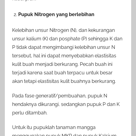
Pupuk Nitrogen yang berlebihan
Kelebihan unsur Nitrogen (N), dan kekurangan
unsur kalium (K) dan posphate (P) sehingga K dan
P tidak dapat mengimbangi kelebihan unsur N
tersebut, hal ini dapat menyebabkan elastisitas
kulit buah menjadi berkurang. Pecah buah ini
terjadi karena saat buah terpacu untuk besar
akan tetapi elastisitas kulit buahnya berkurang.
Pada fase generatif/pembuahan, pupuk N
hendaknya dikurangi, sedangkan pupuk P dan K
perlu ditambah.
Untuk itu pupuklah tanaman mangga
menggunakan pupuk MKP dan pupuk Kalsium.