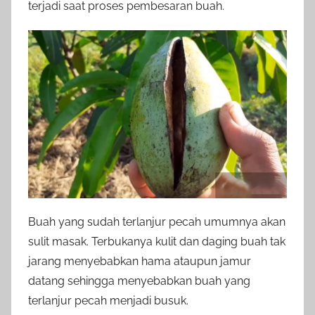
terjadi saat proses pembesaran buah.
Buah yang sudah terlanjur pecah umumnya akan
sulit masak. Terbukanya kulit dan daging buah tak
jarang menyebabkan hama ataupun jamur
datang sehingga menyebabkan buah yang
terlanjur pecah menjadi busuk.