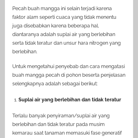
Pecah buah mangga ini selain terjadi karena
faktor alam seperti cuaca yang tidak menentu
juga disebabkan karena beberapa hal,
diantaranya adalah suplai air yang berlebihan
serta tidak teratur dan unsur hara nitrogen yang
berlebihan.
Untuk mengetahui penyebab dan cara mengatasi
buah mangga pecah di pohon beserta penjelasan
selengkapnya adalah sebagai berikut:
Suplai air yang berlebihan dan tidak teratur
Terlalu banyak penyiraman/suplai air yang
berlebihan dan tidak teratur pada musim
kemarau saat tanaman memasuki fase generatif