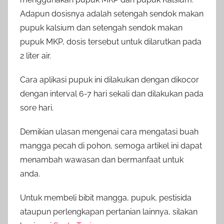
Adapun dosisnya adalah setengah sendok makan
pupuk kalsium dan setengah sendok makan
pupuk MKP, dosis tersebut untuk dilarutkan pada
2 liter air.
Cara aplikasi pupuk ini dilakukan dengan dikocor
dengan interval 6-7 hari sekali dan dilakukan pada
sore hari.
Demikian ulasan mengenai cara mengatasi buah
mangga pecah di pohon, semoga artikel ini dapat
menambah wawasan dan bermanfaat untuk
anda.
Untuk membeli bibit mangga, pupuk, pestisida
ataupun perlengkapan pertanian lainnya, silakan