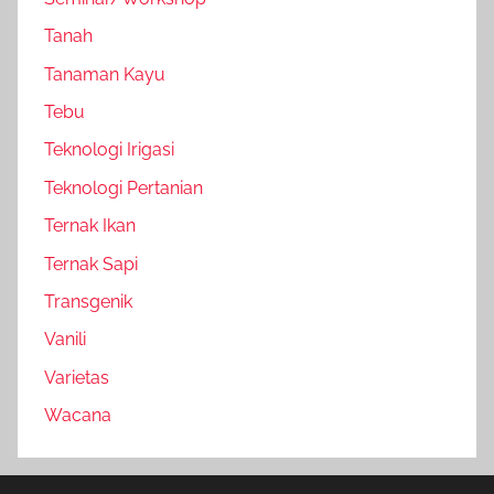
Tanah
Tanaman Kayu
Tebu
Teknologi Irigasi
Teknologi Pertanian
Ternak Ikan
Ternak Sapi
Transgenik
Vanili
Varietas
Wacana