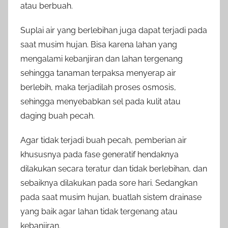
atau berbuah.
Suplai air yang berlebihan juga dapat terjadi pada
saat musim hujan. Bisa karena lahan yang
mengalami kebanjiran dan lahan tergenang
sehingga tanaman terpaksa menyerap air
berlebih, maka terjadilah proses osmosis,
sehingga menyebabkan sel pada kulit atau
daging buah pecah.
Agar tidak terjadi buah pecah, pemberian air
khususnya pada fase generatif hendaknya
dilakukan secara teratur dan tidak berlebihan, dan
sebaiknya dilakukan pada sore hari. Sedangkan
pada saat musim hujan, buatlah sistem drainase
yang baik agar lahan tidak tergenang atau
kebanjiran.