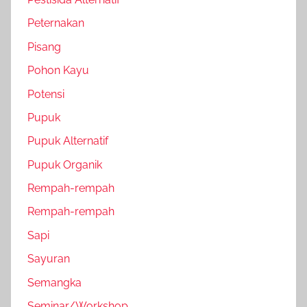
Peternakan
Pisang
Pohon Kayu
Potensi
Pupuk
Pupuk Alternatif
Pupuk Organik
Rempah-rempah
Rempah-rempah
Sapi
Sayuran
Semangka
Seminar/Workshop