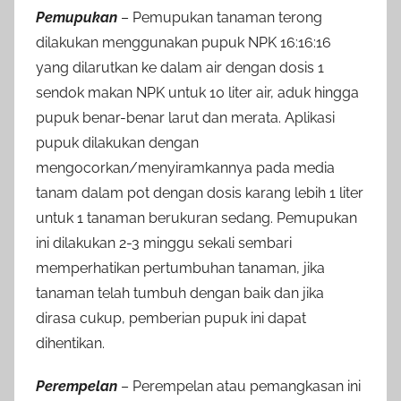
Pemupukan
– Pemupukan tanaman terong
dilakukan menggunakan pupuk NPK 16:16:16
yang dilarutkan ke dalam air dengan dosis 1
sendok makan NPK untuk 10 liter air, aduk hingga
pupuk benar-benar larut dan merata. Aplikasi
pupuk dilakukan dengan
mengocorkan/menyiramkannya pada media
tanam dalam pot dengan dosis karang lebih 1 liter
untuk 1 tanaman berukuran sedang. Pemupukan
ini dilakukan 2-3 minggu sekali sembari
memperhatikan pertumbuhan tanaman, jika
tanaman telah tumbuh dengan baik dan jika
dirasa cukup, pemberian pupuk ini dapat
dihentikan.
Perempelan
– Perempelan atau pemangkasan ini