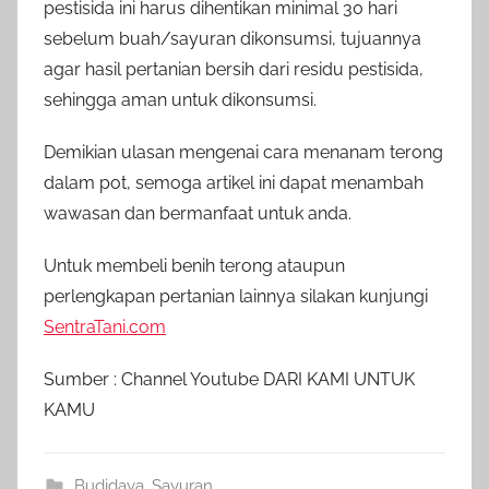
pestisida ini harus dihentikan minimal 30 hari
sebelum buah/sayuran dikonsumsi, tujuannya
agar hasil pertanian bersih dari residu pestisida,
sehingga aman untuk dikonsumsi.
Demikian ulasan mengenai cara menanam terong
dalam pot, semoga artikel ini dapat menambah
wawasan dan bermanfaat untuk anda.
Untuk membeli benih terong ataupun
perlengkapan pertanian lainnya silakan kunjungi
SentraTani.com
Sumber : Channel Youtube DARI KAMI UNTUK
KAMU
Budidaya
,
Sayuran