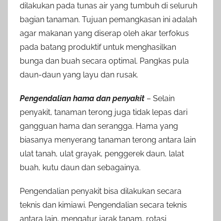
dilakukan pada tunas air yang tumbuh di seluruh
bagian tanaman. Tujuan pemangkasan ini adalah
agar makanan yang diserap oleh akar terfokus
pada batang produktif untuk menghasilkan
bunga dan buah secara optimal. Pangkas pula
daun-daun yang layu dan rusak.
Pengendalian hama dan penyakit
– Selain
penyakit, tanaman terong juga tidak lepas dari
gangguan hama dan serangga. Hama yang
biasanya menyerang tanaman terong antara lain
ulat tanah, ulat grayak, penggerek daun, lalat
buah, kutu daun dan sebagainya.
Pengendalian penyakit bisa dilakukan secara
teknis dan kimiawi. Pengendalian secara teknis
antara lain, mengatur jarak tanam, rotasi