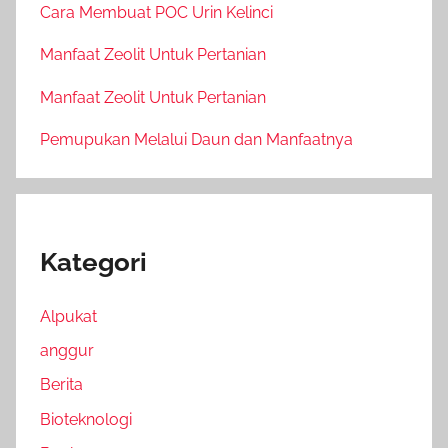
Cara Membuat POC Urin Kelinci
Manfaat Zeolit Untuk Pertanian
Manfaat Zeolit Untuk Pertanian
Pemupukan Melalui Daun dan Manfaatnya
Kategori
Alpukat
anggur
Berita
Bioteknologi