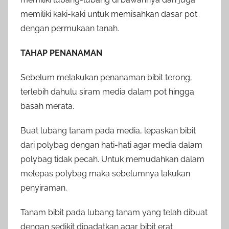
memiliki kaki-kaki untuk memisahkan dasar pot
dengan permukaan tanah.
TAHAP PENANAMAN
Sebelum melakukan penanaman bibit terong,
terlebih dahulu siram media dalam pot hingga
basah merata.
Buat lubang tanam pada media, lepaskan bibit
dari polybag dengan hati-hati agar media dalam
polybag tidak pecah. Untuk memudahkan dalam
melepas polybag maka sebelumnya lakukan
penyiraman.
Tanam bibit pada lubang tanam yang telah dibuat
dengan sedikit dipadatkan agar bibit erat