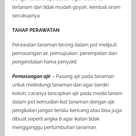
tertanam dan tidak mudah goyah, kembali siram
secukupnya.
TAHAP PERAWATAN
Perawatan tanaman terong dalam pot meliputi
pemasangan air, pemupukan, perempelan dan
pengendalian hama penyakit.
Pemasangan ajir
– Pasang ajir pada tanaman
untuk melindungi tanaman dan agar berdiri
kokoh, caranya tancapkan ajir pada media tanam
dalam pot kemudian ikat tanaman dengan ajir,
pengikatan jangan terlalu kencang atau bisa juga
dibuat seperti angka 8 agar ikatan tidak
mengganggu pertumbuhan tanaman.