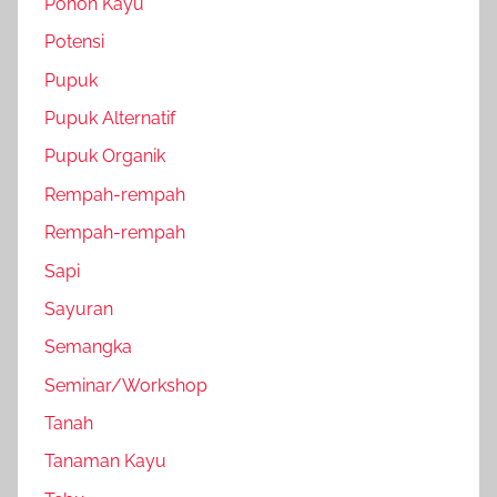
Pohon Kayu
Potensi
Pupuk
Pupuk Alternatif
Pupuk Organik
Rempah-rempah
Rempah-rempah
Sapi
Sayuran
Semangka
Seminar/Workshop
Tanah
Tanaman Kayu