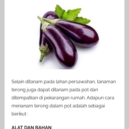
Selain ditanam pada lahan persawahan, tanaman
terong juga dapat ditanam pada pot dan
ditempatkan di pekarangan rumah. Adapun cara
menanam terong dalam pot adalah sebagai
berikut :
ALAT DAN BAHAN