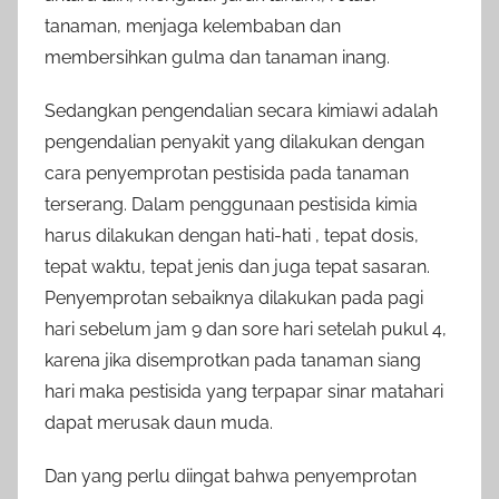
tanaman, menjaga kelembaban dan
membersihkan gulma dan tanaman inang.
Sedangkan pengendalian secara kimiawi adalah
pengendalian penyakit yang dilakukan dengan
cara penyemprotan pestisida pada tanaman
terserang. Dalam penggunaan pestisida kimia
harus dilakukan dengan hati-hati , tepat dosis,
tepat waktu, tepat jenis dan juga tepat sasaran.
Penyemprotan sebaiknya dilakukan pada pagi
hari sebelum jam 9 dan sore hari setelah pukul 4,
karena jika disemprotkan pada tanaman siang
hari maka pestisida yang terpapar sinar matahari
dapat merusak daun muda.
Dan yang perlu diingat bahwa penyemprotan