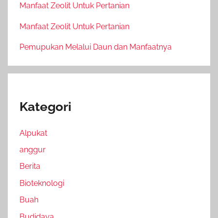
Manfaat Zeolit Untuk Pertanian
Manfaat Zeolit Untuk Pertanian
Pemupukan Melalui Daun dan Manfaatnya
Kategori
Alpukat
anggur
Berita
Bioteknologi
Buah
Budidaya