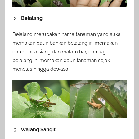
Belalang
Belalang merupakan hama tanaman yang suka
memakan daun bahkan belalang ini memakan
daun pada siang dan malam har, dan juga
belalang ini memakan daun tanaman sejak
menetas hingga dewasa.
Walang Sangit