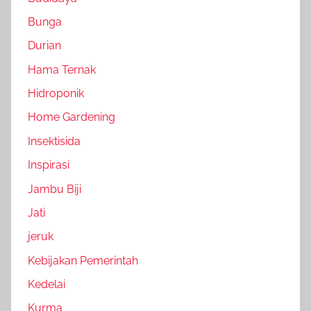
Bunga
Durian
Hama Ternak
Hidroponik
Home Gardening
Insektisida
Inspirasi
Jambu Biji
Jati
jeruk
Kebijakan Pemerintah
Kedelai
Kurma