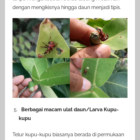
dengan mengikisnya hingga daun menjadi tipis.
Berbagai macam ulat daun/Larva Kupu-
kupu
Telur kupu-kupu biasanya berada di permukaan