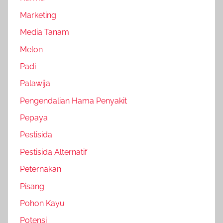
Marketing
Media Tanam
Melon
Padi
Palawija
Pengendalian Hama Penyakit
Pepaya
Pestisida
Pestisida Alternatif
Peternakan
Pisang
Pohon Kayu
Potensi