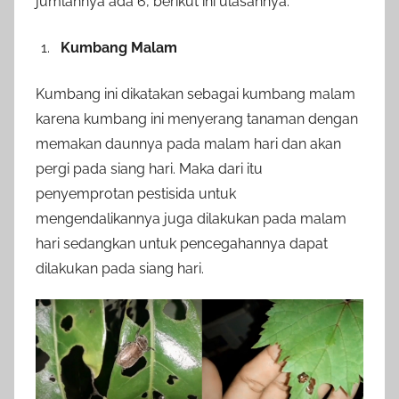
jumlahnya ada 6, berikut ini ulasannya.
Kumbang Malam
Kumbang ini dikatakan sebagai kumbang malam
karena kumbang ini menyerang tanaman dengan
memakan daunnya pada malam hari dan akan
pergi pada siang hari. Maka dari itu
penyemprotan pestisida untuk
mengendalikannya juga dilakukan pada malam
hari sedangkan untuk pencegahannya dapat
dilakukan pada siang hari.