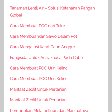
Tanaman Lentil Air – Solusi Ketahanan Pangan
Global
Cara Membuat POC dari Telur
Cara Membuahkan Sawo Dalam Pot
Cara Mengatasi Karat Daun Anggur
Fungisida Untuk Antraknosa Pada Cabe
Cara Membuat POC Urin Kelinci
Cara Membuat POC Urin Kelinci
Manfaat Zeolit Untuk Pertanian
Manfaat Zeolit Untuk Pertanian
Pemupukan Melalui Daun dan Manfaatnya