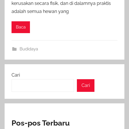
kerusakan secara fisik, dan di dalamnya praktis
adalah semua hewan yang
Baca
Budidaya
Cari
Cari
Pos-pos Terbaru