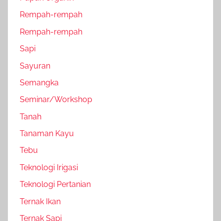
Rempah-rempah
Rempah-rempah
Sapi
Sayuran
Semangka
Seminar/Workshop
Tanah
Tanaman Kayu
Tebu
Teknologi Irigasi
Teknologi Pertanian
Ternak Ikan
Ternak Sapi