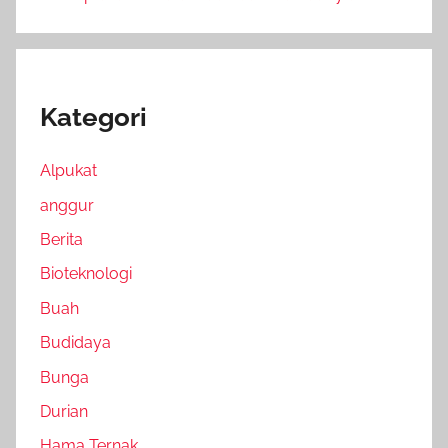
Kategori
Alpukat
anggur
Berita
Bioteknologi
Buah
Budidaya
Bunga
Durian
Hama Ternak