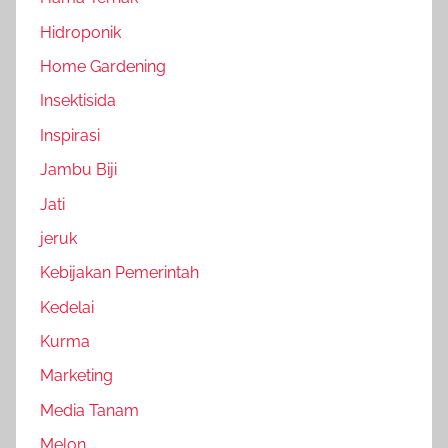
Hidroponik
Home Gardening
Insektisida
Inspirasi
Jambu Biji
Jati
jeruk
Kebijakan Pemerintah
Kedelai
Kurma
Marketing
Media Tanam
Melon