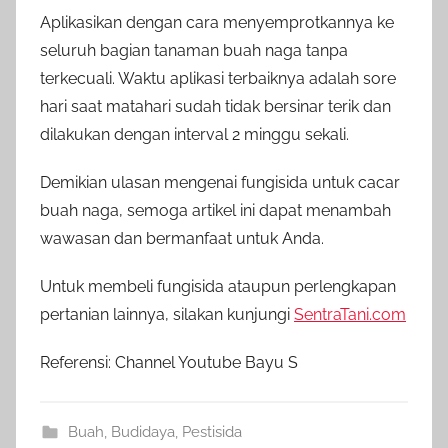
Aplikasikan dengan cara menyemprotkannya ke
seluruh bagian tanaman buah naga tanpa
terkecuali. Waktu aplikasi terbaiknya adalah sore
hari saat matahari sudah tidak bersinar terik dan
dilakukan dengan interval 2 minggu sekali.
Demikian ulasan mengenai fungisida untuk cacar
buah naga, semoga artikel ini dapat menambah
wawasan dan bermanfaat untuk Anda.
Untuk membeli fungisida ataupun perlengkapan
pertanian lainnya, silakan kunjungi
SentraTani.com
Referensi: Channel Youtube Bayu S
Buah
,
Budidaya
,
Pestisida