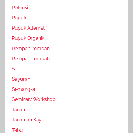
Potensi
Pupuk
Pupuk Alternatif
Pupuk Organik
Rempah-rempah
Rempah-rempah
Sapi
Sayuran
Semangka
Seminar/Workshop
Tanah
Tanaman Kayu
Tebu