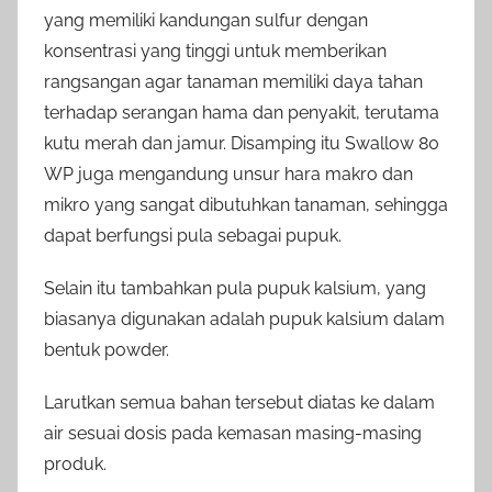
yang memiliki kandungan sulfur dengan
konsentrasi yang tinggi untuk memberikan
rangsangan agar tanaman memiliki daya tahan
terhadap serangan hama dan penyakit, terutama
kutu merah dan jamur. Disamping itu Swallow 80
WP juga mengandung unsur hara makro dan
mikro yang sangat dibutuhkan tanaman, sehingga
dapat berfungsi pula sebagai pupuk.
Selain itu tambahkan pula pupuk kalsium, yang
biasanya digunakan adalah pupuk kalsium dalam
bentuk powder.
Larutkan semua bahan tersebut diatas ke dalam
air sesuai dosis pada kemasan masing-masing
produk.