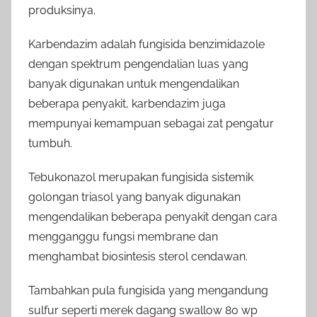
produksinya.
Karbendazim adalah fungisida benzimidazole
dengan spektrum pengendalian luas yang
banyak digunakan untuk mengendalikan
beberapa penyakit, karbendazim juga
mempunyai kemampuan sebagai zat pengatur
tumbuh.
Tebukonazol merupakan fungisida sistemik
golongan triasol yang banyak digunakan
mengendalikan beberapa penyakit dengan cara
mengganggu fungsi membrane dan
menghambat biosintesis sterol cendawan.
Tambahkan pula fungisida yang mengandung
sulfur seperti merek dagang swallow 80 wp