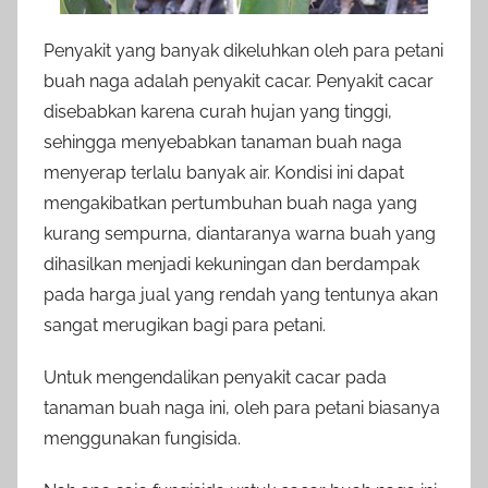
Penyakit yang banyak dikeluhkan oleh para petani
buah naga adalah penyakit cacar. Penyakit cacar
disebabkan karena curah hujan yang tinggi,
sehingga menyebabkan tanaman buah naga
menyerap terlalu banyak air. Kondisi ini dapat
mengakibatkan pertumbuhan buah naga yang
kurang sempurna, diantaranya warna buah yang
dihasilkan menjadi kekuningan dan berdampak
pada harga jual yang rendah yang tentunya akan
sangat merugikan bagi para petani.
Untuk mengendalikan penyakit cacar pada
tanaman buah naga ini, oleh para petani biasanya
menggunakan fungisida.