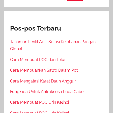
Pos-pos Terbaru
Tanaman Lentil Air – Solusi Ketahanan Pangan
Global
Cara Membuat POC dari Telur
Cara Membuahkan Sawo Dalam Pot
Cara Mengatasi Karat Daun Anggur
Fungisida Untuk Antraknosa Pada Cabe
Cara Membuat POC Urin Kelinci