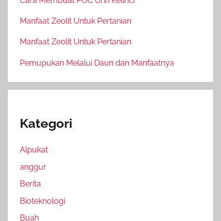
Cara Membuat POC Urin Kelinci
Manfaat Zeolit Untuk Pertanian
Manfaat Zeolit Untuk Pertanian
Pemupukan Melalui Daun dan Manfaatnya
Kategori
Alpukat
anggur
Berita
Bioteknologi
Buah