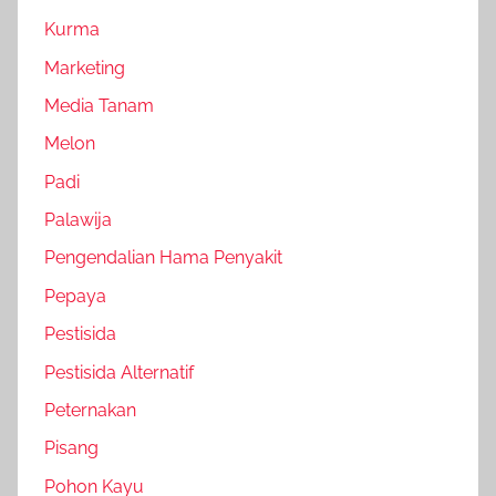
Kurma
Marketing
Media Tanam
Melon
Padi
Palawija
Pengendalian Hama Penyakit
Pepaya
Pestisida
Pestisida Alternatif
Peternakan
Pisang
Pohon Kayu