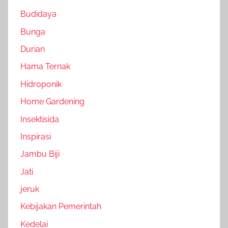
Budidaya
Bunga
Durian
Hama Ternak
Hidroponik
Home Gardening
Insektisida
Inspirasi
Jambu Biji
Jati
jeruk
Kebijakan Pemerintah
Kedelai