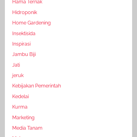
Hama Ternak
Hidroponik
Home Gardening
Insektisida
Inspirasi
Jambu Biji
Jati
jeruk
Kebijakan Pemerintah
Kedelai
Kurma
Marketing
Media Tanam