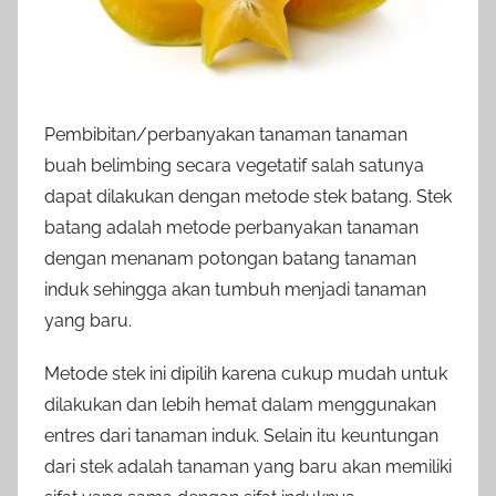
Pembibitan/perbanyakan tanaman tanaman
buah belimbing secara vegetatif salah satunya
dapat dilakukan dengan metode stek batang. Stek
batang adalah metode perbanyakan tanaman
dengan menanam potongan batang tanaman
induk sehingga akan tumbuh menjadi tanaman
yang baru.
Metode stek ini dipilih karena cukup mudah untuk
dilakukan dan lebih hemat dalam menggunakan
entres dari tanaman induk. Selain itu keuntungan
dari stek adalah tanaman yang baru akan memiliki