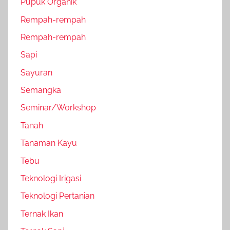
Pupuk Organik
Rempah-rempah
Rempah-rempah
Sapi
Sayuran
Semangka
Seminar/Workshop
Tanah
Tanaman Kayu
Tebu
Teknologi Irigasi
Teknologi Pertanian
Ternak Ikan