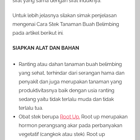
sifat yang sama dengan sifat induknya.
Untuk lebih jelasnya silakan simak penjelasan
mengenai Cara Stek Tanaman Buah Belimbing
pada artikel berikut ini.
SIAPKAN ALAT DAN BAHAN
Ranting atau dahan tanaman buah belimbing
yang sehat, terhindar dari serangan hama dan
penyakit dan juga merupakan tanaman yang
produktivitasnya baik dengan usia ranting
sedang yaitu tidak terlalu muda dan tidak
terlalu tua.
Obat stek berupa
Root Up.
Root up merupakan
hormon perangsang akar pada perbanyakan
vegetatif (cangkok atau stek). Root up