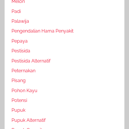
Melon
Padi
Palawija
Pengendalian Hama Penyakit
Pepaya
Pestisida
Pestisida Alternatif
Peternakan
Pisang
Pohon Kayu
Potensi
Pupuk
Pupuk Alternatif