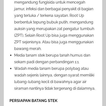
mengandung fungisida untuk mencegah
jamur, infeksi dan berbagai penyakit di bagian
yang terluka / terkena sayatan. Root Up
berbentuk tepung bubuk putih, mengandung
auksin yang merupakan zat pengatur tumbuh
(ZPT). Selain Root Up bisa juga menggunakan
ZPT sejenisnya. Atau bisa juga menggunakan
bawang merah.
Media tanam stek berupa tanah humus dan
sekam padi dengan perbandingan 1:1.
Wadah media tanam berupa polybag atau
wadah sejenis lainnya, dengan syarat memiliki
lubang-lubang kecil di bawahnya agar air
siraman nantinya tidak tergenang di dalamnya.
PERSIAPAN BATANG STEK