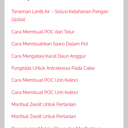
Tanaman Lentil Air – Solusi Ketahanan Pangan
Global
Cara Membuat POC dari Telur
Cara Membuahkan Sawo Dalam Pot
Cara Mengatasi Karat Daun Anggur
Fungisida Untuk Antraknosa Pada Cabe
Cara Membuat POC Urin Kelinci
Cara Membuat POC Urin Kelinci
Manfaat Zeolit Untuk Pertanian
Manfaat Zeolit Untuk Pertanian