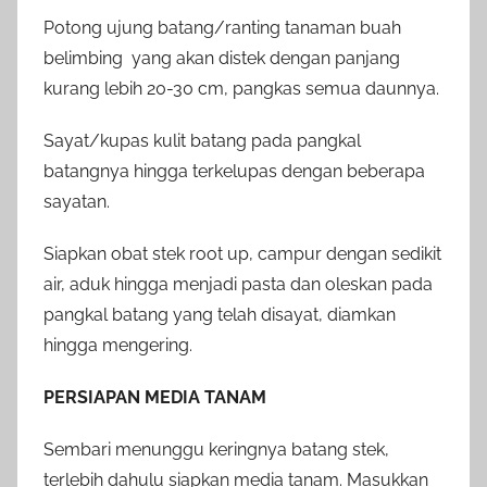
Potong ujung batang/ranting tanaman buah
belimbing yang akan distek dengan panjang
kurang lebih 20-30 cm, pangkas semua daunnya.
Sayat/kupas kulit batang pada pangkal
batangnya hingga terkelupas dengan beberapa
sayatan.
Siapkan obat stek root up, campur dengan sedikit
air, aduk hingga menjadi pasta dan oleskan pada
pangkal batang yang telah disayat, diamkan
hingga mengering.
PERSIAPAN MEDIA TANAM
Sembari menunggu keringnya batang stek,
terlebih dahulu siapkan media tanam. Masukkan