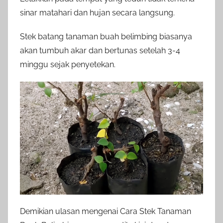
sinar matahari dan hujan secara langsung.
Stek batang tanaman buah belimbing biasanya
akan tumbuh akar dan bertunas setelah 3-4
minggu sejak penyetekan.
Demikian ulasan mengenai Cara Stek Tanaman