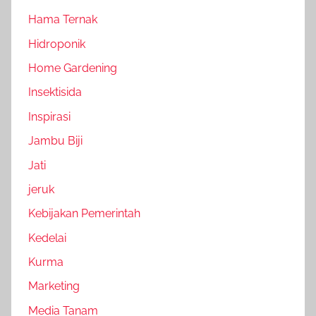
Hama Ternak
Hidroponik
Home Gardening
Insektisida
Inspirasi
Jambu Biji
Jati
jeruk
Kebijakan Pemerintah
Kedelai
Kurma
Marketing
Media Tanam