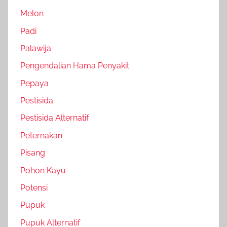
Melon
Padi
Palawija
Pengendalian Hama Penyakit
Pepaya
Pestisida
Pestisida Alternatif
Peternakan
Pisang
Pohon Kayu
Potensi
Pupuk
Pupuk Alternatif