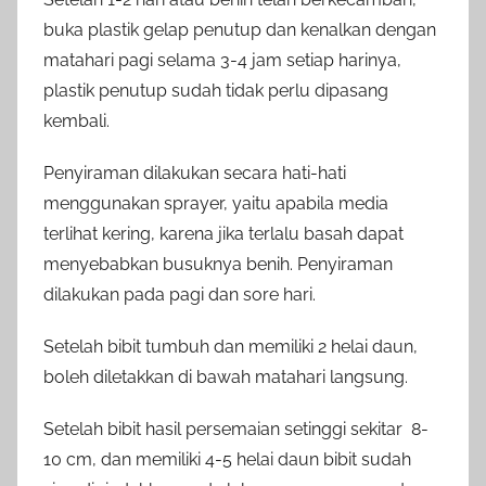
buka plastik gelap penutup dan kenalkan dengan
matahari pagi selama 3-4 jam setiap harinya,
plastik penutup sudah tidak perlu dipasang
kembali.
Penyiraman dilakukan secara hati-hati
menggunakan sprayer, yaitu apabila media
terlihat kering, karena jika terlalu basah dapat
menyebabkan busuknya benih. Penyiraman
dilakukan pada pagi dan sore hari.
Setelah bibit tumbuh dan memiliki 2 helai daun,
boleh diletakkan di bawah matahari langsung.
Setelah bibit hasil persemaian setinggi sekitar 8-
10 cm, dan memiliki 4-5 helai daun bibit sudah