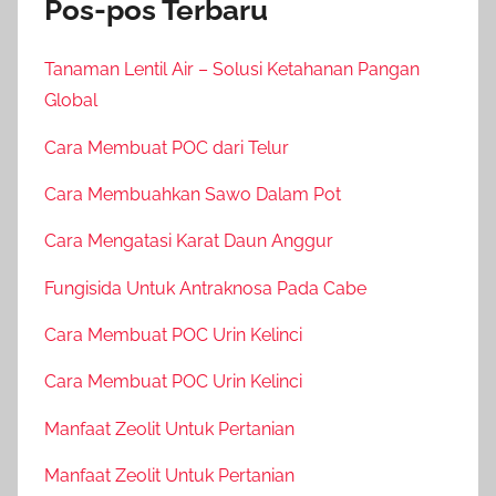
Pos-pos Terbaru
Tanaman Lentil Air – Solusi Ketahanan Pangan
Global
Cara Membuat POC dari Telur
Cara Membuahkan Sawo Dalam Pot
Cara Mengatasi Karat Daun Anggur
Fungisida Untuk Antraknosa Pada Cabe
Cara Membuat POC Urin Kelinci
Cara Membuat POC Urin Kelinci
Manfaat Zeolit Untuk Pertanian
Manfaat Zeolit Untuk Pertanian