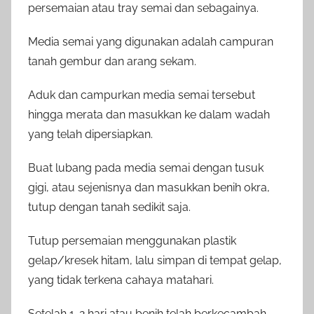
persemaian atau tray semai dan sebagainya.
Media semai yang digunakan adalah campuran
tanah gembur dan arang sekam.
Aduk dan campurkan media semai tersebut
hingga merata dan masukkan ke dalam wadah
yang telah dipersiapkan.
Buat lubang pada media semai dengan tusuk
gigi, atau sejenisnya dan masukkan benih okra,
tutup dengan tanah sedikit saja.
Tutup persemaian menggunakan plastik
gelap/kresek hitam, lalu simpan di tempat gelap,
yang tidak terkena cahaya matahari.
Setelah 1-2 hari atau benih telah berkecambah,