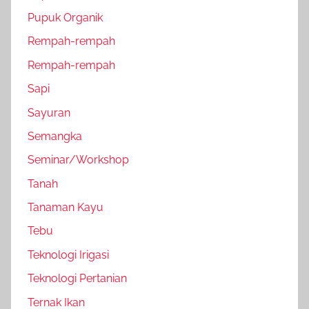
Pupuk Organik
Rempah-rempah
Rempah-rempah
Sapi
Sayuran
Semangka
Seminar/Workshop
Tanah
Tanaman Kayu
Tebu
Teknologi Irigasi
Teknologi Pertanian
Ternak Ikan