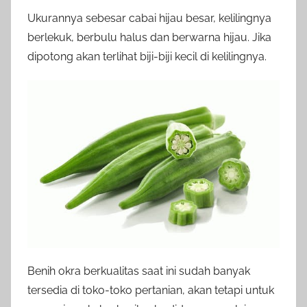
Ukurannya sebesar cabai hijau besar, kelilingnya
berlekuk, berbulu halus dan berwarna hijau. Jika
dipotong akan terlihat biji-biji kecil di kelilingnya.
Benih okra berkualitas saat ini sudah banyak
tersedia di toko-toko pertanian, akan tetapi untuk