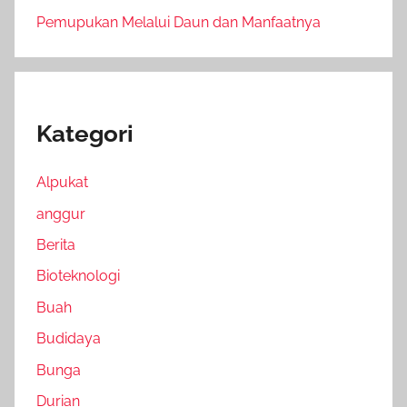
Pemupukan Melalui Daun dan Manfaatnya
Kategori
Alpukat
anggur
Berita
Bioteknologi
Buah
Budidaya
Bunga
Durian