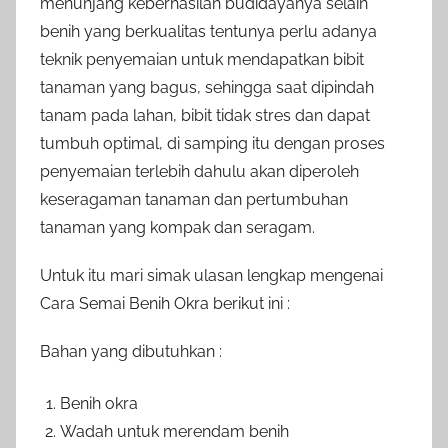
menunjang keberhasilan budidayanya selain
benih yang berkualitas tentunya perlu adanya
teknik penyemaian untuk mendapatkan bibit
tanaman yang bagus, sehingga saat dipindah
tanam pada lahan, bibit tidak stres dan dapat
tumbuh optimal, di samping itu dengan proses
penyemaian terlebih dahulu akan diperoleh
keseragaman tanaman dan pertumbuhan
tanaman yang kompak dan seragam.
Untuk itu mari simak ulasan lengkap mengenai
Cara Semai Benih Okra berikut ini :
Bahan yang dibutuhkan :
Benih okra
Wadah untuk merendam benih