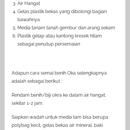
Air Hangat
Gelas plastik bekas yang dibolongi bagian
bawahnya.
Media tanam tanah gembur dan arang sekam
Plastik gelap atau kantong kresek hitam
sebagai penutup persemaian
Adapun cara semai benih Oka selengkapnya
adalah sebagai berikut :
Rendam benih/biji okra ke dalam air hangat,
sekitar 1-2 jam.
Siapkan wadah untuk media tam bisa berupa
polybag kecil, gelas bekas air mineral, baki