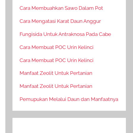
Cara Membuahkan Sawo Dalam Pot
Cara Mengatasi Karat Daun Anggur
Fungisida Untuk Antraknosa Pada Cabe
Cara Membuat POC Urin Kelinci
Cara Membuat POC Urin Kelinci
Manfaat Zeolit Untuk Pertanian
Manfaat Zeolit Untuk Pertanian
Pemupukan Melalui Daun dan Manfaatnya