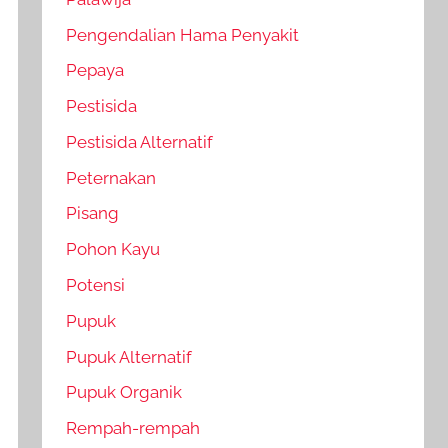
Pengendalian Hama Penyakit
Pepaya
Pestisida
Pestisida Alternatif
Peternakan
Pisang
Pohon Kayu
Potensi
Pupuk
Pupuk Alternatif
Pupuk Organik
Rempah-rempah