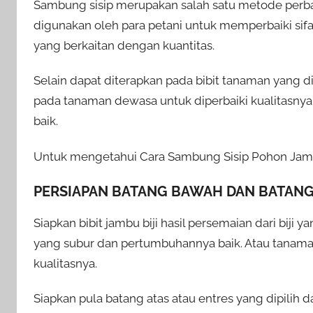
Sambung sisip merupakan salah satu metode perba
digunakan oleh para petani untuk memperbaiki sifat
yang berkaitan dengan kuantitas.
Selain dapat diterapkan pada bibit tanaman yang di
pada tanaman dewasa untuk diperbaiki kualitasnya
baik.
Untuk mengetahui Cara Sambung Sisip Pohon Jambu B
PERSIAPAN BATANG BAWAH DAN BATANG
Siapkan bibit jambu biji hasil persemaian dari biji ya
yang subur dan pertumbuhannya baik. Atau tana
kualitasnya.
Siapkan pula batang atas atau entres yang dipilih 