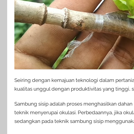
Seiring dengan kemajuan teknologi dalam pertani
kualitas unggul dengan produktivitas yang tinggi,
Sambung sisip adalah proses menghasilkan dahan
teknik menyerupai okulasi. Perbedaannya, jika o
sedangkan pada teknik sambung sisip menggunak