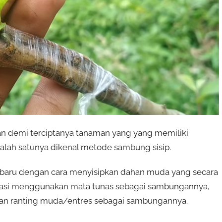
an demi terciptanya tanaman yang yang memiliki
 salah satunya dikenal metode sambung sisip.
 baru dengan cara menyisipkan dahan muda yang secara
kulasi menggunakan mata tunas sebagai sambungannya,
an ranting muda/entres sebagai sambungannya.