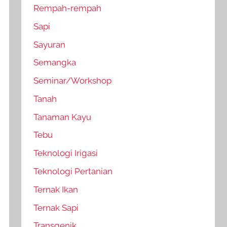
Rempah-rempah
Sapi
Sayuran
Semangka
Seminar/Workshop
Tanah
Tanaman Kayu
Tebu
Teknologi Irigasi
Teknologi Pertanian
Ternak Ikan
Ternak Sapi
Transgenik