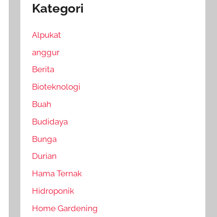
Kategori
Alpukat
anggur
Berita
Bioteknologi
Buah
Budidaya
Bunga
Durian
Hama Ternak
Hidroponik
Home Gardening