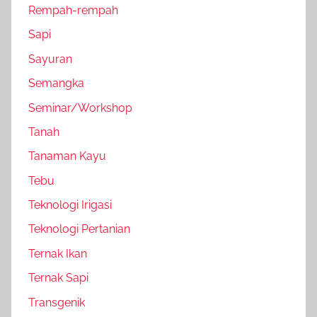
Rempah-rempah
Sapi
Sayuran
Semangka
Seminar/Workshop
Tanah
Tanaman Kayu
Tebu
Teknologi Irigasi
Teknologi Pertanian
Ternak Ikan
Ternak Sapi
Transgenik