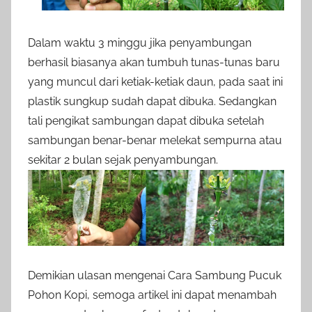
Dalam waktu 3 minggu jika penyambungan
berhasil biasanya akan tumbuh tunas-tunas baru
yang muncul dari ketiak-ketiak daun, pada saat ini
plastik sungkup sudah dapat dibuka. Sedangkan
tali pengikat sambungan dapat dibuka setelah
sambungan benar-benar melekat sempurna atau
sekitar 2 bulan sejak penyambungan.
Demikian ulasan mengenai Cara Sambung Pucuk
Pohon Kopi, semoga artikel ini dapat menambah