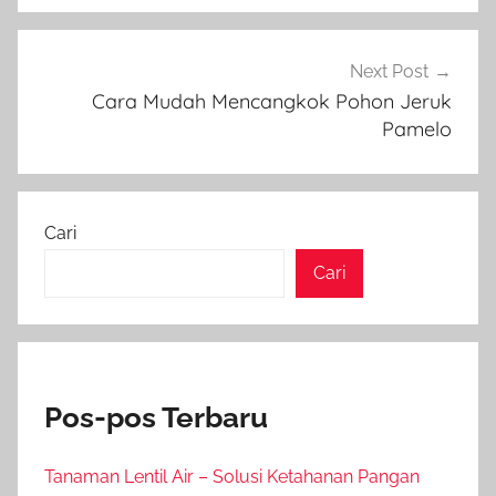
Next Post
Cara Mudah Mencangkok Pohon Jeruk
Pamelo
Cari
Cari
Pos-pos Terbaru
Tanaman Lentil Air – Solusi Ketahanan Pangan