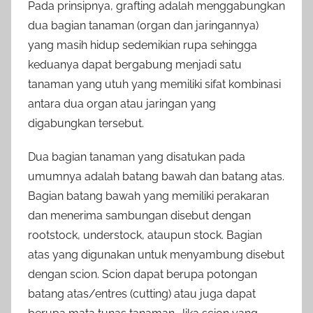
Pada prinsipnya, grafting adalah menggabungkan
dua bagian tanaman (organ dan jaringannya)
yang masih hidup sedemikian rupa sehingga
keduanya dapat bergabung menjadi satu
tanaman yang utuh yang memiliki sifat kombinasi
antara dua organ atau jaringan yang
digabungkan tersebut.
Dua bagian tanaman yang disatukan pada
umumnya adalah batang bawah dan batang atas.
Bagian batang bawah yang memiliki perakaran
dan menerima sambungan disebut dengan
rootstock, understock, ataupun stock. Bagian
atas yang digunakan untuk menyambung disebut
dengan scion. Scion dapat berupa potongan
batang atas/entres (cutting) atau juga dapat