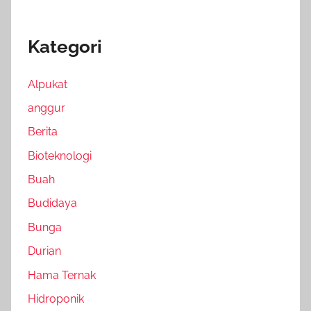
Kategori
Alpukat
anggur
Berita
Bioteknologi
Buah
Budidaya
Bunga
Durian
Hama Ternak
Hidroponik