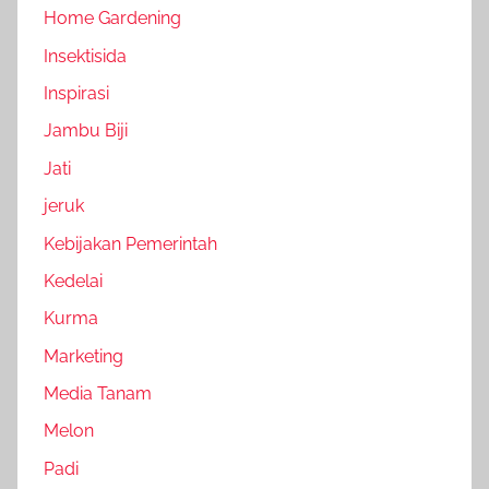
Home Gardening
Insektisida
Inspirasi
Jambu Biji
Jati
jeruk
Kebijakan Pemerintah
Kedelai
Kurma
Marketing
Media Tanam
Melon
Padi