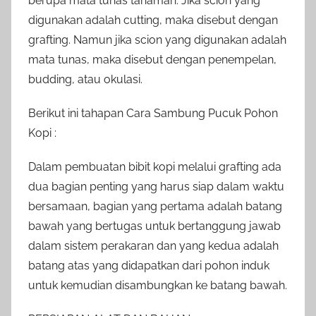
berupa mata tunas tanaman. Jika scion yang
digunakan adalah cutting, maka disebut dengan
grafting. Namun jika scion yang digunakan adalah
mata tunas, maka disebut dengan penempelan,
budding, atau okulasi.
Berikut ini tahapan Cara Sambung Pucuk Pohon
Kopi :
Dalam pembuatan bibit kopi melalui grafting ada
dua bagian penting yang harus siap dalam waktu
bersamaan, bagian yang pertama adalah batang
bawah yang bertugas untuk bertanggung jawab
dalam sistem perakaran dan yang kedua adalah
batang atas yang didapatkan dari pohon induk
untuk kemudian disambungkan ke batang bawah.