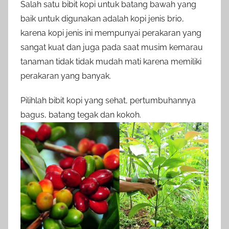
Salah satu bibit kopi untuk batang bawah yang
baik untuk digunakan adalah kopi jenis brio,
karena kopi jenis ini mempunyai perakaran yang
sangat kuat dan juga pada saat musim kemarau
tanaman tidak tidak mudah mati karena memiliki
perakaran yang banyak.
Pilihlah bibit kopi yang sehat, pertumbuhannya
bagus, batang tegak dan kokoh.