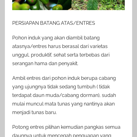
PERSIAPAN BATANG ATAS/ENTRES
Pohon induk yang akan diambil batang
atasnya/entres harus berasal dari varietas
unggul, produktif, sehat serta terbebas dari
serangan hama dan penyakit.
Ambil entres dari pohon induk berupa cabang
yang ujungnya tidak sedang tumbuh ( tidak
terdapat daun muda/cabang dorman), sudah
mulai muncul mata tunas yang nantinya akan
menjadi tunas baru.
Potong entres pilihan kemudian pangkas semua
daunnya untuk mencegah penguapan yang