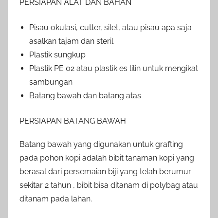
PERSIAPAN ALAT DAN BAHAN
Pisau okulasi, cutter, silet, atau pisau apa saja
asalkan tajam dan steril
Plastik sungkup
Plastik PE 02 atau plastik es lilin untuk mengikat
sambungan
Batang bawah dan batang atas
PERSIAPAN BATANG BAWAH
Batang bawah yang digunakan untuk grafting
pada pohon kopi adalah bibit tanaman kopi yang
berasal dari persemaian biji yang telah berumur
sekitar 2 tahun , bibit bisa ditanam di polybag atau
ditanam pada lahan.