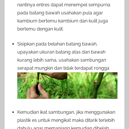
nantinya entres dapat menempel sempurna
pada batang bawah usahakan pula agar
kambium bertemu kambium dan kulit juga
bertemu dengan kulit.
Sisipkan pada belahan batang bawah,
upayakan ukuran batang atas dan bawah
kurang lebih sama, usahakan sambungan
serapat mungkin dan tidak terdapat rongga
Kemudian ikat sambungan, jika menggunakan
plastik es untuk mengikat maka ditarik terlebih
dahulu agar memanjang kemudian dibelah