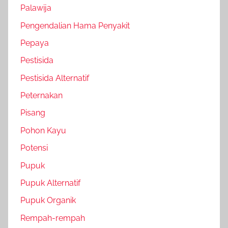
Palawija
Pengendalian Hama Penyakit
Pepaya
Pestisida
Pestisida Alternatif
Peternakan
Pisang
Pohon Kayu
Potensi
Pupuk
Pupuk Alternatif
Pupuk Organik
Rempah-rempah