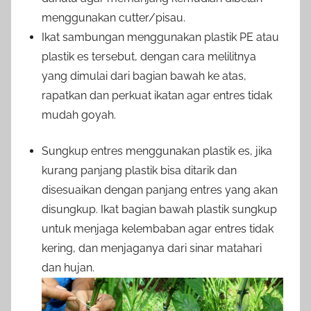
menggunakan cutter/pisau.
Ikat sambungan menggunakan plastik PE atau
plastik es tersebut, dengan cara melilitnya
yang dimulai dari bagian bawah ke atas,
rapatkan dan perkuat ikatan agar entres tidak
mudah goyah.
Sungkup entres menggunakan plastik es, jika
kurang panjang plastik bisa ditarik dan
disesuaikan dengan panjang entres yang akan
disungkup. Ikat bagian bawah plastik sungkup
untuk menjaga kelembaban agar entres tidak
kering, dan menjaganya dari sinar matahari
dan hujan.