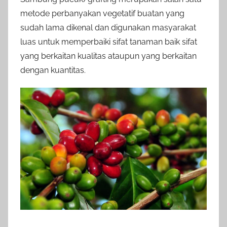
metode perbanyakan vegetatif buatan yang
sudah lama dikenal dan digunakan masyarakat
luas untuk memperbaiki sifat tanaman baik sifat
yang berkaitan kualitas ataupun yang berkaitan
dengan kuantitas.