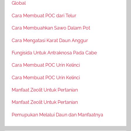
Global
Cara Membuat POC dari Telur
Cara Membuahkan Sawo Dalam Pot
Cara Mengatasi Karat Daun Anggur
Fungisida Untuk Antraknosa Pada Cabe
Cara Membuat POC Urin Kelinci
Cara Membuat POC Urin Kelinci
Manfaat Zeolit Untuk Pertanian
Manfaat Zeolit Untuk Pertanian
Pemupukan Melalui Daun dan Manfaatnya