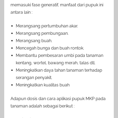
memasuki fase generatif, manfaat dari pupuk ini
antara lain :
Merangsang pertumbuhan akar.
Merangsang pembungaan.
Merangsang buah.
Mencegah bunga dan buah rontok.
Membantu pembesaran umbi pada tanaman
kentang, wortel, bawang merah, talas dll.
Meningkatkan daya tahan tanaman terhadap
serangan penyakit.
Meningkatkan kualitas buah
Adapun dosis dan cara aplikasi pupuk MKP pada
tanaman adalah sebagai berikut :