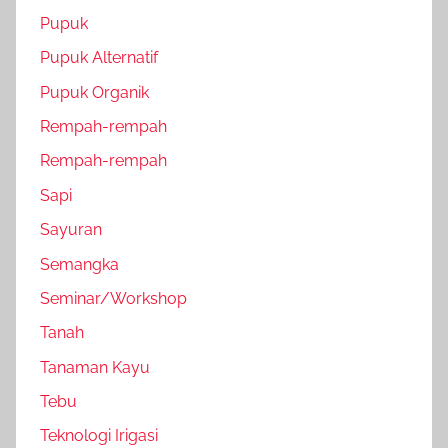
Pupuk
Pupuk Alternatif
Pupuk Organik
Rempah-rempah
Rempah-rempah
Sapi
Sayuran
Semangka
Seminar/Workshop
Tanah
Tanaman Kayu
Tebu
Teknologi Irigasi