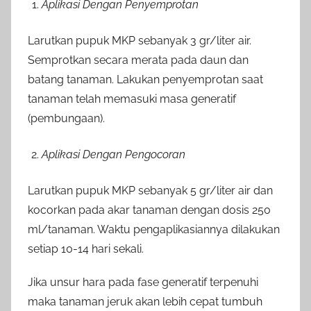
Aplikasi Dengan Penyemprotan
Larutkan pupuk MKP sebanyak 3 gr/liter air.
Semprotkan secara merata pada daun dan
batang tanaman. Lakukan penyemprotan saat
tanaman telah memasuki masa generatif
(pembungaan).
Aplikasi Dengan Pengocoran
Larutkan pupuk MKP sebanyak 5 gr/liter air dan
kocorkan pada akar tanaman dengan dosis 250
ml/tanaman. Waktu pengaplikasiannya dilakukan
setiap 10-14 hari sekali.
Jika unsur hara pada fase generatif terpenuhi
maka tanaman jeruk akan lebih cepat tumbuh