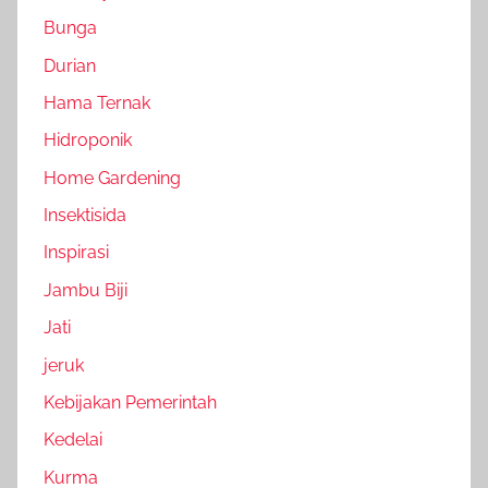
Bunga
Durian
Hama Ternak
Hidroponik
Home Gardening
Insektisida
Inspirasi
Jambu Biji
Jati
jeruk
Kebijakan Pemerintah
Kedelai
Kurma