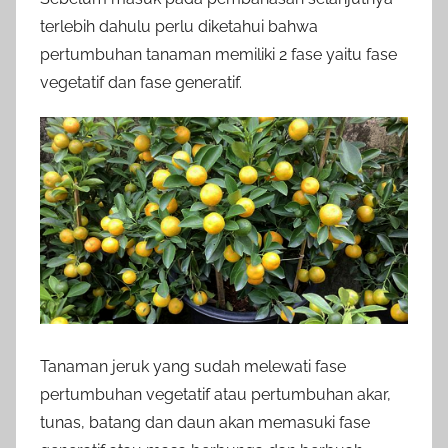
terlebih dahulu perlu diketahui bahwa
pertumbuhan tanaman memiliki 2 fase yaitu fase
vegetatif dan fase generatif.
Tanaman jeruk yang sudah melewati fase
pertumbuhan vegetatif atau pertumbuhan akar,
tunas, batang dan daun akan memasuki fase