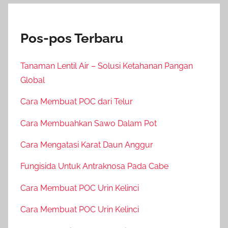
Pos-pos Terbaru
Tanaman Lentil Air – Solusi Ketahanan Pangan
Global
Cara Membuat POC dari Telur
Cara Membuahkan Sawo Dalam Pot
Cara Mengatasi Karat Daun Anggur
Fungisida Untuk Antraknosa Pada Cabe
Cara Membuat POC Urin Kelinci
Cara Membuat POC Urin Kelinci