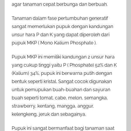
agar tanaman cepat berbunga dan berbuah.
Tanaman dalam fase pertumbuhan generatif
sangat memerlukan pupuk dengan kandungan
unsur hara P dan K yang dapat diperoleh dari
pupuk MKP ( Mono Kalium Phosphate ).
Pupuk MKP ini memiliki kandungan 2 unsur hara
yang cukup tinggi yaitu P ( Phosphate) 52% dan K
(Kalium) 34%, pupuk ini berwarna putih dengan
bentuk seperti kristal. Sangat cocok digunakan
untuk pemupukan buah-buahan dan sayuran
buah seperti tomat, cabe, melon, semangka,
strawberry, kentang, mangga, anggur,
kelengkeng, jeruk dan sebagainya.
Pupuk ini sangat bermanfaat bagi tanaman saat