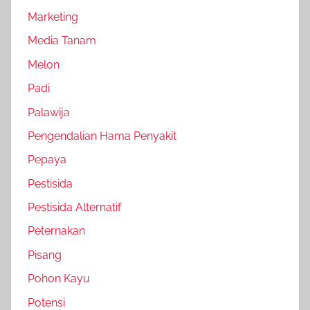
Marketing
Media Tanam
Melon
Padi
Palawija
Pengendalian Hama Penyakit
Pepaya
Pestisida
Pestisida Alternatif
Peternakan
Pisang
Pohon Kayu
Potensi