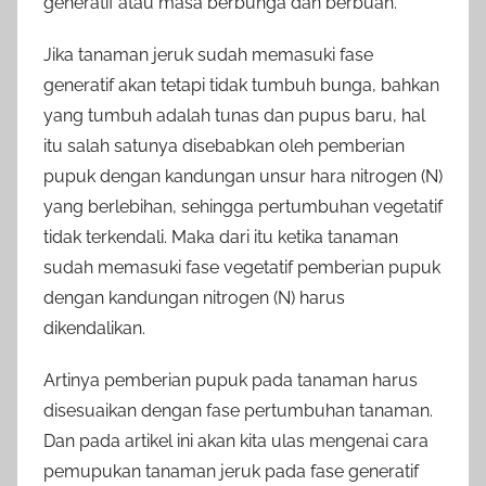
generatif atau masa berbunga dan berbuah.
Jika tanaman jeruk sudah memasuki fase
generatif akan tetapi tidak tumbuh bunga, bahkan
yang tumbuh adalah tunas dan pupus baru, hal
itu salah satunya disebabkan oleh pemberian
pupuk dengan kandungan unsur hara nitrogen (N)
yang berlebihan, sehingga pertumbuhan vegetatif
tidak terkendali. Maka dari itu ketika tanaman
sudah memasuki fase vegetatif pemberian pupuk
dengan kandungan nitrogen (N) harus
dikendalikan.
Artinya pemberian pupuk pada tanaman harus
disesuaikan dengan fase pertumbuhan tanaman.
Dan pada artikel ini akan kita ulas mengenai cara
pemupukan tanaman jeruk pada fase generatif