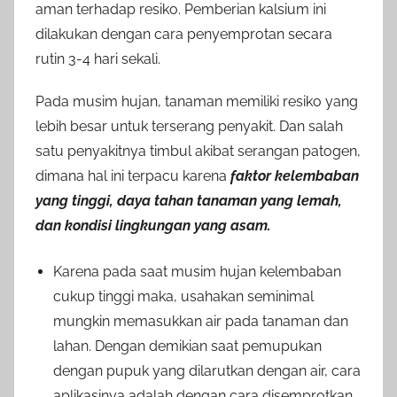
aman terhadap resiko. Pemberian kalsium ini
dilakukan dengan cara penyemprotan secara
rutin 3-4 hari sekali.
Pada musim hujan, tanaman memiliki resiko yang
lebih besar untuk terserang penyakit. Dan salah
satu penyakitnya timbul akibat serangan patogen,
dimana hal ini terpacu karena
faktor kelembaban
yang tinggi, daya tahan tanaman yang lemah,
dan kondisi lingkungan yang asam.
Karena pada saat musim hujan kelembaban
cukup tinggi maka, usahakan seminimal
mungkin memasukkan air pada tanaman dan
lahan. Dengan demikian saat pemupukan
dengan pupuk yang dilarutkan dengan air, cara
aplikasinya adalah dengan cara disemprotkan