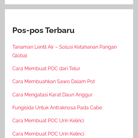
Pos-pos Terbaru
Tanaman Lentil Air – Solusi Ketahanan Pangan
Global
Cara Membuat POC dari Telur
Cara Membuahkan Sawo Dalam Pot
Cara Mengatasi Karat Daun Anggur
Fungisida Untuk Antraknosa Pada Cabe
Cara Membuat POC Urin Kelinci
Cara Membuat POC Urin Kelinci