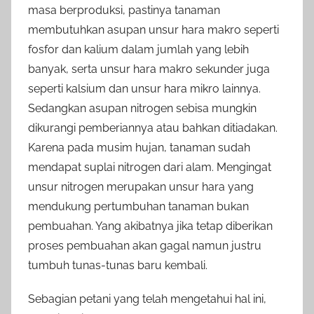
masa berproduksi, pastinya tanaman
membutuhkan asupan unsur hara makro seperti
fosfor dan kalium dalam jumlah yang lebih
banyak, serta unsur hara makro sekunder juga
seperti kalsium dan unsur hara mikro lainnya.
Sedangkan asupan nitrogen sebisa mungkin
dikurangi pemberiannya atau bahkan ditiadakan.
Karena pada musim hujan, tanaman sudah
mendapat suplai nitrogen dari alam. Mengingat
unsur nitrogen merupakan unsur hara yang
mendukung pertumbuhan tanaman bukan
pembuahan. Yang akibatnya jika tetap diberikan
proses pembuahan akan gagal namun justru
tumbuh tunas-tunas baru kembali.
Sebagian petani yang telah mengetahui hal ini,