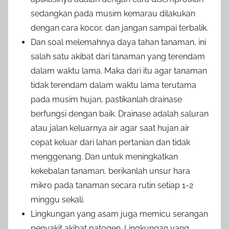
sedangkan pada musim kemarau dilakukan
dengan cara kocor, dan jangan sampai terbalik.
Dan soal melemahnya daya tahan tanaman, ini
salah satu akibat dari tanaman yang terendam
dalam waktu lama. Maka dari itu agar tanaman
tidak terendam dalam waktu lama terutama
pada musim hujan, pastikanlah drainase
berfungsi dengan baik. Drainase adalah saluran
atau jalan keluarnya air agar saat hujan air
cepat keluar dari lahan pertanian dan tidak
menggenang. Dan untuk meningkatkan
kekebalan tanaman, berikanlah unsur hara
mikro pada tanaman secara rutin setiap 1-2
minggu sekali.
Lingkungan yang asam juga memicu serangan
penyakit akibat patogen. Lingkungan yang