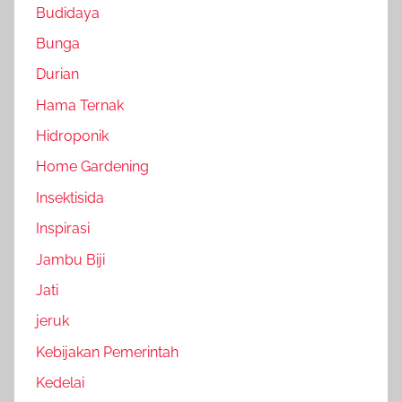
Budidaya
Bunga
Durian
Hama Ternak
Hidroponik
Home Gardening
Insektisida
Inspirasi
Jambu Biji
Jati
jeruk
Kebijakan Pemerintah
Kedelai