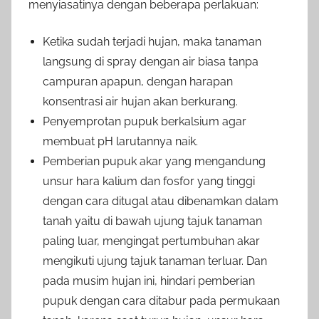
menyiasatinya dengan beberapa perlakuan:
Ketika sudah terjadi hujan, maka tanaman
langsung di spray dengan air biasa tanpa
campuran apapun, dengan harapan
konsentrasi air hujan akan berkurang.
Penyemprotan pupuk berkalsium agar
membuat pH larutannya naik.
Pemberian pupuk akar yang mengandung
unsur hara kalium dan fosfor yang tinggi
dengan cara ditugal atau dibenamkan dalam
tanah yaitu di bawah ujung tajuk tanaman
paling luar, mengingat pertumbuhan akar
mengikuti ujung tajuk tanaman terluar. Dan
pada musim hujan ini, hindari pemberian
pupuk dengan cara ditabur pada permukaan