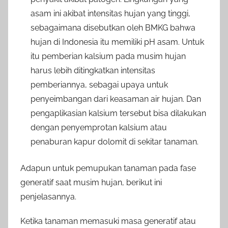
asam ini akibat intensitas hujan yang tinggi,
sebagaimana disebutkan oleh BMKG bahwa
hujan di Indonesia itu memiliki pH asam. Untuk
itu pemberian kalsium pada musim hujan
harus lebih ditingkatkan intensitas
pemberiannya, sebagai upaya untuk
penyeimbangan dari keasaman air hujan. Dan
pengaplikasian kalsium tersebut bisa dilakukan
dengan penyemprotan kalsium atau
penaburan kapur dolomit di sekitar tanaman.
Adapun untuk pemupukan tanaman pada fase
generatif saat musim hujan, berikut ini
penjelasannya.
Ketika tanaman memasuki masa generatif atau