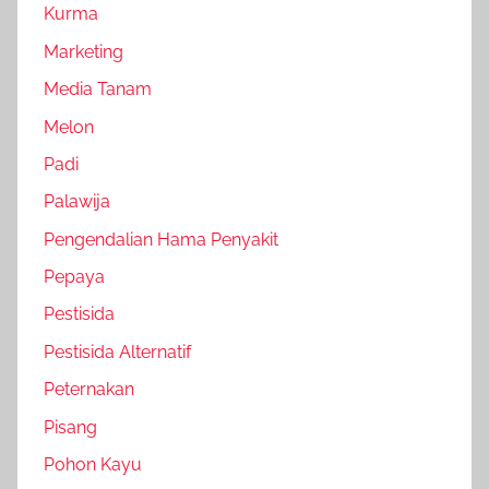
Kurma
Marketing
Media Tanam
Melon
Padi
Palawija
Pengendalian Hama Penyakit
Pepaya
Pestisida
Pestisida Alternatif
Peternakan
Pisang
Pohon Kayu