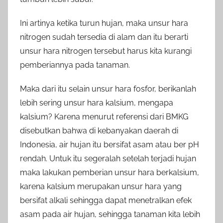
Ini artinya ketika turun hujan, maka unsur hara
nitrogen sudah tersedia di alam dan itu berarti
unsur hara nitrogen tersebut harus kita kurangi
pemberiannya pada tanaman.
Maka dari itu selain unsur hara fosfor, berikanlah
lebih sering unsur hara kalsium, mengapa
kalsium? Karena menurut referensi dari BMKG
disebutkan bahwa di kebanyakan daerah di
Indonesia, air hujan itu bersifat asam atau ber pH
rendah. Untuk itu segeralah setelah terjadi hujan
maka lakukan pemberian unsur hara berkalsium,
karena kalsium merupakan unsur hara yang
bersifat alkali sehingga dapat menetralkan efek
asam pada air hujan, sehingga tanaman kita lebih