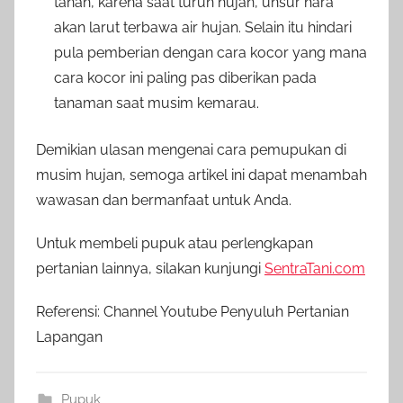
tanah, karena saat turun hujan, unsur hara
akan larut terbawa air hujan. Selain itu hindari
pula pemberian dengan cara kocor yang mana
cara kocor ini paling pas diberikan pada
tanaman saat musim kemarau.
Demikian ulasan mengenai cara pemupukan di
musim hujan, semoga artikel ini dapat menambah
wawasan dan bermanfaat untuk Anda.
Untuk membeli pupuk atau perlengkapan
pertanian lainnya, silakan kunjungi
SentraTani.com
Referensi: Channel Youtube Penyuluh Pertanian
Lapangan
Pupuk