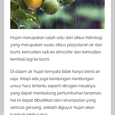
Hujan merupakan salah satu dari siklus hidrologi
yang merupakan suatu siklus perputaran air dari
bumi, kemudian naik ke atmosfer dan kemudian
kembali lagi ke bumi.
Di dalam air hujan ternyata tidak hanya berisi air
saja, tetapi ada juga kandungan-kandungan
unsur hara tertentu seperti nitrogen misalnya,
yang dapat mendukung pertumbuhan tanaman,
hal ini dapat dibuktikan dari rerumputan yang
semula gersang, setelah diguyur hujan akan
tumbuh lebih subur.