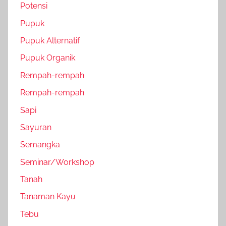
Potensi
Pupuk
Pupuk Alternatif
Pupuk Organik
Rempah-rempah
Rempah-rempah
Sapi
Sayuran
Semangka
Seminar/Workshop
Tanah
Tanaman Kayu
Tebu