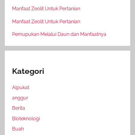
Manfaat Zeolit Untuk Pertanian
Manfaat Zeolit Untuk Pertanian
Pemupukan Melalui Daun dan Manfaatnya
Kategori
Alpukat
anggur
Berita
Bioteknologi
Buah