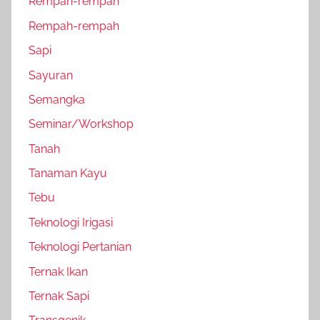
Rempah-rempah
Rempah-rempah
Sapi
Sayuran
Semangka
Seminar/Workshop
Tanah
Tanaman Kayu
Tebu
Teknologi Irigasi
Teknologi Pertanian
Ternak Ikan
Ternak Sapi