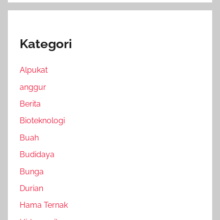
Kategori
Alpukat
anggur
Berita
Bioteknologi
Buah
Budidaya
Bunga
Durian
Hama Ternak