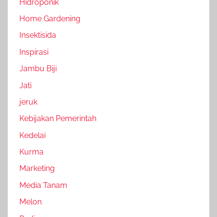
Hidroponik
Home Gardening
Insektisida
Inspirasi
Jambu Biji
Jati
jeruk
Kebijakan Pemerintah
Kedelai
Kurma
Marketing
Media Tanam
Melon