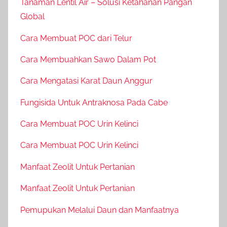
Tanaman Lentil Air – Solusi Ketahanan Pangan
Global
Cara Membuat POC dari Telur
Cara Membuahkan Sawo Dalam Pot
Cara Mengatasi Karat Daun Anggur
Fungisida Untuk Antraknosa Pada Cabe
Cara Membuat POC Urin Kelinci
Cara Membuat POC Urin Kelinci
Manfaat Zeolit Untuk Pertanian
Manfaat Zeolit Untuk Pertanian
Pemupukan Melalui Daun dan Manfaatnya