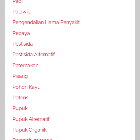
Padi
Palawija
Pengendalian Hama Penyakit
Pepaya
Pestisida
Pestisida Alternatif
Peternakan
Pisang
Pohon Kayu
Potensi
Pupuk
Pupuk Alternatif
Pupuk Organik