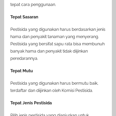
tepat cara penggunaan.
Tepat Sasaran
Pestisida yang digunakan harus berdasarkan jenis
hama dan penyakit tanaman yang menyerang.
Pestisida yang bersifat sapu rata bisa membunuh
banyak hama dan penyakit tidak diijinkan
peredarannya.
Tepat Mutu
Pestisida yang digunakan harus bermutu baik,
terdaftar dan diijinkan oleh Komisi Pestisida.
Tepat Jenis Pestisida
Pilih jenis pestisida yang dianjurkan untuk