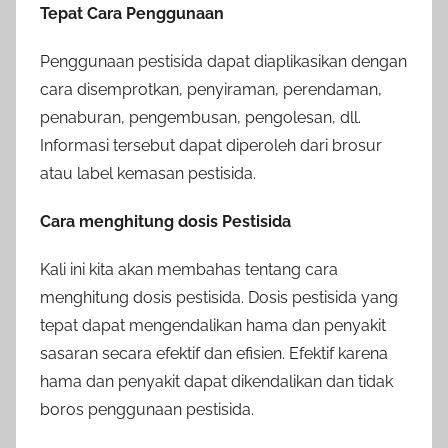
Tepat Cara Penggunaan
Penggunaan pestisida dapat diaplikasikan dengan
cara disemprotkan, penyiraman, perendaman,
penaburan, pengembusan, pengolesan, dll.
Informasi tersebut dapat diperoleh dari brosur
atau label kemasan pestisida.
Cara menghitung dosis Pestisida
Kali ini kita akan membahas tentang cara
menghitung dosis pestisida. Dosis pestisida yang
tepat dapat mengendalikan hama dan penyakit
sasaran secara efektif dan efisien. Efektif karena
hama dan penyakit dapat dikendalikan dan tidak
boros penggunaan pestisida.