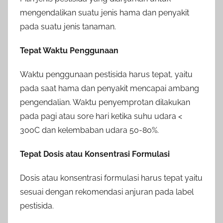
mengendalikan suatu jenis hama dan penyakit
pada suatu jenis tanaman.
Tepat Waktu Penggunaan
Waktu penggunaan pestisida harus tepat, yaitu
pada saat hama dan penyakit mencapai ambang
pengendalian. Waktu penyemprotan dilakukan
pada pagi atau sore hari ketika suhu udara <
30
o
C dan kelembaban udara 50-80%.
Tepat Dosis atau Konsentrasi Formulasi
Dosis atau konsentrasi formulasi harus tepat yaitu
sesuai dengan rekomendasi anjuran pada label
pestisida.