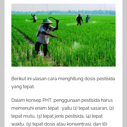
Berikut ini ulasan cara menghitung dosis pestisida
yang tepat.
Dalam konsep PHT, penggunaan pestisida harus
memenuhi enam tepat : yaitu (1) tepat sasaran, (2)
tepat mutu, (3) tepat jenis pestisida, (4) tepat
waktu, (5) tepat dosis atau konsentrasi, dan (6)