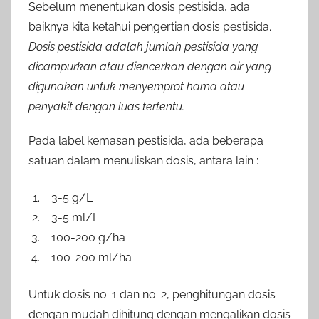
Sebelum menentukan dosis pestisida, ada
baiknya kita ketahui pengertian dosis pestisida.
Dosis pestisida adalah jumlah pestisida yang
dicampurkan atau diencerkan dengan air yang
digunakan untuk menyemprot hama atau
penyakit dengan luas tertentu.
Pada label kemasan pestisida, ada beberapa
satuan dalam menuliskan dosis, antara lain :
3-5 g/L
3-5 ml/L
100-200 g/ha
100-200 ml/ha
Untuk dosis no. 1 dan no. 2, penghitungan dosis
dengan mudah dihitung dengan mengalikan dosis