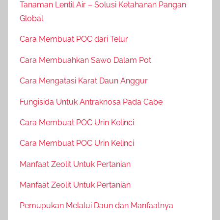
Tanaman Lentil Air – Solusi Ketahanan Pangan
Global
Cara Membuat POC dari Telur
Cara Membuahkan Sawo Dalam Pot
Cara Mengatasi Karat Daun Anggur
Fungisida Untuk Antraknosa Pada Cabe
Cara Membuat POC Urin Kelinci
Cara Membuat POC Urin Kelinci
Manfaat Zeolit Untuk Pertanian
Manfaat Zeolit Untuk Pertanian
Pemupukan Melalui Daun dan Manfaatnya