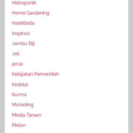
Hidroponik
Home Gardening
Insektisida
Inspirasi
Jambu Biji
Jati
jeruk
Kebijakan Pemerintah
Kedelai
Kurma
Marketing
Media Tanam
Melon