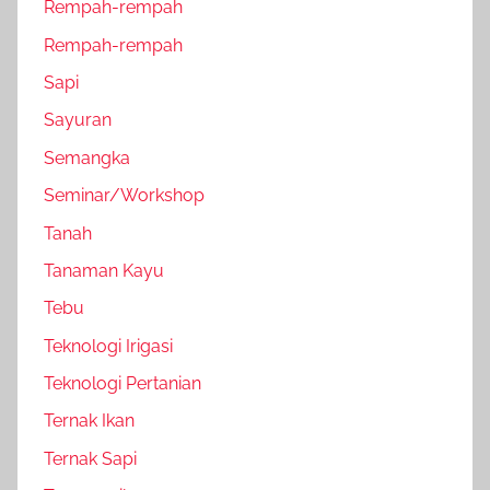
Rempah-rempah
Rempah-rempah
Sapi
Sayuran
Semangka
Seminar/Workshop
Tanah
Tanaman Kayu
Tebu
Teknologi Irigasi
Teknologi Pertanian
Ternak Ikan
Ternak Sapi