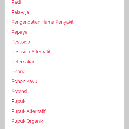
Padi
Palawija
Pengendalian Hama Penyakit
Pepaya
Pestisida
Pestisida Alternatif
Peternakan
Pisang
Pohon Kayu
Potensi
Pupuk
Pupuk Alternatif
Pupuk Organik