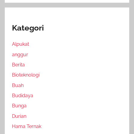
Kategori
Alpukat
anggur
Berita
Bioteknologi
Buah
Budidaya
Bunga
Durian
Hama Ternak