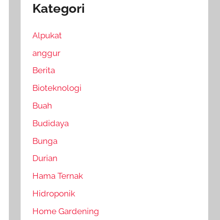
Kategori
Alpukat
anggur
Berita
Bioteknologi
Buah
Budidaya
Bunga
Durian
Hama Ternak
Hidroponik
Home Gardening