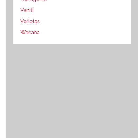
Vanili
Varietas
Wacana