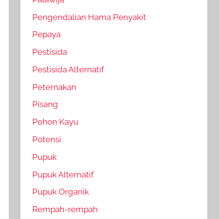
Pengendalian Hama Penyakit
Pepaya
Pestisida
Pestisida Alternatif
Peternakan
Pisang
Pohon Kayu
Potensi
Pupuk
Pupuk Alternatif
Pupuk Organik
Rempah-rempah