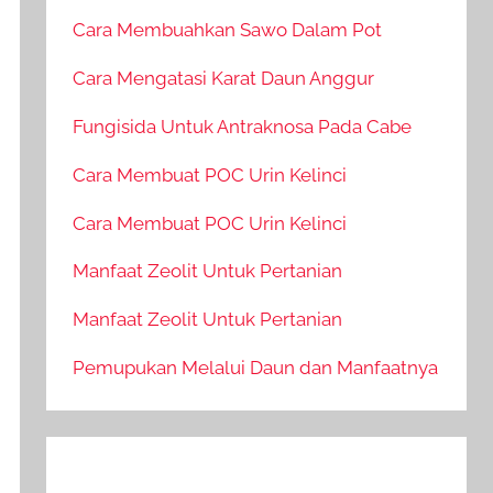
Cara Membuahkan Sawo Dalam Pot
Cara Mengatasi Karat Daun Anggur
Fungisida Untuk Antraknosa Pada Cabe
Cara Membuat POC Urin Kelinci
Cara Membuat POC Urin Kelinci
Manfaat Zeolit Untuk Pertanian
Manfaat Zeolit Untuk Pertanian
Pemupukan Melalui Daun dan Manfaatnya