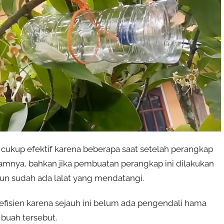
cukup efektif karena beberapa saat setelah perangkap
lamnya, bahkan jika pembuatan perangkap ini dilakukan
un sudah ada lalat yang mendatangi.
 efisien karena sejauh ini belum ada pengendali hama
 buah tersebut.