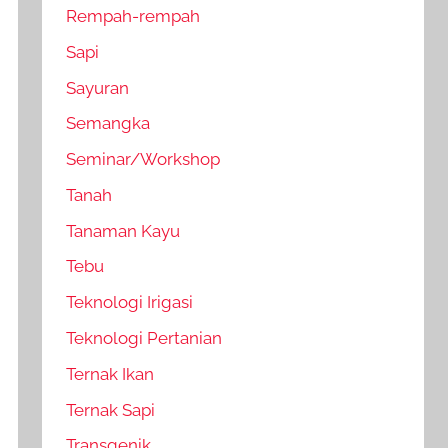
Rempah-rempah
Sapi
Sayuran
Semangka
Seminar/Workshop
Tanah
Tanaman Kayu
Tebu
Teknologi Irigasi
Teknologi Pertanian
Ternak Ikan
Ternak Sapi
Transgenik