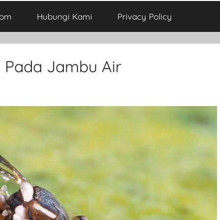
com
Hubungi Kami
Privacy Policy
h Pada Jambu Air