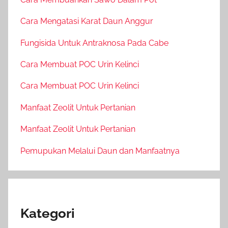
Cara Mengatasi Karat Daun Anggur
Fungisida Untuk Antraknosa Pada Cabe
Cara Membuat POC Urin Kelinci
Cara Membuat POC Urin Kelinci
Manfaat Zeolit Untuk Pertanian
Manfaat Zeolit Untuk Pertanian
Pemupukan Melalui Daun dan Manfaatnya
Kategori