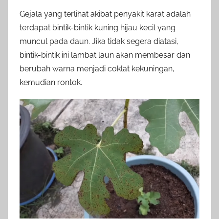
Gejala yang terlihat akibat penyakit karat adalah
terdapat bintik-bintik kuning hijau kecil yang
muncul pada daun. Jika tidak segera diatasi,
bintik-bintik ini lambat laun akan membesar dan
berubah warna menjadi coklat kekuningan,
kemudian rontok.