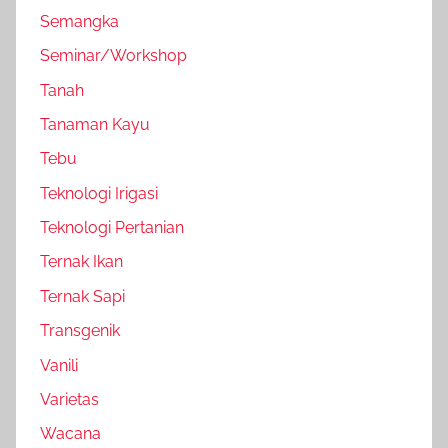
Semangka
Seminar/Workshop
Tanah
Tanaman Kayu
Tebu
Teknologi Irigasi
Teknologi Pertanian
Ternak Ikan
Ternak Sapi
Transgenik
Vanili
Varietas
Wacana