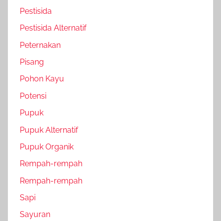
Pestisida
Pestisida Alternatif
Peternakan
Pisang
Pohon Kayu
Potensi
Pupuk
Pupuk Alternatif
Pupuk Organik
Rempah-rempah
Rempah-rempah
Sapi
Sayuran