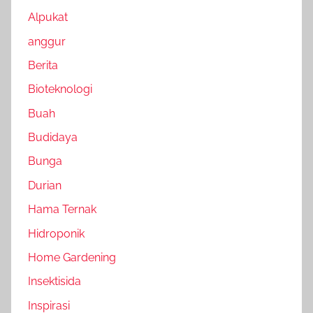
Alpukat
anggur
Berita
Bioteknologi
Buah
Budidaya
Bunga
Durian
Hama Ternak
Hidroponik
Home Gardening
Insektisida
Inspirasi