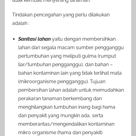
tidak kembali menyerang tanaman.
Tindakan pencegahan yang perlu dilakukan
adalah :
Sanitasi lahan
yaitu dengan membersihkan
lahan dari segala macam sumber pengganggu
pertumbuhan yang meliputi gulma (rumput
liar/tumbuhan pengganggu), dan bahan –
bahan kontaminan lain yang tidak terlihat mata
(mikroorganisme pengganggu). Tujuan
pembersihan lahan adalah untuk memudahkan
perakaran tanaman berkembang dan
menghilangkan tumbuhan inang bagi hama
dan penyakit yang mungkin ada, serta
memberantas/mengendalikan kontaminan
mikro organisme (hama dan penyakit).