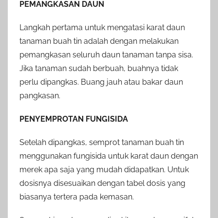
PEMANGKASAN DAUN
Langkah pertama untuk mengatasi karat daun
tanaman buah tin adalah dengan melakukan
pemangkasan seluruh daun tanaman tanpa sisa.
Jika tanaman sudah berbuah, buahnya tidak
perlu dipangkas. Buang jauh atau bakar daun
pangkasan.
PENYEMPROTAN FUNGISIDA
Setelah dipangkas, semprot tanaman buah tin
menggunakan fungisida untuk karat daun dengan
merek apa saja yang mudah didapatkan. Untuk
dosisnya disesuaikan dengan tabel dosis yang
biasanya tertera pada kemasan.