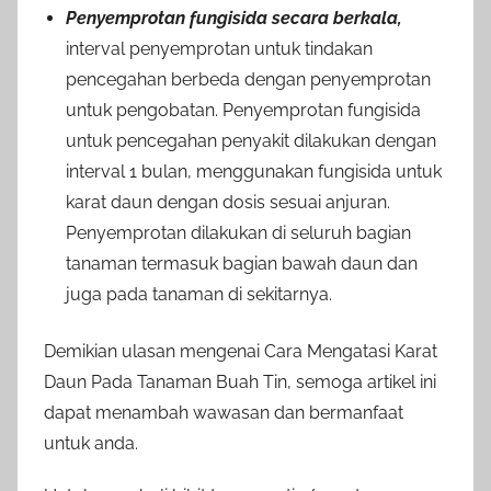
Penyemprotan fungisida secara berkala,
interval penyemprotan untuk tindakan
pencegahan berbeda dengan penyemprotan
untuk pengobatan. Penyemprotan fungisida
untuk pencegahan penyakit dilakukan dengan
interval 1 bulan, menggunakan fungisida untuk
karat daun dengan dosis sesuai anjuran.
Penyemprotan dilakukan di seluruh bagian
tanaman termasuk bagian bawah daun dan
juga pada tanaman di sekitarnya.
Demikian ulasan mengenai Cara Mengatasi Karat
Daun Pada Tanaman Buah Tin, semoga artikel ini
dapat menambah wawasan dan bermanfaat
untuk anda.