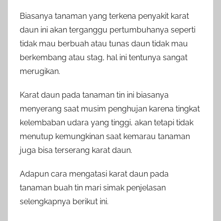
Biasanya tanaman yang terkena penyakit karat
daun ini akan terganggu pertumbuhanya seperti
tidak mau berbuah atau tunas daun tidak mau
berkembang atau stag, hal ini tentunya sangat
merugikan.
Karat daun pada tanaman tin ini biasanya
menyerang saat musim penghujan karena tingkat
kelembaban udara yang tinggi, akan tetapi tidak
menutup kemungkinan saat kemarau tanaman
juga bisa terserang karat daun.
Adapun cara mengatasi karat daun pada
tanaman buah tin mari simak penjelasan
selengkapnya berikut ini.