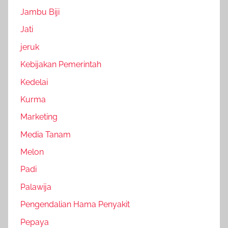
Jambu Biji
Jati
jeruk
Kebijakan Pemerintah
Kedelai
Kurma
Marketing
Media Tanam
Melon
Padi
Palawija
Pengendalian Hama Penyakit
Pepaya