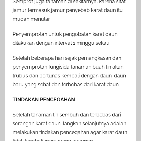
Semprot juga tanaman di sekitarnya, karena sifat
jamur termasuk jamur penyebab karat daun itu
mudah menular.
Penyemprotan untuk pengobatan karat daun
dilakukan dengan interval 1 minggu sekali.
Setelah beberapa hari sejak pemangkasan dan
penyemprotan fungisida tanaman buah tin akan
trubus dan bertunas kembali dengan daun-daun
baru yang sehat dan terbebas dari karat daun.
TINDAKAN PENCEGAHAN
Setelah tanaman tin sembuh dan terbebas dari
serangan karat daun, langkah selanjutnya adalah
melakukan tindakan pencegahan agar karat daun