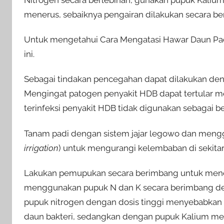
menerus, sebaiknya pengairan dilakukan secara be
Untuk mengetahui Cara Mengatasi Hawar Daun Pada
ini.
Sebagai tindakan pencegahan dapat dilakukan de
Mengingat patogen penyakit HDB dapat tertular m
terinfeksi penyakit HDB tidak digunakan sebagai be
Tanam padi dengan sistem jajar legowo dan mengg
irrigation
) untuk mengurangi kelembaban di sekita
Lakukan pemupukan secara berimbang untuk menek
menggunakan pupuk N dan K secara berimbang den
pupuk nitrogen dengan dosis tinggi menyebabkan 
daun bakteri, sedangkan dengan pupuk Kalium me