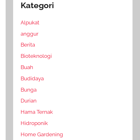
Kategori
Alpukat
anggur
Berita
Bioteknologi
Buah
Budidaya
Bunga
Durian
Hama Ternak
Hidroponik
Home Gardening