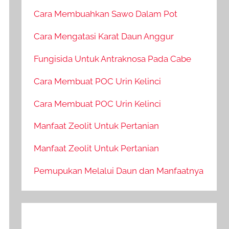
Cara Membuahkan Sawo Dalam Pot
Cara Mengatasi Karat Daun Anggur
Fungisida Untuk Antraknosa Pada Cabe
Cara Membuat POC Urin Kelinci
Cara Membuat POC Urin Kelinci
Manfaat Zeolit Untuk Pertanian
Manfaat Zeolit Untuk Pertanian
Pemupukan Melalui Daun dan Manfaatnya