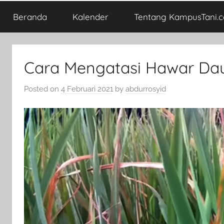
Beranda
Kalender
Tentang KampusTani.
Cara Mengatasi Hawar Da
Posted on
4 Februari 2021
by
abdurrosyid