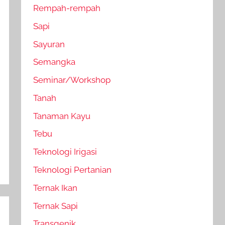
Rempah-rempah
Sapi
Sayuran
Semangka
Seminar/Workshop
Tanah
Tanaman Kayu
Tebu
Teknologi Irigasi
Teknologi Pertanian
Ternak Ikan
Ternak Sapi
Transgenik