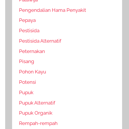
Pengendalian Hama Penyakit
Pepaya
Pestisida
Pestisida Alternatif
Peternakan
Pisang
Pohon Kayu
Potensi
Pupuk
Pupuk Alternatif
Pupuk Organik
Rempah-rempah