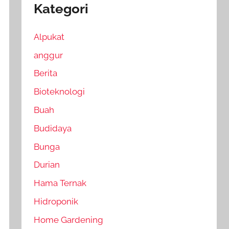
Kategori
Alpukat
anggur
Berita
Bioteknologi
Buah
Budidaya
Bunga
Durian
Hama Ternak
Hidroponik
Home Gardening