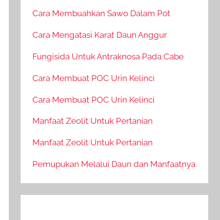
Cara Membuahkan Sawo Dalam Pot
Cara Mengatasi Karat Daun Anggur
Fungisida Untuk Antraknosa Pada Cabe
Cara Membuat POC Urin Kelinci
Cara Membuat POC Urin Kelinci
Manfaat Zeolit Untuk Pertanian
Manfaat Zeolit Untuk Pertanian
Pemupukan Melalui Daun dan Manfaatnya