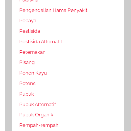
Pengendalian Hama Penyakit
Pepaya
Pestisida
Pestisida Alternatif
Peternakan
Pisang
Pohon Kayu
Potensi
Pupuk
Pupuk Alternatif
Pupuk Organik
Rempah-rempah