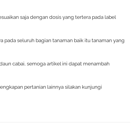
sesuaikan saja dengan dosis yang tertera pada label
 pada seluruh bagian tanaman baik itu tanaman yang
daun cabai, semoga artikel ini dapat menambah
engkapan pertanian lainnya silakan kunjungi