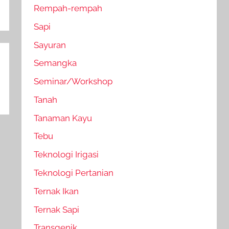
Rempah-rempah
Sapi
Sayuran
Semangka
Seminar/Workshop
Tanah
Tanaman Kayu
Tebu
Teknologi Irigasi
Teknologi Pertanian
Ternak Ikan
Ternak Sapi
Transgenik