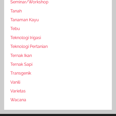
Seminar/Workshop
Tanah
Tanaman Kayu
Tebu
Teknologi Irigasi
Teknologi Pertanian
Ternak Ikan
Ternak Sapi
Transgenik
Vanili
Varietas
Wacana