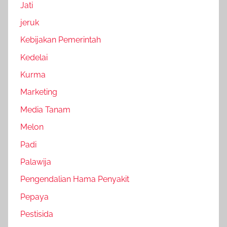
Jati
jeruk
Kebijakan Pemerintah
Kedelai
Kurma
Marketing
Media Tanam
Melon
Padi
Palawija
Pengendalian Hama Penyakit
Pepaya
Pestisida