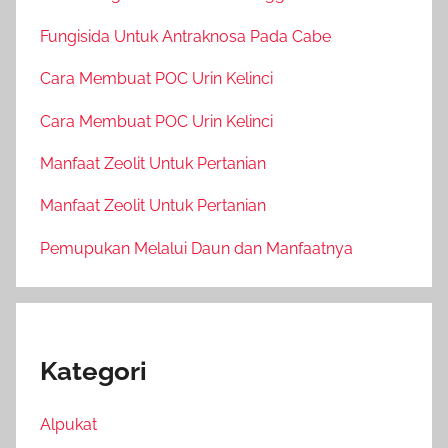
Fungisida Untuk Antraknosa Pada Cabe
Cara Membuat POC Urin Kelinci
Cara Membuat POC Urin Kelinci
Manfaat Zeolit Untuk Pertanian
Manfaat Zeolit Untuk Pertanian
Pemupukan Melalui Daun dan Manfaatnya
Kategori
Alpukat