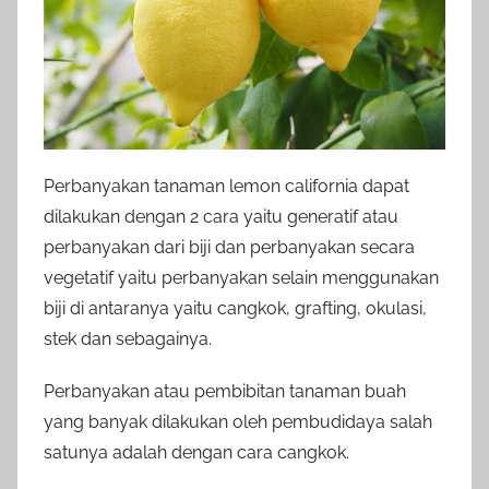
Perbanyakan tanaman lemon california dapat
dilakukan dengan 2 cara yaitu generatif atau
perbanyakan dari biji dan perbanyakan secara
vegetatif yaitu perbanyakan selain menggunakan
biji di antaranya yaitu cangkok, grafting, okulasi,
stek dan sebagainya.
Perbanyakan atau pembibitan tanaman buah
yang banyak dilakukan oleh pembudidaya salah
satunya adalah dengan cara cangkok.