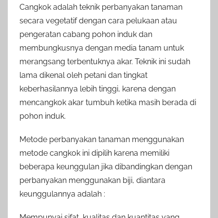
Cangkok adalah teknik perbanyakan tanaman
secara vegetatif dengan cara pelukaan atau
pengeratan cabang pohon induk dan
membungkusnya dengan media tanam untuk
merangsang terbentuknya akar. Teknik ini sudah
lama dikenal oleh petani dan tingkat
keberhasilannya lebih tinggi, karena dengan
mencangkok akar tumbuh ketika masih berada di
pohon induk.
Metode perbanyakan tanaman menggunakan
metode cangkok ini dipilih karena memiliki
beberapa keunggulan jika dibandingkan dengan
perbanyakan menggunakan biji, diantara
keunggulannya adalah :
Mempunyai sifat, kualitas dan kuantitas yang