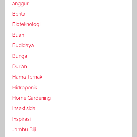
anggur
Berita
Bioteknologi
Buah
Budidaya
Bunga
Durian
Hama Ternak
Hidroponik
Home Gardening
Insektisida
Inspirasi
Jambu Biji