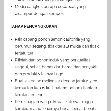
Media cangkok berupa cocopeat yang
dicampur dengan kompos.
TAHAP PENCANGKOKAN
Pilih cabang pohon lemon california yang
berumur sedang, tidak terlalu muda dan tidak
terlalu tua
Pilihlah dari pohon induk yang berkualitas
unggul, sehat, bebas dari hama dan penyakit
dan produktivitasnya tinggi.
Buat 2 keratan melingkar dengan jarak 2-3 cm,
kemudian kupas kulit batang pohon di antara
keratan tersebut.
Kerok bagian yang dikupas kulitnya hingga
kambium atau lendirnya benar-benar bersih,