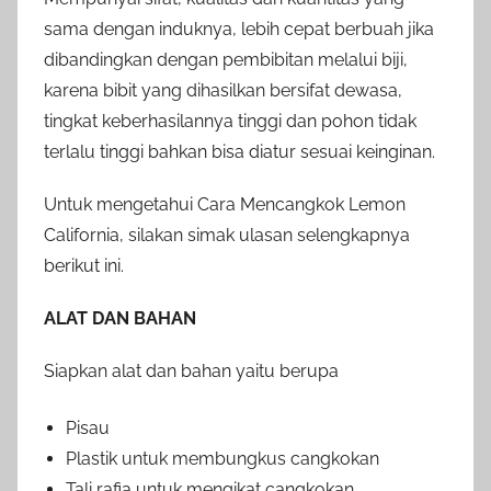
sama dengan induknya, lebih cepat berbuah jika
dibandingkan dengan pembibitan melalui biji,
karena bibit yang dihasilkan bersifat dewasa,
tingkat keberhasilannya tinggi dan pohon tidak
terlalu tinggi bahkan bisa diatur sesuai keinginan.
Untuk mengetahui Cara Mencangkok Lemon
California, silakan simak ulasan selengkapnya
berikut ini.
ALAT DAN BAHAN
Siapkan alat dan bahan yaitu berupa
Pisau
Plastik untuk membungkus cangkokan
Tali rafia untuk mengikat cangkokan