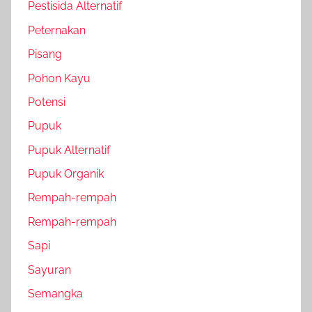
Pestisida Alternatif
Peternakan
Pisang
Pohon Kayu
Potensi
Pupuk
Pupuk Alternatif
Pupuk Organik
Rempah-rempah
Rempah-rempah
Sapi
Sayuran
Semangka