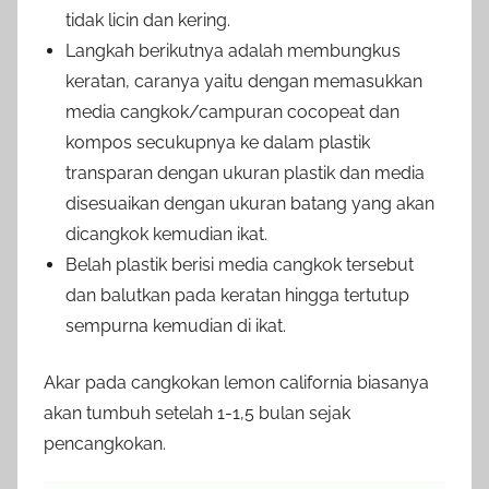
tidak licin dan kering.
Langkah berikutnya adalah membungkus
keratan, caranya yaitu dengan memasukkan
media cangkok/campuran cocopeat dan
kompos secukupnya ke dalam plastik
transparan dengan ukuran plastik dan media
disesuaikan dengan ukuran batang yang akan
dicangkok kemudian ikat.
Belah plastik berisi media cangkok tersebut
dan balutkan pada keratan hingga tertutup
sempurna kemudian di ikat.
Akar pada cangkokan lemon california biasanya
akan tumbuh setelah 1-1,5 bulan sejak
pencangkokan.