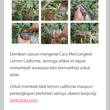
Demikian ulasan mengenai Cara Mencangkok
Lemon California, semoga artikel ini dapat
menambah wawasan dan bermanfaat untuk
anda.
Untuk membeli bibit lemon california maupun
perlengkapan pertanian lainnya silakan kunjungi
SentraTani.com.