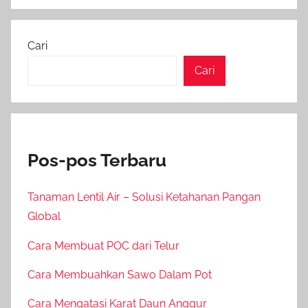
Cari
Cari
Pos-pos Terbaru
Tanaman Lentil Air – Solusi Ketahanan Pangan
Global
Cara Membuat POC dari Telur
Cara Membuahkan Sawo Dalam Pot
Cara Mengatasi Karat Daun Anggur