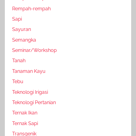
Rempah-rempah
Sapi
Sayuran
Semangka
Seminar/Workshop
Tanah
Tanaman Kayu
Tebu
Teknologi Irigasi
Teknologi Pertanian
Ternak Ikan
Ternak Sapi
Transgenik