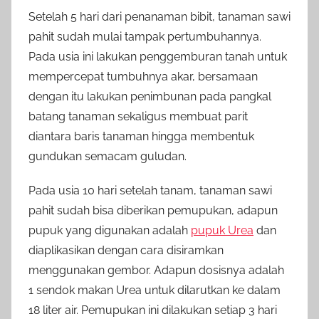
Setelah 5 hari dari penanaman bibit, tanaman sawi
pahit sudah mulai tampak pertumbuhannya.
Pada usia ini lakukan penggemburan tanah untuk
mempercepat tumbuhnya akar, bersamaan
dengan itu lakukan penimbunan pada pangkal
batang tanaman sekaligus membuat parit
diantara baris tanaman hingga membentuk
gundukan semacam guludan.
Pada usia 10 hari setelah tanam, tanaman sawi
pahit sudah bisa diberikan pemupukan, adapun
pupuk yang digunakan adalah
pupuk Urea
dan
diaplikasikan dengan cara disiramkan
menggunakan gembor. Adapun dosisnya adalah
1 sendok makan Urea untuk dilarutkan ke dalam
18 liter air. Pemupukan ini dilakukan setiap 3 hari