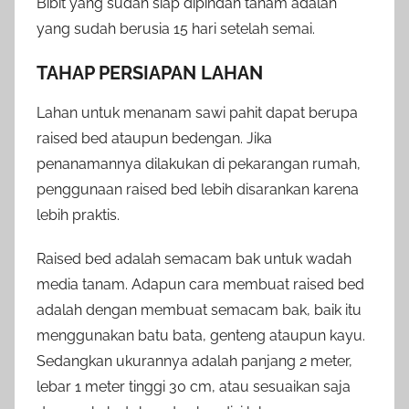
Bibit yang sudah siap dipindah tanam adalah
yang sudah berusia 15 hari setelah semai.
TAHAP PERSIAPAN LAHAN
Lahan untuk menanam sawi pahit dapat berupa
raised bed ataupun bedengan. Jika
penanamannya dilakukan di pekarangan rumah,
penggunaan raised bed lebih disarankan karena
lebih praktis.
Raised bed adalah semacam bak untuk wadah
media tanam. Adapun cara membuat raised bed
adalah dengan membuat semacam bak, baik itu
menggunakan batu bata, genteng ataupun kayu.
Sedangkan ukurannya adalah panjang 2 meter,
lebar 1 meter tinggi 30 cm, atau sesuaikan saja