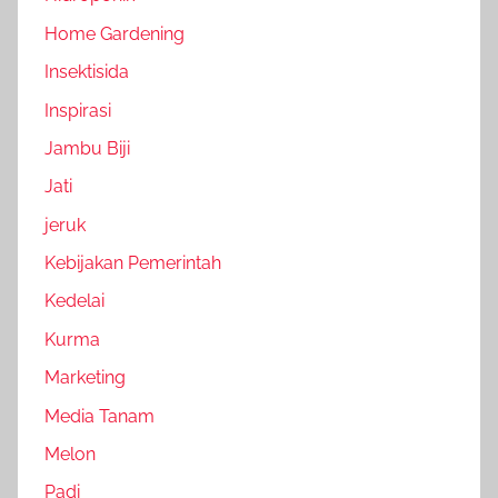
Home Gardening
Insektisida
Inspirasi
Jambu Biji
Jati
jeruk
Kebijakan Pemerintah
Kedelai
Kurma
Marketing
Media Tanam
Melon
Padi