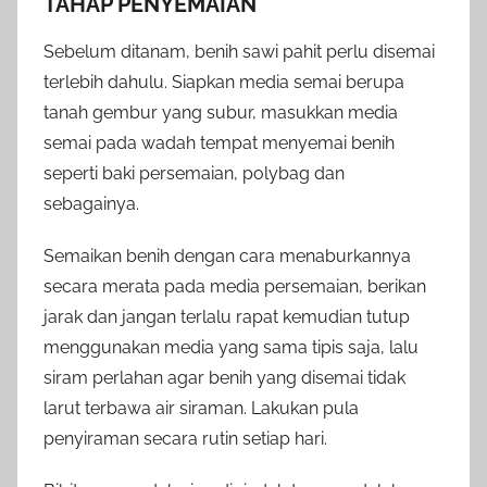
TAHAP PENYEMAIAN
Sebelum ditanam, benih sawi pahit perlu disemai
terlebih dahulu. Siapkan media semai berupa
tanah gembur yang subur, masukkan media
semai pada wadah tempat menyemai benih
seperti baki persemaian, polybag dan
sebagainya.
Semaikan benih dengan cara menaburkannya
secara merata pada media persemaian, berikan
jarak dan jangan terlalu rapat kemudian tutup
menggunakan media yang sama tipis saja, lalu
siram perlahan agar benih yang disemai tidak
larut terbawa air siraman. Lakukan pula
penyiraman secara rutin setiap hari.