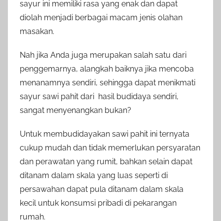
sayur ini memiliki rasa yang enak dan dapat
diolah menjadi berbagai macam jenis olahan
masakan.
Nah jika Anda juga merupakan salah satu dari
penggemarnya, alangkah baiknya jika mencoba
menanamnya sendiri, sehingga dapat menikmati
sayur sawi pahit dari hasil budidaya sendiri,
sangat menyenangkan bukan?
Untuk membudidayakan sawi pahit ini ternyata
cukup mudah dan tidak memerlukan persyaratan
dan perawatan yang rumit, bahkan selain dapat
ditanam dalam skala yang luas seperti di
persawahan dapat pula ditanam dalam skala
kecil untuk konsumsi pribadi di pekarangan
rumah.