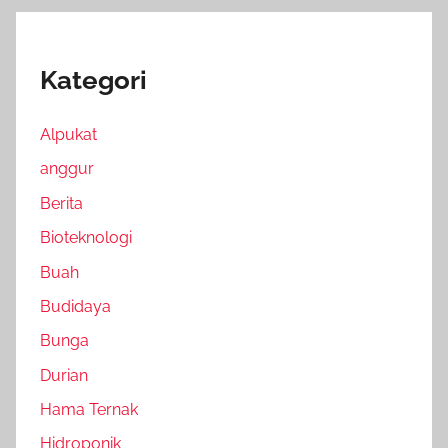
Kategori
Alpukat
anggur
Berita
Bioteknologi
Buah
Budidaya
Bunga
Durian
Hama Ternak
Hidroponik