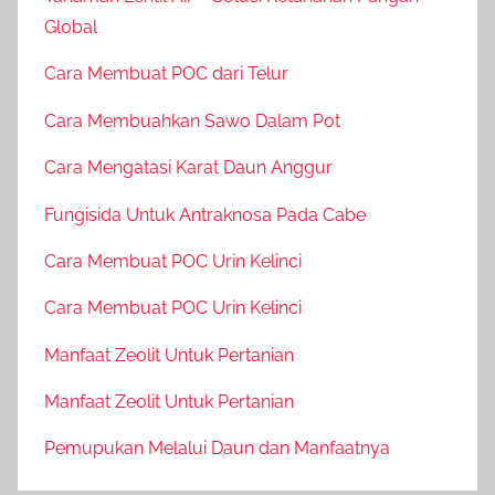
Global
Cara Membuat POC dari Telur
Cara Membuahkan Sawo Dalam Pot
Cara Mengatasi Karat Daun Anggur
Fungisida Untuk Antraknosa Pada Cabe
Cara Membuat POC Urin Kelinci
Cara Membuat POC Urin Kelinci
Manfaat Zeolit Untuk Pertanian
Manfaat Zeolit Untuk Pertanian
Pemupukan Melalui Daun dan Manfaatnya