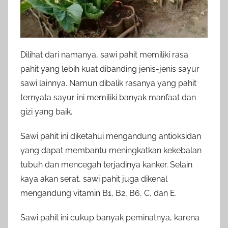
Dilihat dari namanya, sawi pahit memiliki rasa
pahit yang lebih kuat dibanding jenis-jenis sayur
sawi lainnya. Namun dibalik rasanya yang pahit
ternyata sayur ini memiliki banyak manfaat dan
gizi yang baik.
Sawi pahit ini diketahui mengandung antioksidan
yang dapat membantu meningkatkan kekebalan
tubuh dan mencegah terjadinya kanker. Selain
kaya akan serat, sawi pahit juga dikenal
mengandung vitamin B1, B2, B6, C, dan E.
Sawi pahit ini cukup banyak peminatnya, karena