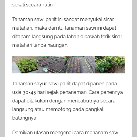
sekali secara rutin.
Tanaman sawi pahit ini sangat menyukai sinar
matahari, maka dari itu tanaman sawi ini dapat
ditanam langsung pada lahan dibawah terik sinar
matahari tanpa naungan.
Tanaman sayur sawi pahit dapat dipanen pada
usia 30-45 hari sejak penanaman. Cara panennya
dapat dilakukan dengan mencabutnya secara
langsung atau memotong pada pangkal
batangnya.
Demikian ulasan mengenai cara menanam sawi