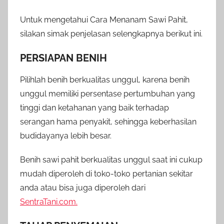
Untuk mengetahui Cara Menanam Sawi Pahit,
silakan simak penjelasan selengkapnya berikut ini.
PERSIAPAN BENIH
Pilihlah benih berkualitas unggul, karena benih
unggul memiliki persentase pertumbuhan yang
tinggi dan ketahanan yang baik terhadap
serangan hama penyakit, sehingga keberhasilan
budidayanya lebih besar.
Benih sawi pahit berkualitas unggul saat ini cukup
mudah diperoleh di toko-toko pertanian sekitar
anda atau bisa juga diperoleh dari
SentraTani.com.