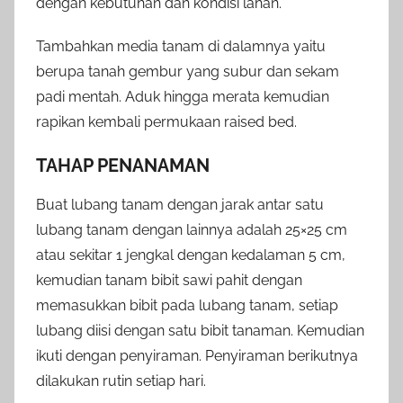
dengan kebutuhan dan kondisi lahan.
Tambahkan media tanam di dalamnya yaitu
berupa tanah gembur yang subur dan sekam
padi mentah. Aduk hingga merata kemudian
rapikan kembali permukaan raised bed.
TAHAP PENANAMAN
Buat lubang tanam dengan jarak antar satu
lubang tanam dengan lainnya adalah 25×25 cm
atau sekitar 1 jengkal dengan kedalaman 5 cm,
kemudian tanam bibit sawi pahit dengan
memasukkan bibit pada lubang tanam, setiap
lubang diisi dengan satu bibit tanaman. Kemudian
ikuti dengan penyiraman. Penyiraman berikutnya
dilakukan rutin setiap hari.