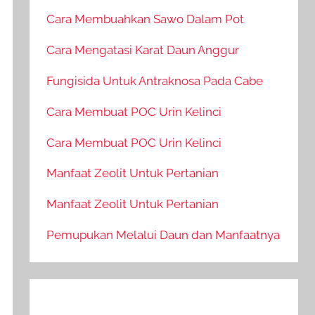
Cara Membuahkan Sawo Dalam Pot
Cara Mengatasi Karat Daun Anggur
Fungisida Untuk Antraknosa Pada Cabe
Cara Membuat POC Urin Kelinci
Cara Membuat POC Urin Kelinci
Manfaat Zeolit Untuk Pertanian
Manfaat Zeolit Untuk Pertanian
Pemupukan Melalui Daun dan Manfaatnya