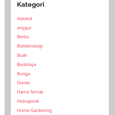
Kategori
Alpukat
anggur
Berita
Bioteknologi
Buah
Budidaya
Bunga
Durian
Hama Ternak
Hidroponik
Home Gardening