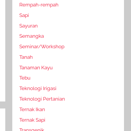
Rempah-rempah
Sapi
Sayuran
Semangka
Seminar/Workshop
Tanah
Tanaman Kayu
Tebu
Teknologi Irigasi
Teknologi Pertanian
Ternak Ikan
Ternak Sapi
Transgenik