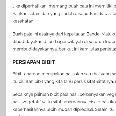
Jika diperhatikan, memang buah pala ini memiliki 
Bahkan selain dari yang sudah disebutkan diatas, 
kesehatan.
Buah pala ini asalnya dari kepulauan Banda, Malu
dibudidayakan di berbagai wilayah di seluruh Indone
membudidayakannya, berikut ini kami ulas penjel
PERSIAPAN BIBIT
Bibit tanaman merupakan hal salah satu hal yang 
itu pilihlah bibit yang kita tahu persis sifat-sifatn
Sebaiknya pilihlah bibit pala hasil perbanyakan vege
hasil vegetatif yaitu sifat tanamannya bisa dipasti
keberhasilannya lebih mudah diprediksi. Selain itu, 