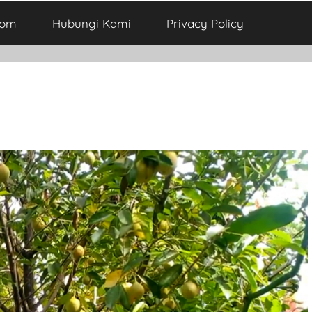
com
Hubungi Kami
Privacy Policy