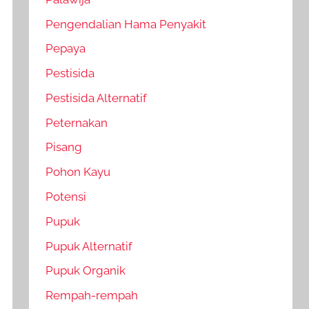
Pengendalian Hama Penyakit
Pepaya
Pestisida
Pestisida Alternatif
Peternakan
Pisang
Pohon Kayu
Potensi
Pupuk
Pupuk Alternatif
Pupuk Organik
Rempah-rempah