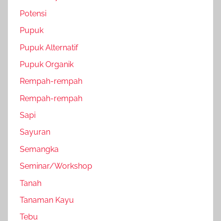
Potensi
Pupuk
Pupuk Alternatif
Pupuk Organik
Rempah-rempah
Rempah-rempah
Sapi
Sayuran
Semangka
Seminar/Workshop
Tanah
Tanaman Kayu
Tebu