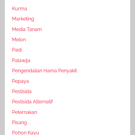
Kurma
Marketing
Media Tanam
Melon
Padi
Palawija
Pengendalian Hama Penyakit
Pepaya
Pestisida
Pestisida Alternatif
Peternakan
Pisang
Pohon Kayu