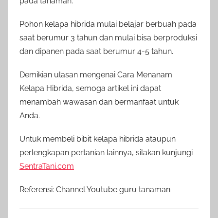
pada tanaman.
Pohon kelapa hibrida mulai belajar berbuah pada
saat berumur 3 tahun dan mulai bisa berproduksi
dan dipanen pada saat berumur 4-5 tahun.
Demikian ulasan mengenai Cara Menanam
Kelapa Hibrida, semoga artikel ini dapat
menambah wawasan dan bermanfaat untuk
Anda.
Untuk membeli bibit kelapa hibrida ataupun
perlengkapan pertanian lainnya, silakan kunjungi
SentraTani.com
Referensi: Channel Youtube guru tanaman