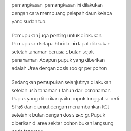
pemangkasan, pemangkasan ini dilakukan
dengan cara membuang pelepah daun kelapa
yang sudah tua.
Pemupukan juga penting untuk dilakukan.
Pemupukan kelapa hibrida ini dapat dilakukan
setelah tanaman berusia 1 bulan sejak
penanaman. Adapun pupuk yang diberikan
adalah Urea dengan dosis 100 gr per pohon.
Sedangkan pemupukan selanjutnya dilakukan
setelah usia tanaman 1 tahun dari penanaman.
Pupuk yang diberikan yaitu pupuk tunggal seperti
SP36 dan dilanjut dengan menambahkan KCl
setelah 3 bulan dengan dosis 250 gr. Pupuk
diberikan di area sekitar pohon bukan langsung