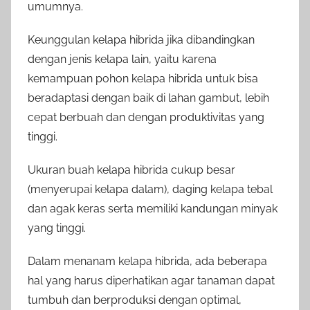
umumnya.
Keunggulan kelapa hibrida jika dibandingkan
dengan jenis kelapa lain, yaitu karena
kemampuan pohon kelapa hibrida untuk bisa
beradaptasi dengan baik di lahan gambut, lebih
cepat berbuah dan dengan produktivitas yang
tinggi.
Ukuran buah kelapa hibrida cukup besar
(menyerupai kelapa dalam), daging kelapa tebal
dan agak keras serta memiliki kandungan minyak
yang tinggi.
Dalam menanam kelapa hibrida, ada beberapa
hal yang harus diperhatikan agar tanaman dapat
tumbuh dan berproduksi dengan optimal,