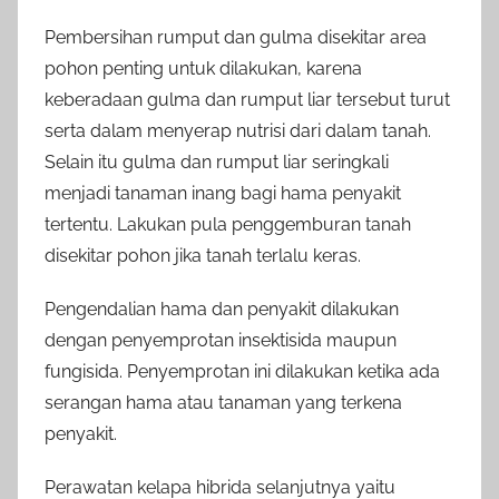
Pembersihan rumput dan gulma disekitar area
pohon penting untuk dilakukan, karena
keberadaan gulma dan rumput liar tersebut turut
serta dalam menyerap nutrisi dari dalam tanah.
Selain itu gulma dan rumput liar seringkali
menjadi tanaman inang bagi hama penyakit
tertentu. Lakukan pula penggemburan tanah
disekitar pohon jika tanah terlalu keras.
Pengendalian hama dan penyakit dilakukan
dengan penyemprotan insektisida maupun
fungisida. Penyemprotan ini dilakukan ketika ada
serangan hama atau tanaman yang terkena
penyakit.
Perawatan kelapa hibrida selanjutnya yaitu