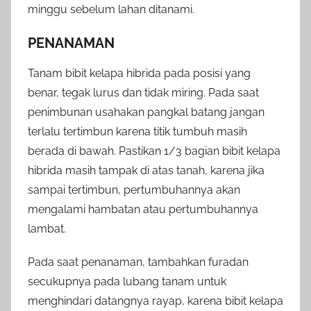
minggu sebelum lahan ditanami.
PENANAMAN
Tanam bibit kelapa hibrida pada posisi yang
benar, tegak lurus dan tidak miring. Pada saat
penimbunan usahakan pangkal batang jangan
terlalu tertimbun karena titik tumbuh masih
berada di bawah. Pastikan 1/3 bagian bibit kelapa
hibrida masih tampak di atas tanah, karena jika
sampai tertimbun, pertumbuhannya akan
mengalami hambatan atau pertumbuhannya
lambat.
Pada saat penanaman, tambahkan furadan
secukupnya pada lubang tanam untuk
menghindari datangnya rayap, karena bibit kelapa