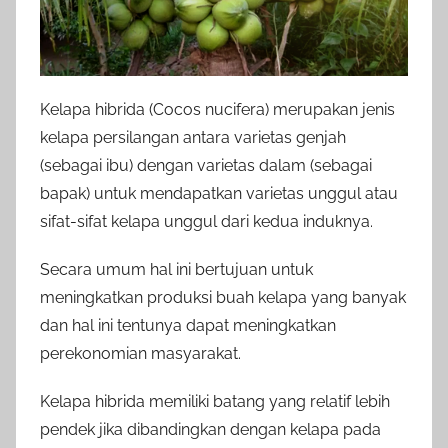
Kelapa hibrida (Cocos nucifera) merupakan jenis
kelapa persilangan antara varietas genjah
(sebagai ibu) dengan varietas dalam (sebagai
bapak) untuk mendapatkan varietas unggul atau
sifat-sifat kelapa unggul dari kedua induknya.
Secara umum hal ini bertujuan untuk
meningkatkan produksi buah kelapa yang banyak
dan hal ini tentunya dapat meningkatkan
perekonomian masyarakat.
Kelapa hibrida memiliki batang yang relatif lebih
pendek jika dibandingkan dengan kelapa pada