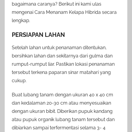
bagaimana caranya? Berikut ini kami ulas
mengenai Cara Menanam Kelapa Hibrida secara
lengkap.
PERSIAPAN LAHAN
Setelah lahan untuk penanaman ditentukan,
bersihkan lahan dan sekitarnya dari gulma dan
rumput-rumput liar. Pastikan lokasi penanaman
tersebut terkena paparan sinar matahari yang
cukup.
Buat lubang tanam dengan ukuran 40 x 40 cm
dan kedalaman 20-30 cm atau menyesuaikan
dengan ukuran bibit. Diberikan pupuk kandang
atau pupuk organik lubang tanam tersebut dan
dibiarkan sampai terfermentasi selama 3- 4