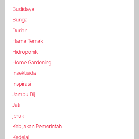
Budidaya
Bunga
Durian
Hama Ternak
Hidroponik
Home Gardening
Insektisida
Inspirasi
Jambu Biji
Jati
jeruk
Kebijakan Pemerintah
Kedelai