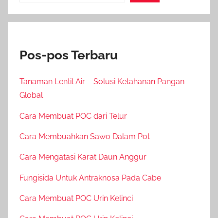
Pos-pos Terbaru
Tanaman Lentil Air – Solusi Ketahanan Pangan
Global
Cara Membuat POC dari Telur
Cara Membuahkan Sawo Dalam Pot
Cara Mengatasi Karat Daun Anggur
Fungisida Untuk Antraknosa Pada Cabe
Cara Membuat POC Urin Kelinci