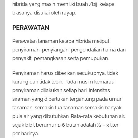
hibrida yang masih memiliki buah /biji kelapa
biasanya disukai oleh rayap.
PERAWATAN
Perawatan tanaman kelapa hibrida meliputi
penyiraman, penyiangan, pengendalian hama dan
penyakit, pemangkasan serta pemupukan.
Penyiraman harus diberikan secukupnya, tidak
kurang dan tidak lebih. Pada musim kemarau
penyiraman dilakukan setiap hari. Intensitas
siraman yang diperlukan tergantung pada umur
tanaman, semakin tua tanaman semakin banyak
pula air yang dibutuhkan. Rata-rata kebutuhan air,
sejak bibit berumur 1-6 bulan adalah ½ – 3 liter
per harinya.