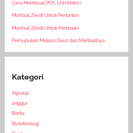
Cara Membuat POC Urin Kelinci
Manfaat Zeolit Untuk Pertanian
Manfaat Zeolit Untuk Pertanian
Pemupukan Melalui Daun dan Manfaatnya
Kategori
Alpukat
anggur
Berita
Bioteknologi