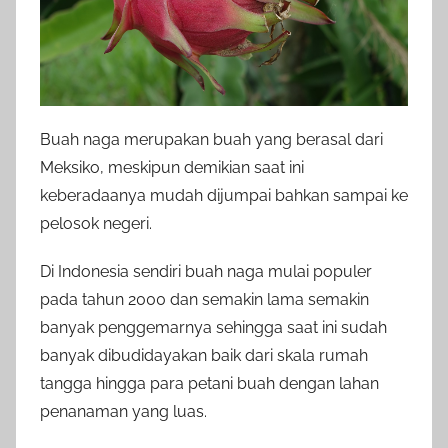
Buah naga merupakan buah yang berasal dari
Meksiko, meskipun demikian saat ini
keberadaanya mudah dijumpai bahkan sampai ke
pelosok negeri.
Di Indonesia sendiri
buah naga mulai populer
pada tahun 2000 dan semakin lama semakin
banyak penggemarnya sehingga saat ini sudah
banyak dibudidayakan baik dari skala rumah
tangga hingga para petani buah dengan lahan
penanaman yang luas.