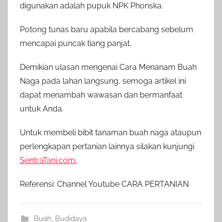
digunakan adalah pupuk NPK Phonska.
Potong tunas baru apabila bercabang sebelum
mencapai puncak tiang panjat.
Demikian ulasan mengenai Cara Menanam Buah
Naga pada lahan langsung, semoga artikel ini
dapat menambah wawasan dan bermanfaat
untuk Anda.
Untuk membeli bibit tanaman buah naga ataupun
perlengkapan pertanian lainnya silakan kunjungi
SentraTani.com.
Referensi: Channel Youtube CARA PERTANIAN
Buah
,
Budidaya