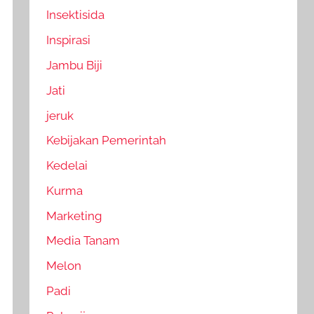
Insektisida
Inspirasi
Jambu Biji
Jati
jeruk
Kebijakan Pemerintah
Kedelai
Kurma
Marketing
Media Tanam
Melon
Padi