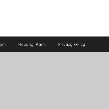
com
Hubungi Kami
Privacy Policy