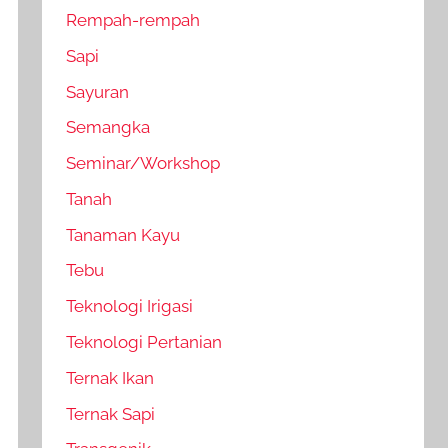
Rempah-rempah
Sapi
Sayuran
Semangka
Seminar/Workshop
Tanah
Tanaman Kayu
Tebu
Teknologi Irigasi
Teknologi Pertanian
Ternak Ikan
Ternak Sapi