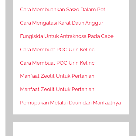
Cara Membuahkan Sawo Dalam Pot
Cara Mengatasi Karat Daun Anggur
Fungisida Untuk Antraknosa Pada Cabe
Cara Membuat POC Urin Kelinci
Cara Membuat POC Urin Kelinci
Manfaat Zeolit Untuk Pertanian
Manfaat Zeolit Untuk Pertanian
Pemupukan Melalui Daun dan Manfaatnya