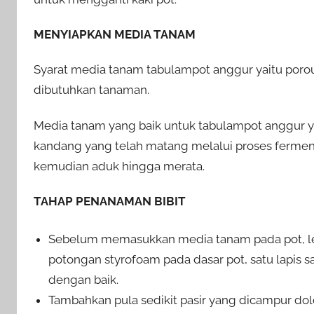
MENYIAPKAN MEDIA TANAM
Syarat media tanam tabulampot anggur yaitu poro
dibutuhkan tanaman.
Media tanam yang baik untuk tabulampot anggur 
kandang yang telah matang melalui proses fermenta
kemudian aduk hingga merata.
TAHAP PENANAMAN BIBIT
Sebelum memasukkan media tanam pada pot, le
potongan styrofoam pada dasar pot, satu lapis sa
dengan baik.
Tambahkan pula sedikit pasir yang dicampur dolo