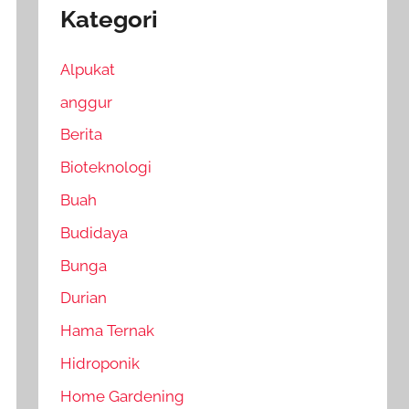
Kategori
Alpukat
anggur
Berita
Bioteknologi
Buah
Budidaya
Bunga
Durian
Hama Ternak
Hidroponik
Home Gardening