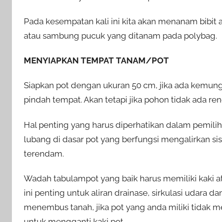
Pada kesempatan kali ini kita akan menanam bibit 
atau sambung pucuk yang ditanam pada polybag.
MENYIAPKAN TEMPAT TANAM/POT
Siapkan pot dengan ukuran 50 cm, jika ada kemung
pindah tempat. Akan tetapi jika pohon tidak ada ren
Hal penting yang harus diperhatikan dalam pemilih
lubang di dasar pot yang berfungsi mengalirkan sis
terendam.
Wadah tabulampot yang baik harus memiliki kaki a
ini penting untuk aliran drainase, sirkulasi udar
menembus tanah, jika pot yang anda miliki tidak me
untuk mengganti kaki pot.