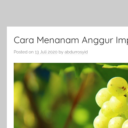
Cara Menanam Anggur Im
Posted on
13 Juli 2020
by
abdurrosyid