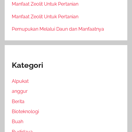
Manfaat Zeolit Untuk Pertanian
Manfaat Zeolit Untuk Pertanian
Pemupukan Melalui Daun dan Manfaatnya
Kategori
Alpukat
anggur
Berita
Bioteknologi
Buah
Budidaya