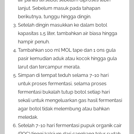
lanjut. Sebelum masuk pada tahapan
berikutnya, tunggu hingga dingin.
Setelah dingin masukkan ke dalam botol
kapasitas 1,5 liter, tambahkan air biasa hingga
hampir penuh.
Tambahkan 100 ml MOL tape dan 1 ons gula
pasir kemudian aduk atau kocok hingga gula
larut dan tercampur merata.
Simpan di tempat teduh selama 7-10 hari
untuk proses fermentasi, selama proses
fermentasi bukalah tutup botol setiap hari
sekali untuk mengeluarkan gas hasil fermentasi
agar botol tidak melembung atau bahkan
meledak.
Setelah 7-10 hari fermentasi pupuk organik cair
(POC) tinggi kalsium dari cangkang telur sudah