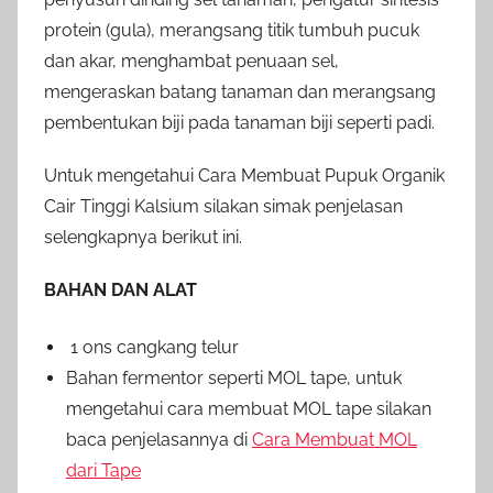
protein (gula), merangsang titik tumbuh pucuk
dan akar, menghambat penuaan sel,
mengeraskan batang tanaman dan merangsang
pembentukan biji pada tanaman biji seperti padi.
Untuk mengetahui Cara Membuat Pupuk Organik
Cair Tinggi Kalsium silakan simak penjelasan
selengkapnya berikut ini.
BAHAN DAN ALAT
1 ons cangkang telur
Bahan fermentor seperti MOL tape, untuk
mengetahui cara membuat MOL tape silakan
baca penjelasannya di
Cara Membuat MOL
dari Tape