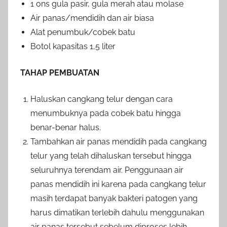
1 ons gula pasir, gula merah atau molase
Air panas/mendidih dan air biasa
Alat penumbuk/cobek batu
Botol kapasitas 1,5 liter
TAHAP PEMBUATAN
Haluskan cangkang telur dengan cara
menumbuknya pada cobek batu hingga
benar-benar halus.
Tambahkan air panas mendidih pada cangkang
telur yang telah dihaluskan tersebut hingga
seluruhnya terendam air. Penggunaan air
panas mendidih ini karena pada cangkang telur
masih terdapat banyak bakteri patogen yang
harus dimatikan terlebih dahulu menggunakan
air panas tersebut sebelum diproses lebih