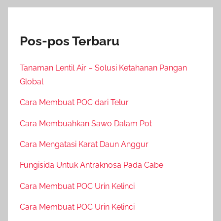
Pos-pos Terbaru
Tanaman Lentil Air – Solusi Ketahanan Pangan
Global
Cara Membuat POC dari Telur
Cara Membuahkan Sawo Dalam Pot
Cara Mengatasi Karat Daun Anggur
Fungisida Untuk Antraknosa Pada Cabe
Cara Membuat POC Urin Kelinci
Cara Membuat POC Urin Kelinci