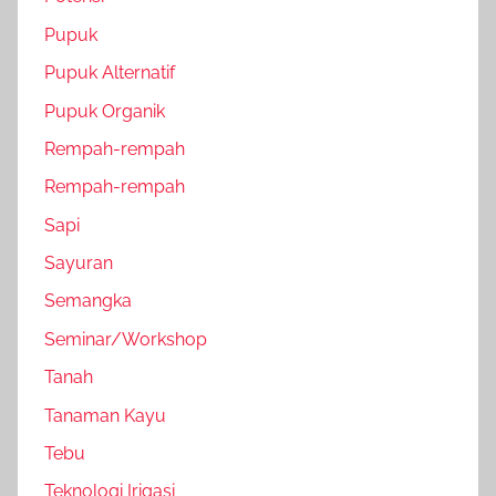
Pupuk
Pupuk Alternatif
Pupuk Organik
Rempah-rempah
Rempah-rempah
Sapi
Sayuran
Semangka
Seminar/Workshop
Tanah
Tanaman Kayu
Tebu
Teknologi Irigasi