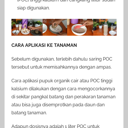
siap digunakan.
CARA APLIKASI KE TANAMAN
Sebelum digunakan, terlebih dahulu saring POC
tersebut untuk memisahkannya dengan ampas.
Cara aplikasi pupuk organik cair atau POC tinggi
kalsium dilakukan dengan cara mengocorkannya
di sekitar pangkal batang dan perakaran tanaman
atau bisa juga disemprotkan pada daun dan
batang tanaman.
Adapun dosisnya adalah 1 liter POC untuk