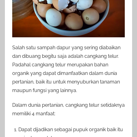
Salah satu sampah dapur yang sering diabaikan
dan dibuang begitu saja adalah cangkang telur.
Padahal cangkang telur merupakan bahan
organik yang dapat dimanfaatkan dalam dunia
pertanian, baik itu untuk menyuburkan tanaman
maupun fungsi yang lainnya.
Dalam dunia pertanian, cangkang telur setidaknya
memiliki 4 manfaat:
Dapat dijadikan sebagai pupuk organik baik itu