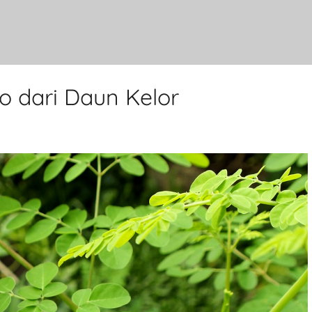
 dari Daun Kelor