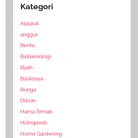
Kategori
Alpukat
anggur
Berita
Bioteknologi
Buah
Budidaya
Bunga
Durian
Hama Ternak
Hidroponik
Home Gardening