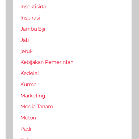
Insektisida
Inspirasi
Jambu Biji
Jati
jeruk
Kebijakan Pemerintah
Kedelai
Kurma
Marketing
Media Tanam
Melon
Padi