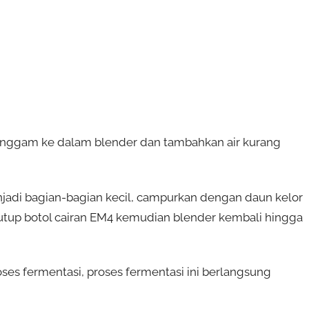
enggam ke dalam blender dan tambahkan air kurang
jadi bagian-bagian kecil, campurkan dengan daun kelor
 tutup botol cairan EM4 kemudian blender kembali hingga
ses fermentasi, proses fermentasi ini berlangsung