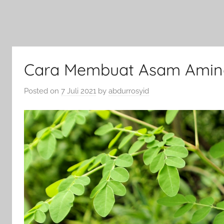
Cara Membuat Asam Amino
Posted on
7 Juli 2021
by
abdurrosyid