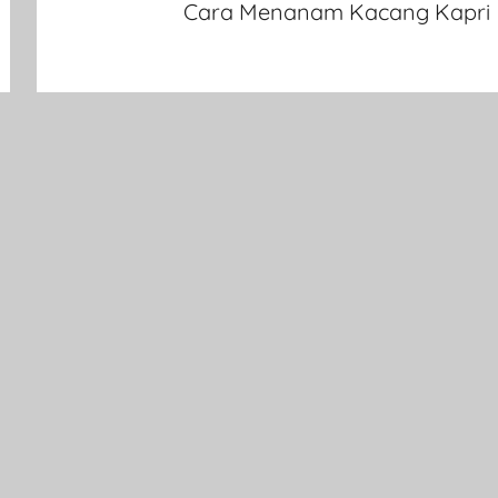
Cara Menanam Kacang Kapri