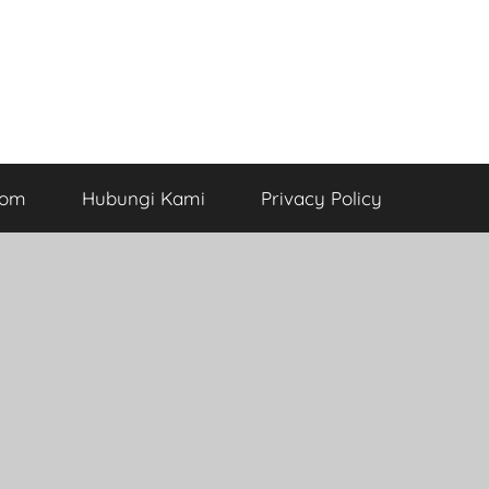
com
Hubungi Kami
Privacy Policy