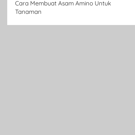
Cara Membuat Asam Amino Untuk
Tanaman