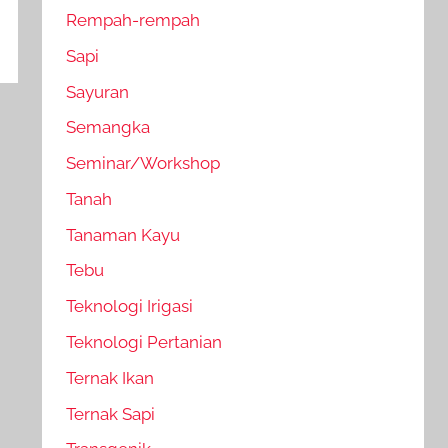
Rempah-rempah
Sapi
Sayuran
Semangka
Seminar/Workshop
Tanah
Tanaman Kayu
Tebu
Teknologi Irigasi
Teknologi Pertanian
Ternak Ikan
Ternak Sapi