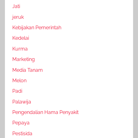
Jati
jeruk
Kebijakan Pemerintah
Kedelai
Kurma
Marketing
Media Tanam
Melon
Padi
Palawija
Pengendalian Hama Penyakit
Pepaya
Pestisida