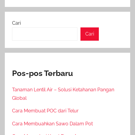
Cari
Cari
Pos-pos Terbaru
Tanaman Lentil Air – Solusi Ketahanan Pangan
Global
Cara Membuat POC dari Telur
Cara Membuahkan Sawo Dalam Pot