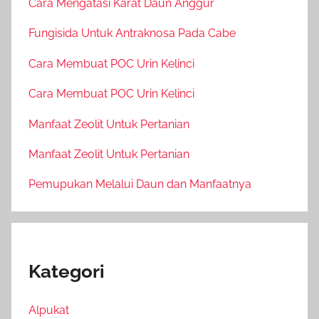
Cara Mengatasi Karat Daun Anggur
Fungisida Untuk Antraknosa Pada Cabe
Cara Membuat POC Urin Kelinci
Cara Membuat POC Urin Kelinci
Manfaat Zeolit Untuk Pertanian
Manfaat Zeolit Untuk Pertanian
Pemupukan Melalui Daun dan Manfaatnya
Kategori
Alpukat