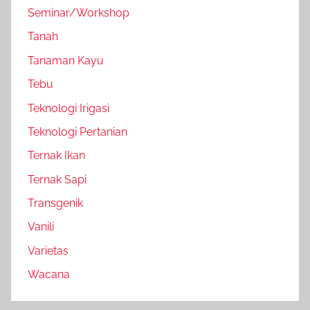
Seminar/Workshop
Tanah
Tanaman Kayu
Tebu
Teknologi Irigasi
Teknologi Pertanian
Ternak Ikan
Ternak Sapi
Transgenik
Vanili
Varietas
Wacana