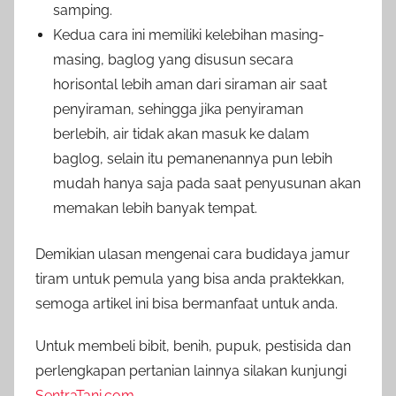
samping.
Kedua cara ini memiliki kelebihan masing-
masing, baglog yang disusun secara
horisontal lebih aman dari siraman air saat
penyiraman, sehingga jika penyiraman
berlebih, air tidak akan masuk ke dalam
baglog, selain itu pemanenannya pun lebih
mudah hanya saja pada saat penyusunan akan
memakan lebih banyak tempat.
Demikian ulasan mengenai cara budidaya jamur
tiram untuk pemula yang bisa anda praktekkan,
semoga artikel ini bisa bermanfaat untuk anda.
Untuk membeli bibit, benih, pupuk, pestisida dan
perlengkapan pertanian lainnya silakan kunjungi
SentraTani.com