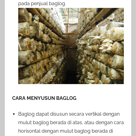
pada penjual baglog.
CARA MENYUSUN BAGLOG
Baglog dapat disusun secara vertikal dengan
mulut baglog berada di atas, atau dengan cara
horisontal dengan mulut baglog berada di