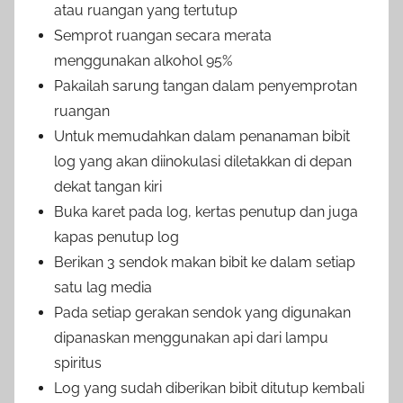
atau ruangan yang tertutup
Semprot ruangan secara merata
menggunakan alkohol 95%
Pakailah sarung tangan dalam penyemprotan
ruangan
Untuk memudahkan dalam penanaman bibit
log yang akan diinokulasi diletakkan di depan
dekat tangan kiri
Buka karet pada log, kertas penutup dan juga
kapas penutup log
Berikan 3 sendok makan bibit ke dalam setiap
satu lag media
Pada setiap gerakan sendok yang digunakan
dipanaskan menggunakan api dari lampu
spiritus
Log yang sudah diberikan bibit ditutup kembali