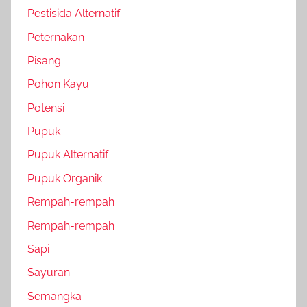
Pestisida Alternatif
Peternakan
Pisang
Pohon Kayu
Potensi
Pupuk
Pupuk Alternatif
Pupuk Organik
Rempah-rempah
Rempah-rempah
Sapi
Sayuran
Semangka