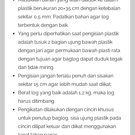
plastik berukuran 20×35 cm dengan ketebalan
sekitar 0,5 mm. Padatkan bahan agar log
terbentuk dengan baik.
Yang perlu diperhatikan saat pengisian plastik
adalah tusuk 2 bagian ujung bawah plastik
dengan jari agar permukaan bawah plasti rata
dengan tujuan agar baglog dapat duduk tegak
dan tidak miring.
Pengisian jangan terlalu penuh dan sisakan
sekitar 15 cm agar lebih mudah saat diikat.
Berat log yang baik adalah 1,2 kg, maka log
harus ditimbang.
Pengikatan dilakukan dengan cincin khusus
untuk penutup baglog, sisa ujung plastik pada
cincin dilipat keluar dan diikat menggunakan
karet tahan panas.