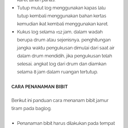
Tutup mulut log menggunakan kapas lalu
tutup kembali menggunakan bahan kertas
kemudian ikat kembali menggunakan karet.
Kukus log selama ±12 jam, dalam wadah
berupa drum atau sejenisnya, penghitungan
jangka waktu pengukusan dimulai dari saat air
dalam drum mendidih, jika pengukusan telah
selesai, angkat log dari drum dan diamkan
selama 8 jam dalam ruangan tertutup.
CARA PENANAMAN BIBIT
Berikut ini panduan cara menanam bibit jamur
tiram pada baglog.
Penanaman bibit harus dilakukan pada tempat