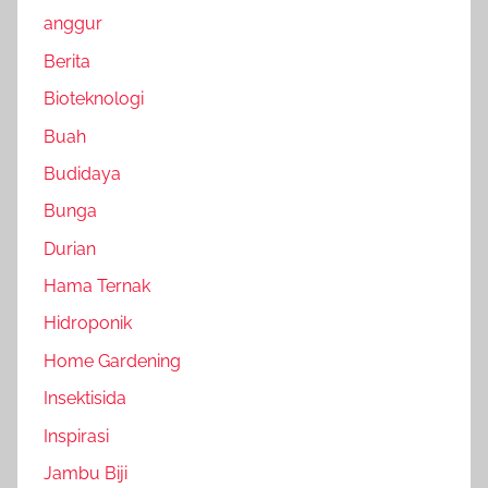
anggur
Berita
Bioteknologi
Buah
Budidaya
Bunga
Durian
Hama Ternak
Hidroponik
Home Gardening
Insektisida
Inspirasi
Jambu Biji