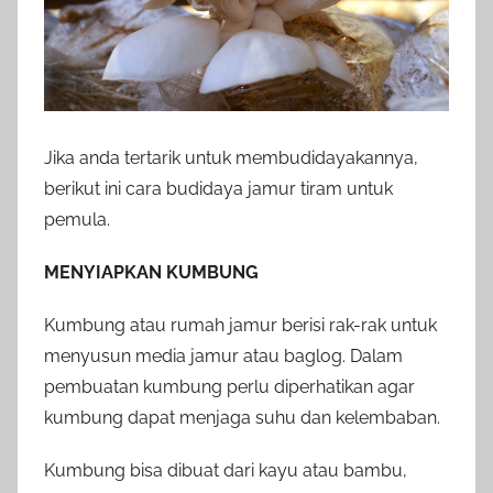
Jika anda tertarik untuk membudidayakannya,
berikut ini cara budidaya jamur tiram untuk
pemula.
MENYIAPKAN KUMBUNG
Kumbung atau rumah jamur berisi rak-rak untuk
menyusun media jamur atau baglog. Dalam
pembuatan kumbung perlu diperhatikan agar
kumbung dapat menjaga suhu dan kelembaban.
Kumbung bisa dibuat dari kayu atau bambu,