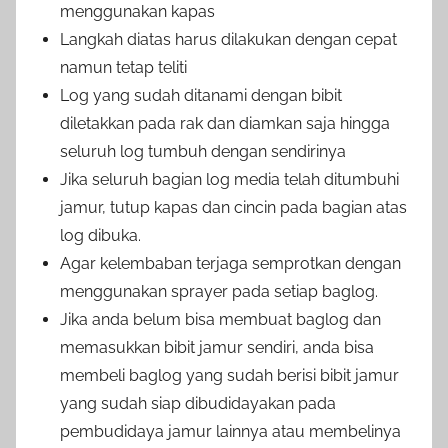
menggunakan kapas
Langkah diatas harus dilakukan dengan cepat
namun tetap teliti
Log yang sudah ditanami dengan bibit
diletakkan pada rak dan diamkan saja hingga
seluruh log tumbuh dengan sendirinya
Jika seluruh bagian log media telah ditumbuhi
jamur, tutup kapas dan cincin pada bagian atas
log dibuka.
Agar kelembaban terjaga semprotkan dengan
menggunakan sprayer pada setiap baglog.
Jika anda belum bisa membuat baglog dan
memasukkan bibit jamur sendiri, anda bisa
membeli baglog yang sudah berisi bibit jamur
yang sudah siap dibudidayakan pada
pembudidaya jamur lainnya atau membelinya