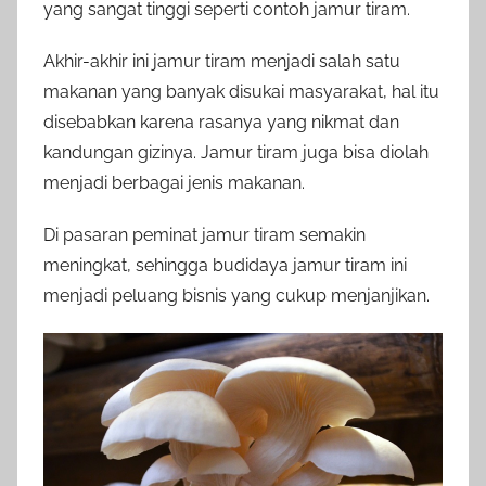
yang sangat tinggi seperti contoh jamur tiram.
Akhir-akhir ini jamur tiram menjadi salah satu
makanan yang banyak disukai masyarakat, hal itu
disebabkan karena rasanya yang nikmat dan
kandungan gizinya. Jamur tiram juga bisa diolah
menjadi berbagai jenis makanan.
Di pasaran peminat jamur tiram semakin
meningkat, sehingga budidaya jamur tiram ini
menjadi peluang bisnis yang cukup menjanjikan.