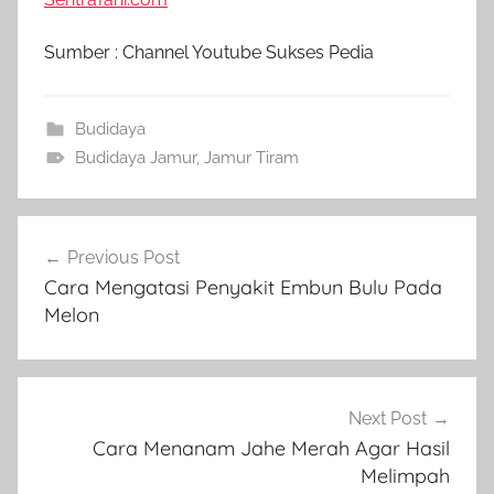
Sumber : Channel Youtube Sukses Pedia
Budidaya
Budidaya Jamur
,
Jamur Tiram
Navigasi
Previous Post
pos
Cara Mengatasi Penyakit Embun Bulu Pada
Melon
Next Post
Cara Menanam Jahe Merah Agar Hasil
Melimpah