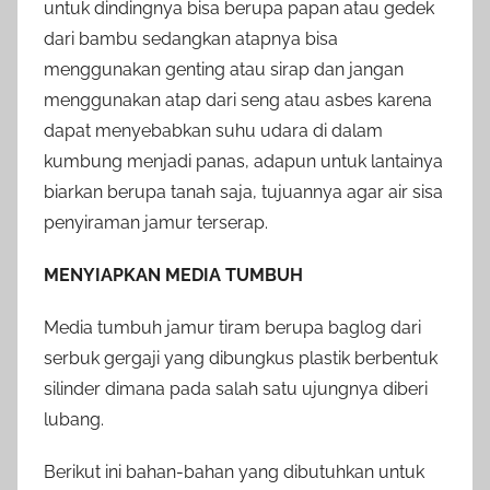
untuk dindingnya bisa berupa papan atau gedek
dari bambu sedangkan atapnya bisa
menggunakan genting atau sirap dan jangan
menggunakan atap dari seng atau asbes karena
dapat menyebabkan suhu udara di dalam
kumbung menjadi panas, adapun untuk lantainya
biarkan berupa tanah saja, tujuannya agar air sisa
penyiraman jamur terserap.
MENYIAPKAN MEDIA TUMBUH
Media tumbuh jamur tiram berupa baglog dari
serbuk gergaji yang dibungkus plastik berbentuk
silinder dimana pada salah satu ujungnya diberi
lubang.
Berikut ini bahan-bahan yang dibutuhkan untuk