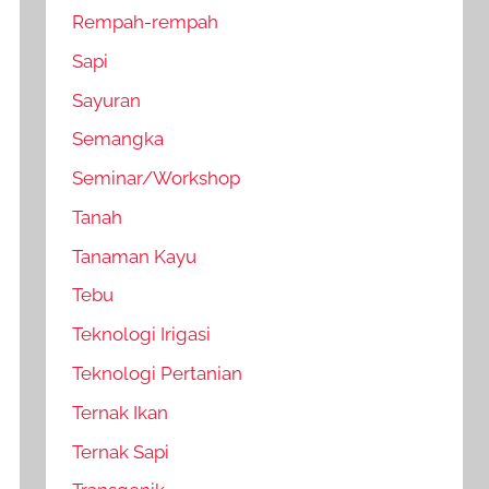
Rempah-rempah
Sapi
Sayuran
Semangka
Seminar/Workshop
Tanah
Tanaman Kayu
Tebu
Teknologi Irigasi
Teknologi Pertanian
Ternak Ikan
Ternak Sapi