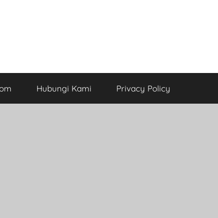
com
Hubungi Kami
Privacy Policy