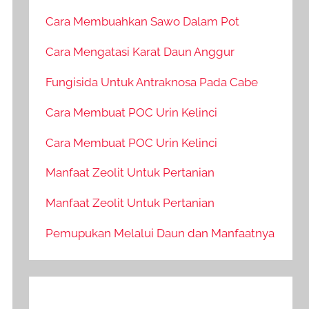
Cara Membuahkan Sawo Dalam Pot
Cara Mengatasi Karat Daun Anggur
Fungisida Untuk Antraknosa Pada Cabe
Cara Membuat POC Urin Kelinci
Cara Membuat POC Urin Kelinci
Manfaat Zeolit Untuk Pertanian
Manfaat Zeolit Untuk Pertanian
Pemupukan Melalui Daun dan Manfaatnya