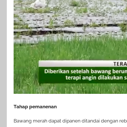
Tahap pemanenan
Bawang merah dapat dipanen ditandai dengan re