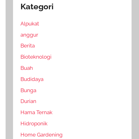
Kategori
Alpukat
anggur
Berita
Bioteknologi
Buah
Budidaya
Bunga
Durian
Hama Ternak
Hidroponik
Home Gardening