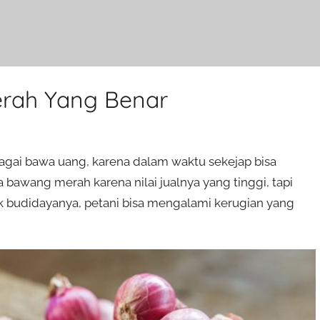
rah Yang Benar
gai bawa uang, karena dalam waktu sekejap bisa
bawang merah karena nilai jualnya yang tinggi, tapi
nik budidayanya, petani bisa mengalami kerugian yang