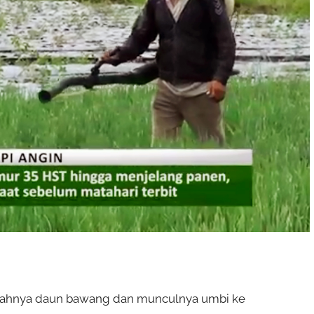
bahnya daun bawang dan munculnya umbi ke