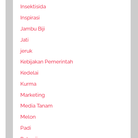
Insektisida
Inspirasi
Jambu Biji
Jati
jeruk
Kebijakan Pemerintah
Kedelai
Kurma
Marketing
Media Tanam
Melon
Padi