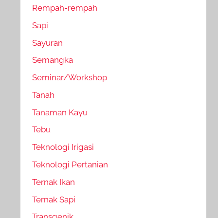
Rempah-rempah
Sapi
Sayuran
Semangka
Seminar/Workshop
Tanah
Tanaman Kayu
Tebu
Teknologi Irigasi
Teknologi Pertanian
Ternak Ikan
Ternak Sapi
Transgenik