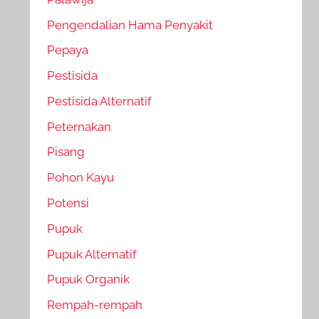
Pengendalian Hama Penyakit
Pepaya
Pestisida
Pestisida Alternatif
Peternakan
Pisang
Pohon Kayu
Potensi
Pupuk
Pupuk Alternatif
Pupuk Organik
Rempah-rempah