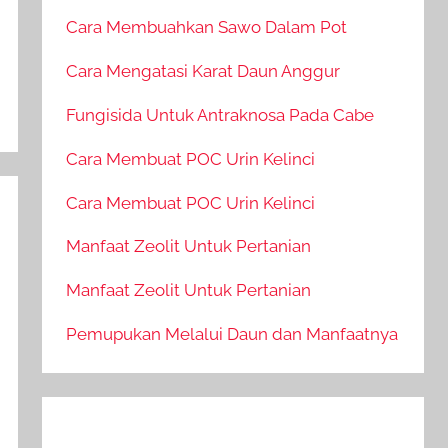
Cara Membuahkan Sawo Dalam Pot
Cara Mengatasi Karat Daun Anggur
Fungisida Untuk Antraknosa Pada Cabe
Cara Membuat POC Urin Kelinci
Cara Membuat POC Urin Kelinci
Manfaat Zeolit Untuk Pertanian
Manfaat Zeolit Untuk Pertanian
Pemupukan Melalui Daun dan Manfaatnya