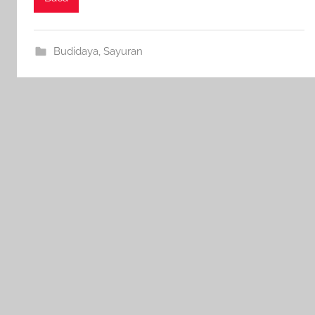
Budidaya
,
Sayuran