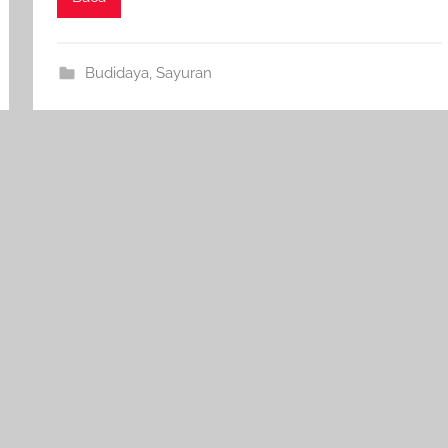
Budidaya
,
Sayuran