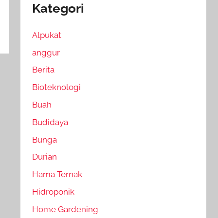
Kategori
Alpukat
anggur
Berita
Bioteknologi
Buah
Budidaya
Bunga
Durian
Hama Ternak
Hidroponik
Home Gardening