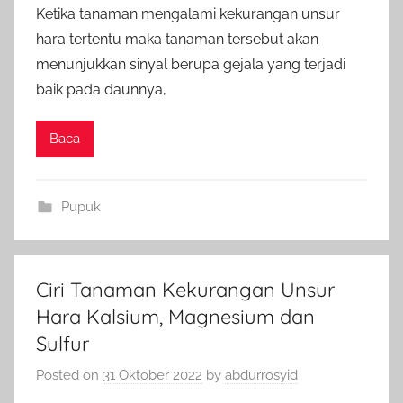
Ketika tanaman mengalami kekurangan unsur
hara tertentu maka tanaman tersebut akan
menunjukkan sinyal berupa gejala yang terjadi
baik pada daunnya,
Baca
Pupuk
Ciri Tanaman Kekurangan Unsur
Hara Kalsium, Magnesium dan
Sulfur
Posted on
31 Oktober 2022
by
abdurrosyid