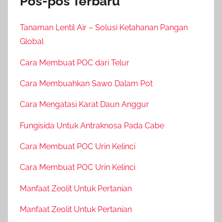
Pos-pos Terbaru
Tanaman Lentil Air – Solusi Ketahanan Pangan
Global
Cara Membuat POC dari Telur
Cara Membuahkan Sawo Dalam Pot
Cara Mengatasi Karat Daun Anggur
Fungisida Untuk Antraknosa Pada Cabe
Cara Membuat POC Urin Kelinci
Cara Membuat POC Urin Kelinci
Manfaat Zeolit Untuk Pertanian
Manfaat Zeolit Untuk Pertanian