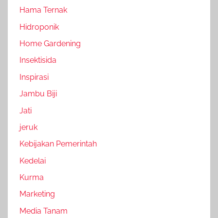
Hama Ternak
Hidroponik
Home Gardening
Insektisida
Inspirasi
Jambu Biji
Jati
jeruk
Kebijakan Pemerintah
Kedelai
Kurma
Marketing
Media Tanam