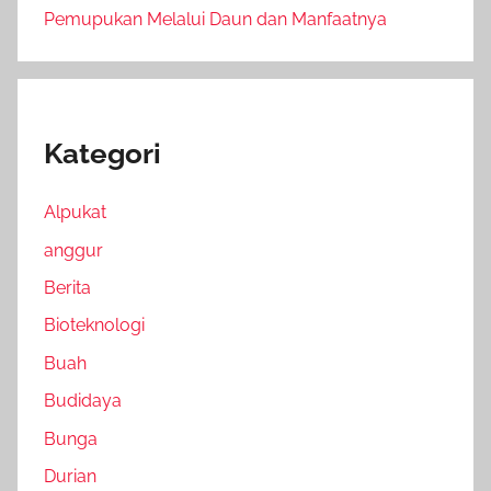
Pemupukan Melalui Daun dan Manfaatnya
Kategori
Alpukat
anggur
Berita
Bioteknologi
Buah
Budidaya
Bunga
Durian