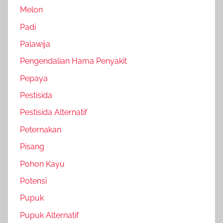
Melon
Padi
Palawija
Pengendalian Hama Penyakit
Pepaya
Pestisida
Pestisida Alternatif
Peternakan
Pisang
Pohon Kayu
Potensi
Pupuk
Pupuk Alternatif